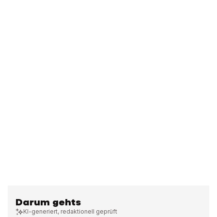
Darum gehts
KI-generiert, redaktionell geprüft