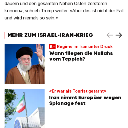
dauern und den gesamten Nahen Osten zerstören
können», schrieb Trump weiter. «Aber das ist nicht der Fall
und wird niemals so sein.»
MEHR ZUM ISRAEL-IRAN-KRIEG
Regime im Iran unter Druck
Wann fliegen die Mullahs
vom Teppich?
«Er war als Tourist getarnt»
Iran nimmt Europäer wegen
Spionage fest