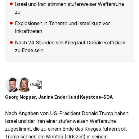
Israel und Iran stimmen stufenweiser Waffenruhe
zu
Explosionen in Teheran und Israel kurz vor
Inkrafttreten
Nach 24 Stunden soll Krieg laut Donald «offiziell»
zu Ende sein
Georg Nopper
,
Janine Enderli
und
Keystone-SDA
Nach Angaben von US-Präsident Donald Trump haben
Israel und der Iran einer stufenweisen Waffenruhe
zugestimmt, die zu einem Ende des
Krieges
führen soll.
Trump schrieb am Montag (Ortszeit) in seinem