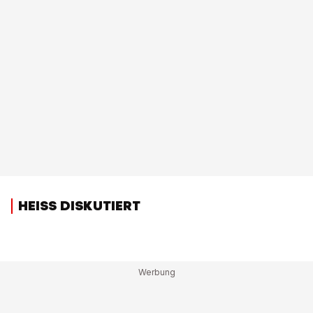
HEISS DISKUTIERT