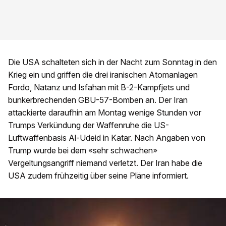
Die USA schalteten sich in der Nacht zum Sonntag in den
Krieg ein und griffen die drei iranischen Atomanlagen
Fordo, Natanz und Isfahan mit B-2-Kampfjets und
bunkerbrechenden GBU-57-Bomben an. Der Iran
attackierte daraufhin am Montag wenige Stunden vor
Trumps Verkündung der Waffenruhe die US-
Luftwaffenbasis Al-Udeid in Katar. Nach Angaben von
Trump wurde bei dem «sehr schwachen»
Vergeltungsangriff niemand verletzt. Der Iran habe die
USA zudem frühzeitig über seine Pläne informiert.