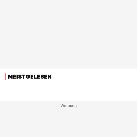
MEISTGELESEN