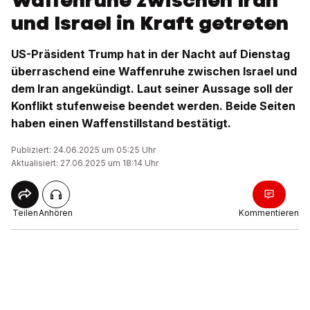
Waffenruhe zwischen Iran
und Israel in Kraft getreten
US-Präsident Trump hat in der Nacht auf Dienstag
überraschend eine Waffenruhe zwischen Israel und
dem Iran angekündigt. Laut seiner Aussage soll der
Konflikt stufenweise beendet werden. Beide Seiten
haben einen Waffenstillstand bestätigt.
Publiziert: 24.06.2025 um 05:25 Uhr
Aktualisiert: 27.06.2025 um 18:14 Uhr
Teilen
Anhören
Kommentieren