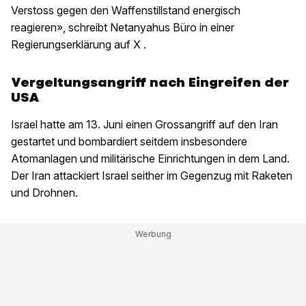
Verstoss gegen den Waffenstillstand energisch
reagieren», schreibt Netanyahus Büro in einer
Regierungserklärung auf X .
Vergeltungsangriff nach Eingreifen der
USA
Israel hatte am 13. Juni einen Grossangriff auf den Iran
gestartet und bombardiert seitdem insbesondere
Atomanlagen und militärische Einrichtungen in dem Land.
Der Iran attackiert Israel seither im Gegenzug mit Raketen
und Drohnen.