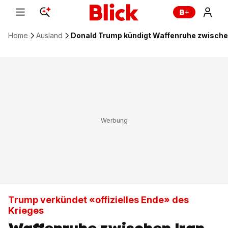
Home
Ausland
Donald Trump kündigt Waffenruhe zwischen 
Trump verkündet «offizielles Ende» des
Krieges