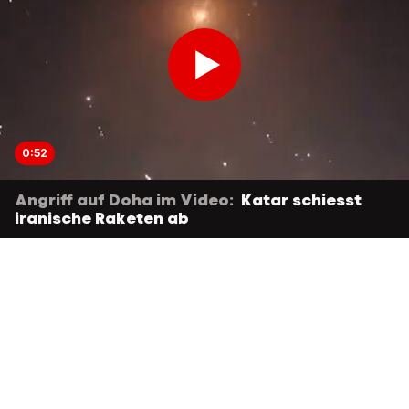
0:52
Angriff auf Doha im Video:
Katar schiesst
iranische Raketen ab