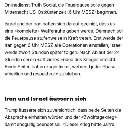
Onlinedienst Truth Social, die Feuerpause solle gegen
Mitternacht US-Ostküstenzeit (6 Uhr MESZ) beginnen.
Israel und der Iran hätten sich darauf geeinigt, dass es
eine «komplette» Waffenruhe geben werde. Demnach soll
die Feuerpause stufenweise in Kraft treten. Erst werde der
Iran gegen 6 Uhr MESZ alle Operationen einstellen, Israel
werde zwölf Stunden später folgen. Nach Ablauf der 24
Stunden sei ein «offizielles Ende» des Krieges erreicht.
Beide Seiten hätten zugestimmt, während jeder Phase
«friedlich und respektvoll» zu bleiben.
Iran und Israel äussern sich
Trump äusserte sich zuversichtlich, dass beide Seiten die
Absprache einhalten würden und der «Zwölftagekrieg»
damit endgültig beendet sei. «Dieser Krieg hätte Jahre