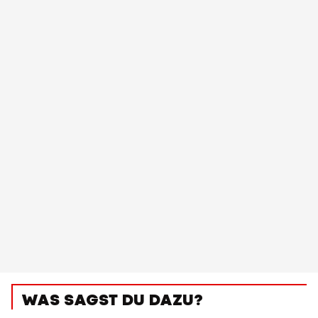
WAS SAGST DU DAZU?