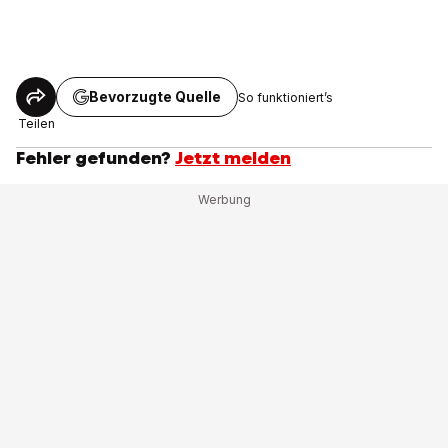
Bevorzugte Quelle
So funktioniert’s
Teilen
Fehler gefunden?
Jetzt melden