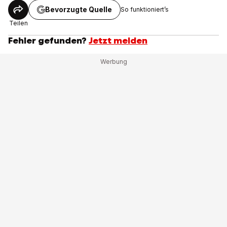
Bevorzugte Quelle
So funktioniert’s
Teilen
Fehler gefunden?
Jetzt melden