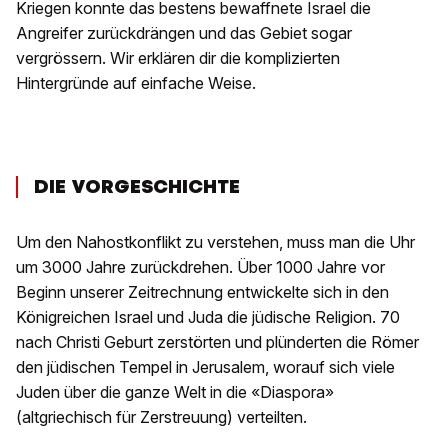
Kriegen konnte das bestens bewaffnete Israel die
Angreifer zurückdrängen und das Gebiet sogar
vergrössern. Wir erklären dir die komplizierten
Hintergründe auf einfache Weise.
DIE VORGESCHICHTE
Um den Nahostkonflikt zu verstehen, muss man die Uhr
um 3000 Jahre zurückdrehen. Über 1000 Jahre vor
Beginn unserer Zeitrechnung entwickelte sich in den
Königreichen Israel und Juda die jüdische Religion. 70
nach Christi Geburt zerstörten und plünderten die Römer
den jüdischen Tempel in Jerusalem, worauf sich viele
Juden über die ganze Welt in die «Diaspora»
(altgriechisch für Zerstreuung) verteilten.