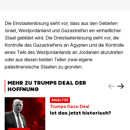
Die Einstaatenlösung sieht vor, dass aus den Gebieten
Israel, Westjordanland und Gazastreifen ein einheitlicher
Staat gebildet wird. Die Dreistaatenlösung sieht vor, die
Kontrolle des Gazastreifens an Ägypten und die Kontrolle
eines Teils des Westjordanlands an Jordanien abzutreten
oder aus diesen beiden Teilen zwei eigene
palästinensische Staaten zu gründen.
MEHR ZU TRUMPS DEAL DER
HOFFNUNG
ANALYSE
Trumps Gaza-Deal
Ist das jetzt historisch?