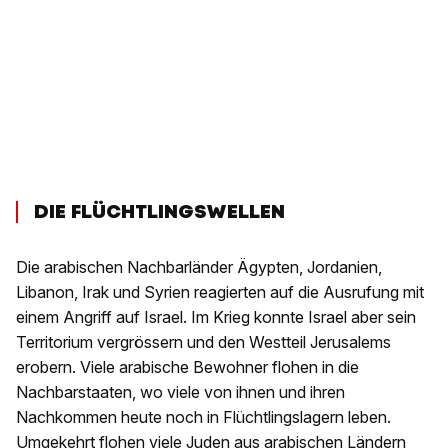
DIE FLÜCHTLINGSWELLEN
Die arabischen Nachbarländer Ägypten, Jordanien,
Libanon, Irak und Syrien reagierten auf die Ausrufung mit
einem Angriff auf Israel. Im Krieg konnte Israel aber sein
Territorium vergrössern und den Westteil Jerusalems
erobern. Viele arabische Bewohner flohen in die
Nachbarstaaten, wo viele von ihnen und ihren
Nachkommen heute noch in Flüchtlingslagern leben.
Umgekehrt flohen viele Juden aus arabischen Ländern