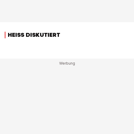
HEISS DISKUTIERT