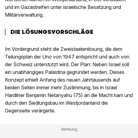
und im Gazastreifen unter israelische Besatzung und
Militärverwaltung.
DIE LÖSUNGSVORSCHLÄGE
Im Vordergrund steht die Zweistaatenlösung, die dem
Teilungsplan der Uno von 1947 entspricht und auch von
der Schweiz unterstützt wird. Der Plan: Neben Israel soll
ein unabhängiges Palästina gegründet werden. Dieses
Konzept erhielt Anfang des neuen Jahrtausends auf
beiden Seiten immer mehr Zustimmung, bis in Israel
Hardliner Benjamin Netanyahu (75) an die Macht kam und
durch den Siedlungsbau im Westjordanland die
Gegenseite verärgerte.