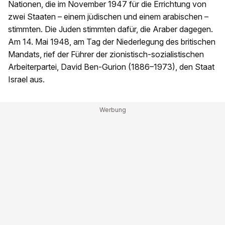
Nationen, die im November 1947 für die Errichtung von
zwei Staaten – einem jüdischen und einem arabischen –
stimmten. Die Juden stimmten dafür, die Araber dagegen.
Am 14. Mai 1948, am Tag der Niederlegung des britischen
Mandats, rief der Führer der zionistisch-sozialistischen
Arbeiterpartei, David Ben-Gurion (1886–1973), den Staat
Israel aus.