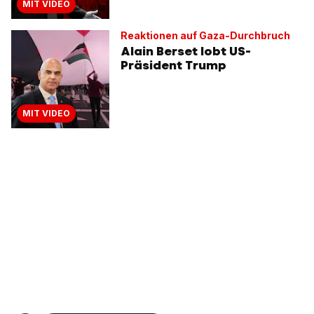
MIT VIDEO
Reaktionen auf Gaza-Durchbruch
Alain Berset lobt US-
Präsident Trump
MIT VIDEO