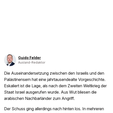
Guido Felder
Ausland-Redaktor
Die Auseinandersetzung zwischen den Israelis und den
Palästinensern hat eine jahrtausendealte Vorgeschichte.
Eskaliert ist die Lage, als nach dem Zweiten Weltkrieg der
Staat Israel ausgerufen wurde. Aus Wut bliesen die
arabischen Nachbarländer zum Angriff.
Der Schuss ging allerdings nach hinten los. In mehreren