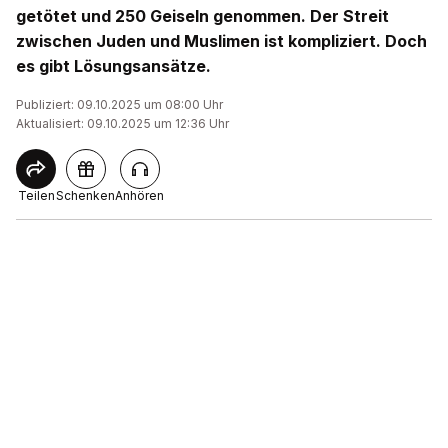
getötet und 250 Geiseln genommen. Der Streit
zwischen Juden und Muslimen ist kompliziert. Doch
es gibt Lösungsansätze.
Publiziert: 09.10.2025 um 08:00 Uhr
Aktualisiert: 09.10.2025 um 12:36 Uhr
Teilen
Schenken
Anhören