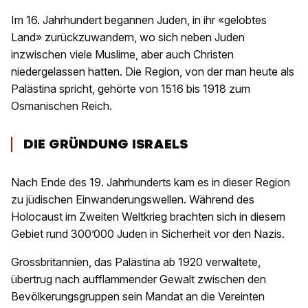
Im 16. Jahrhundert begannen Juden, in ihr «gelobtes
Land» zurückzuwandern, wo sich neben Juden
inzwischen viele Muslime, aber auch Christen
niedergelassen hatten. Die Region, von der man heute als
Palästina spricht, gehörte von 1516 bis 1918 zum
Osmanischen Reich.
DIE GRÜNDUNG ISRAELS
Nach Ende des 19. Jahrhunderts kam es in dieser Region
zu jüdischen Einwanderungswellen. Während des
Holocaust im Zweiten Weltkrieg brachten sich in diesem
Gebiet rund 300’000 Juden in Sicherheit vor den Nazis.
Grossbritannien, das Palästina ab 1920 verwaltete,
übertrug nach aufflammender Gewalt zwischen den
Bevölkerungsgruppen sein Mandat an die Vereinten