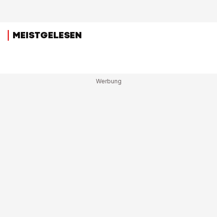
MEISTGELESEN