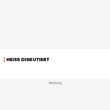
HEISS DISKUTIERT