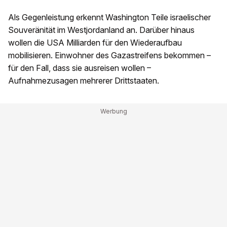
Als Gegenleistung erkennt Washington Teile israelischer
Souveränität im Westjordanland an. Darüber hinaus
wollen die USA Milliarden für den Wiederaufbau
mobilisieren. Einwohner des Gazastreifens bekommen –
für den Fall, dass sie ausreisen wollen –
Aufnahmezusagen mehrerer Drittstaaten.