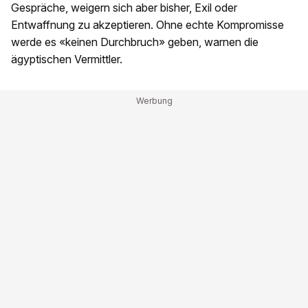
Gespräche, weigern sich aber bisher, Exil oder
Entwaffnung zu akzeptieren. Ohne echte Kompromisse
werde es «keinen Durchbruch» geben, warnen die
ägyptischen Vermittler.