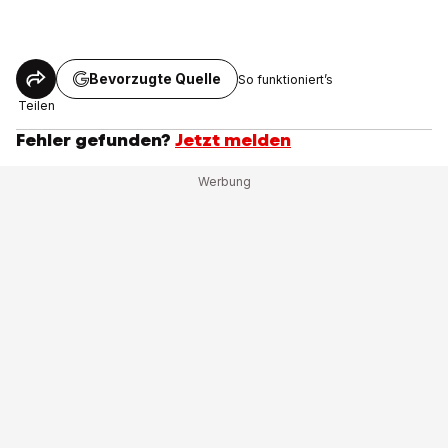
Bevorzugte Quelle
So funktioniert’s
Teilen
Fehler gefunden?
Jetzt melden