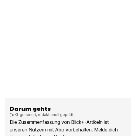
Darum gehts
KI-generiert, redaktionell geprüft
Die Zusammenfassung von Blick+-Artikeln ist
unseren Nutzern mit Abo vorbehalten. Melde dich