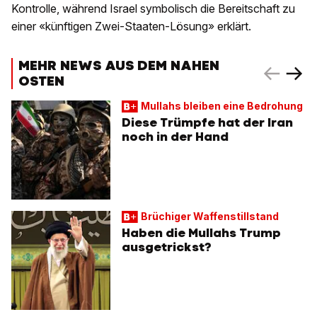
Kontrolle, während Israel symbolisch die Bereitschaft zu
einer «künftigen Zwei-Staaten-Lösung» erklärt.
MEHR NEWS AUS DEM NAHEN
OSTEN
Mullahs bleiben eine Bedrohung
Diese Trümpfe hat der Iran
noch in der Hand
Brüchiger Waffenstillstand
Haben die Mullahs Trump
ausgetrickst?