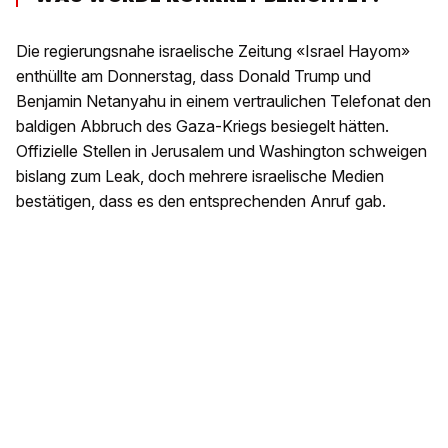
Die regierungsnahe israelische Zeitung «Israel Hayom»
enthüllte am Donnerstag, dass Donald Trump und
Benjamin Netanyahu in einem vertraulichen Telefonat den
baldigen Abbruch des Gaza-Kriegs besiegelt hätten.
Offizielle Stellen in Jerusalem und Washington schweigen
bislang zum Leak, doch mehrere israelische Medien
bestätigen, dass es den entsprechenden Anruf gab.