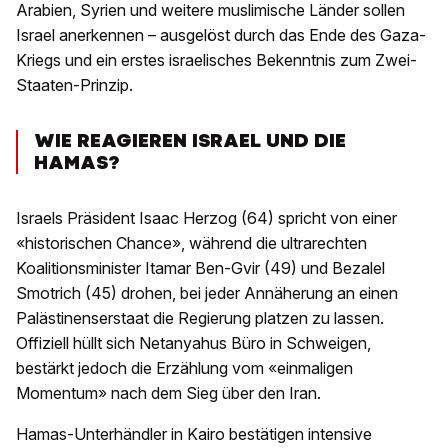
Arabien, Syrien und weitere muslimische Länder sollen
Israel anerkennen – ausgelöst durch das Ende des Gaza-
Kriegs und ein erstes israelisches Bekenntnis zum Zwei-
Staaten-Prinzip.
WIE REAGIEREN ISRAEL UND DIE
HAMAS?
Israels Präsident Isaac Herzog (64) spricht von einer
«historischen Chance», während die ultrarechten
Koalitionsminister Itamar Ben-Gvir (49) und Bezalel
Smotrich (45) drohen, bei jeder Annäherung an einen
Palästinenserstaat die Regierung platzen zu lassen.
Offiziell hüllt sich Netanyahus Büro in Schweigen,
bestärkt jedoch die Erzählung vom «einmaligen
Momentum» nach dem Sieg über den Iran.
Hamas-Unterhändler in Kairo bestätigen intensive