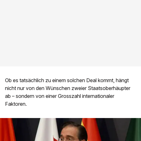
Ob es tatsächlich zu einem solchen Deal kommt, hängt
nicht nur von den Wünschen zweier Staatsoberhäupter
ab – sondern von einer Grosszahl internationaler
Faktoren.