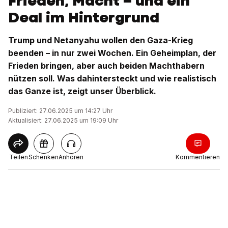
Frieden, Macht – und ein
Deal im Hintergrund
Trump und Netanyahu wollen den Gaza-Krieg
beenden – in nur zwei Wochen. Ein Geheimplan, der
Frieden bringen, aber auch beiden Machthabern
nützen soll. Was dahintersteckt und wie realistisch
das Ganze ist, zeigt unser Überblick.
Publiziert: 27.06.2025 um 14:27 Uhr
Aktualisiert: 27.06.2025 um 19:09 Uhr
Teilen
Schenken
Anhören
Kommentieren