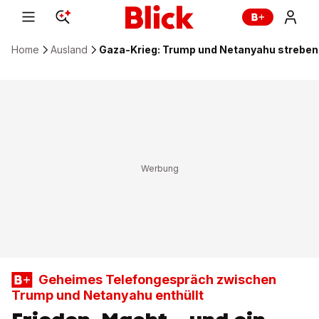
Home
Ausland
Gaza-Krieg: Trump und Netanyahu streben 
Geheimes Telefongespräch zwischen
Trump und Netanyahu enthüllt