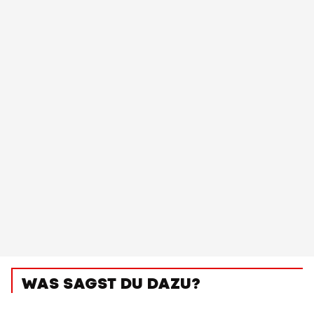
WAS SAGST DU DAZU?