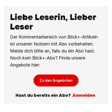
Liebe Leserin, Lieber
Leser
Der Kommentarbereich von Blick+-Artikeln
ist unseren Nutzern mit Abo vorbehalten.
Melde dich bitte an, falls du ein Abo hast.
Noch kein Blick+-Abo? Finde unsere
Angebote hier:
Zu den Angeboten
Hast du bereits ein Abo?
Anmelden