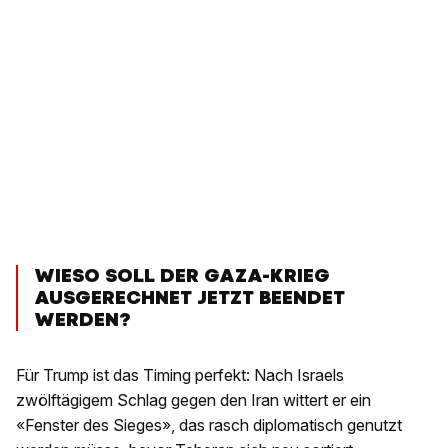
WIESO SOLL DER GAZA-KRIEG
AUSGERECHNET JETZT BEENDET
WERDEN?
Für Trump ist das Timing perfekt: Nach Israels
zwölftägigem Schlag gegen den Iran wittert er ein
«Fenster des Sieges», das rasch diplomatisch genutzt