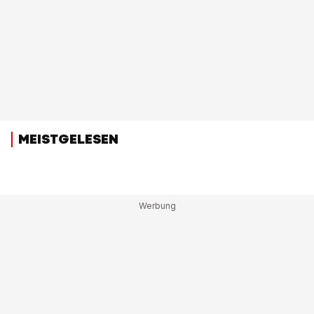
MEISTGELESEN