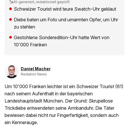
KI-generiert, redaktionell geprüft
Schweizer Tourist wird teure Swatch-Uhr geklaut
Diebe baten um Foto und umarmten Opfer, um Uhr
zu stehlen
Gestohlene Sonderedition-Uhr hatte Wert von
10'000 Franken
Daniel Macher
Redaktor News
Um 10'000 Franken leichter ist ein Schweizer Tourist (61)
nach seinem Aufenthalt in der bayerischen
Landeshauptstadt München. Der Grund: Skrupellose
Trickdiebe entwendeten seine Armbanduhr. Die Täter
bewiesen dabei nicht nur Fingerfertigkeit, sondern auch
ein Kennerauge.