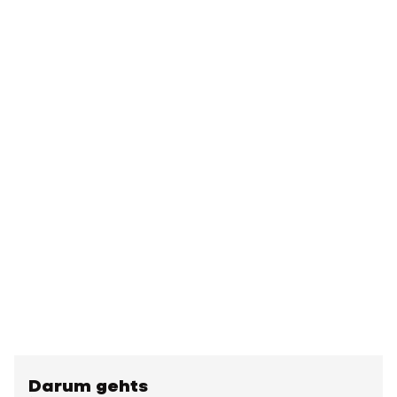
Darum gehts