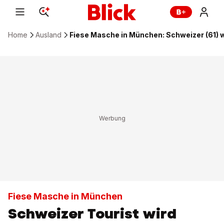
Home
Ausland
Fiese Masche in München: Schweizer (61) 
Fiese Masche in München
Schweizer Tourist wird