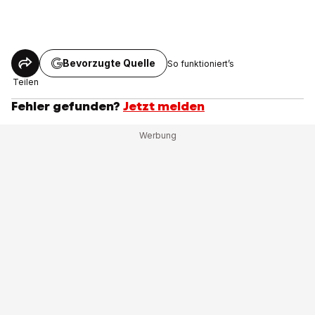
Bevorzugte Quelle
So funktioniert’s
Teilen
Fehler gefunden?
Jetzt melden