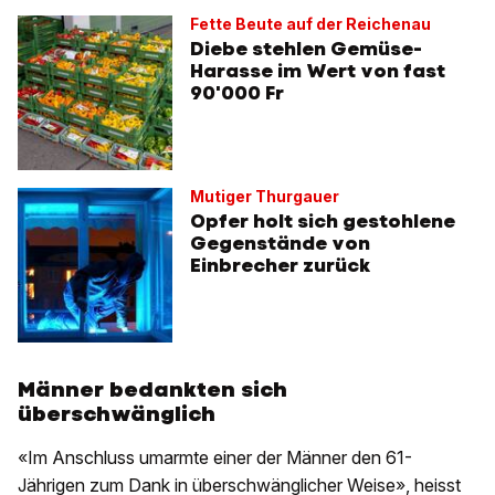
Fette Beute auf der Reichenau
Diebe stehlen Gemüse-
Harasse im Wert von fast
90'000 Fr
Mutiger Thurgauer
Opfer holt sich gestohlene
Gegenstände von
Einbrecher zurück
Männer bedankten sich
überschwänglich
«Im Anschluss umarmte einer der Männer den 61-
Jährigen zum Dank in überschwänglicher Weise», heisst