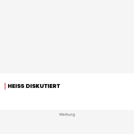
HEISS DISKUTIERT