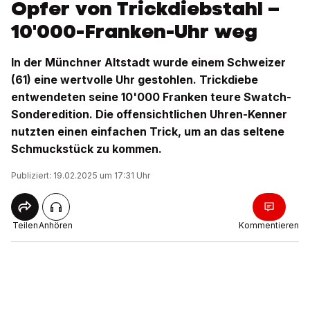
Opfer von Trickdiebstahl –
10'000-Franken-Uhr weg
In der Münchner Altstadt wurde einem Schweizer
(61) eine wertvolle Uhr gestohlen. Trickdiebe
entwendeten seine 10'000 Franken teure Swatch-
Sonderedition. Die offensichtlichen Uhren-Kenner
nutzten einen einfachen Trick, um an das seltene
Schmuckstück zu kommen.
Publiziert: 19.02.2025 um 17:31 Uhr
Teilen
Anhören
Kommentieren