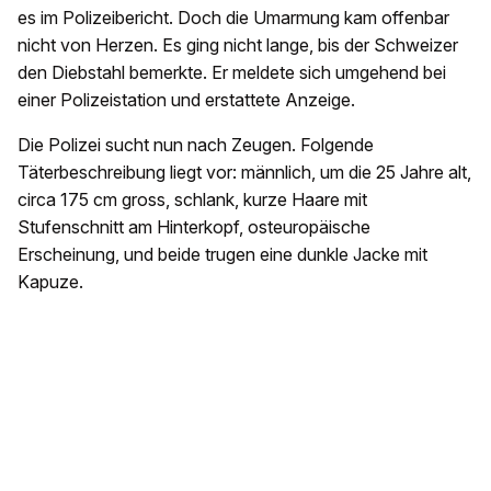
es im Polizeibericht. Doch die Umarmung kam offenbar
nicht von Herzen. Es ging nicht lange, bis der Schweizer
den Diebstahl bemerkte. Er meldete sich umgehend bei
einer Polizeistation und erstattete Anzeige.
Die Polizei sucht nun nach Zeugen. Folgende
Täterbeschreibung liegt vor: männlich, um die 25 Jahre alt,
circa 175 cm gross, schlank, kurze Haare mit
Stufenschnitt am Hinterkopf, osteuropäische
Erscheinung, und beide trugen eine dunkle Jacke mit
Kapuze.