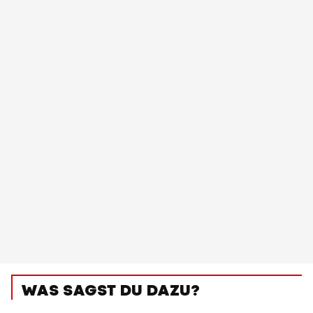
WAS SAGST DU DAZU?