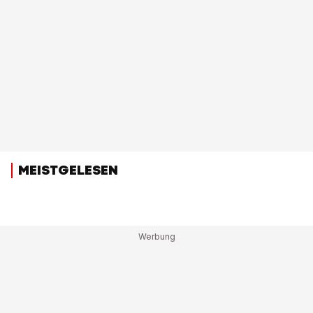
MEISTGELESEN