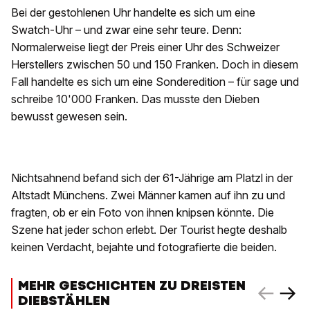
Bei der gestohlenen Uhr handelte es sich um eine
Swatch-Uhr – und zwar eine sehr teure. Denn:
Normalerweise liegt der Preis einer Uhr des Schweizer
Herstellers zwischen 50 und 150 Franken. Doch in diesem
Fall handelte es sich um eine Sonderedition – für sage und
schreibe 10'000 Franken. Das musste den Dieben
bewusst gewesen sein.
Nichtsahnend befand sich der 61-Jährige am Platzl in der
Altstadt Münchens. Zwei Männer kamen auf ihn zu und
fragten, ob er ein Foto von ihnen knipsen könnte. Die
Szene hat jeder schon erlebt. Der Tourist hegte deshalb
keinen Verdacht, bejahte und fotografierte die beiden.
MEHR GESCHICHTEN ZU DREISTEN
DIEBSTÄHLEN