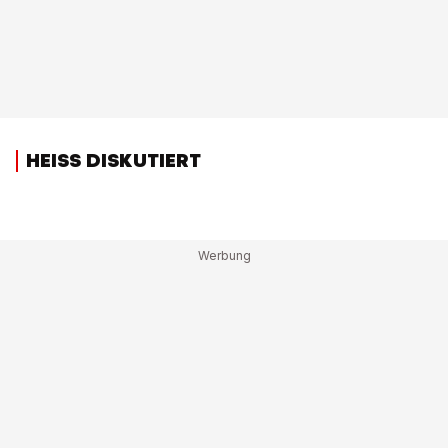
HEISS DISKUTIERT