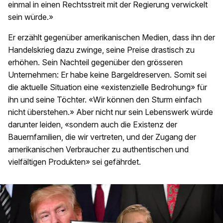
einmal in einen Rechtsstreit mit der Regierung verwickelt
sein würde.»
Er erzählt gegenüber amerikanischen Medien, dass ihn der
Handelskrieg dazu zwinge, seine Preise drastisch zu
erhöhen. Sein Nachteil gegenüber den grösseren
Unternehmen: Er habe keine Bargeldreserven. Somit sei
die aktuelle Situation eine «existenzielle Bedrohung» für
ihn und seine Töchter. «Wir können den Sturm einfach
nicht überstehen.» Aber nicht nur sein Lebenswerk würde
darunter leiden, «sondern auch die Existenz der
Bauernfamilien, die wir vertreten, und der Zugang der
amerikanischen Verbraucher zu authentischen und
vielfältigen Produkten» sei gefährdet.