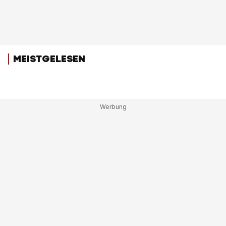
MEISTGELESEN