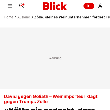
Home
Ausland
Zölle: Kleines Weinunternehmen fordert T
David gegen Goliath – Weinimporteur klagt
gegen Trumps Zölle