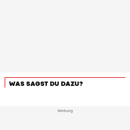
WAS SAGST DU DAZU?