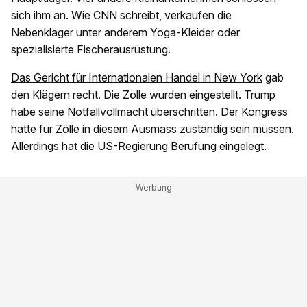
sich ihm an. Wie CNN schreibt, verkaufen die
Nebenkläger unter anderem Yoga-Kleider oder
spezialisierte Fischerausrüstung.
Das Gericht für Internationalen Handel in New York
gab
den Klägern recht. Die Zölle wurden eingestellt. Trump
habe seine Notfallvollmacht überschritten. Der Kongress
hätte für Zölle in diesem Ausmass zuständig sein müssen.
Allerdings hat die US-Regierung Berufung eingelegt.