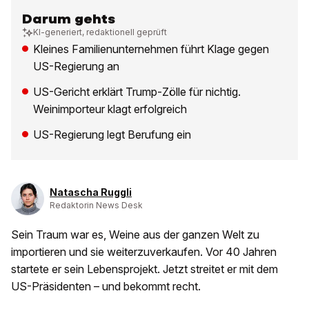
Darum gehts
KI-generiert, redaktionell geprüft
Kleines Familienunternehmen führt Klage gegen
US-Regierung an
US-Gericht erklärt Trump-Zölle für nichtig.
Weinimporteur klagt erfolgreich
US-Regierung legt Berufung ein
Natascha Ruggli
Redaktorin News Desk
Sein Traum war es, Weine aus der ganzen Welt zu
importieren und sie weiterzuverkaufen. Vor 40 Jahren
startete er sein Lebensprojekt. Jetzt streitet er mit dem
US-Präsidenten – und bekommt recht.