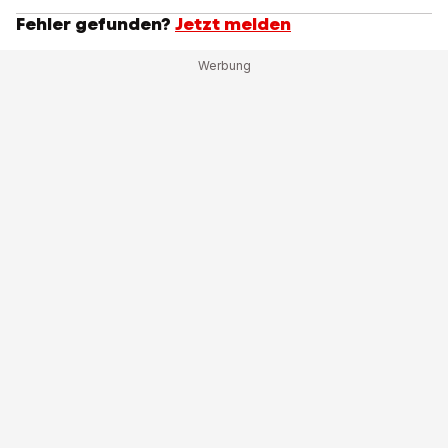
Fehler gefunden?
Jetzt melden