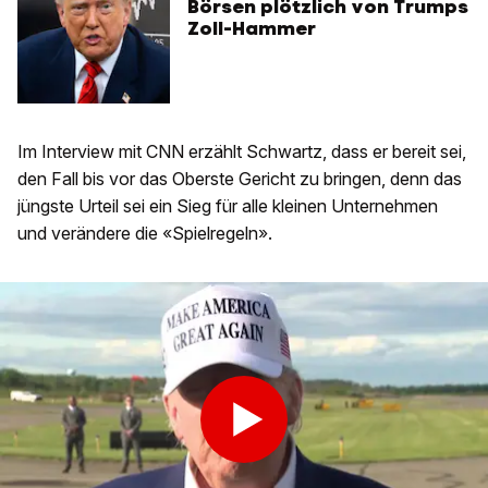
Börsen plötzlich von Trumps
Zoll-Hammer
Im Interview mit CNN erzählt Schwartz, dass er bereit sei,
den Fall bis vor das Oberste Gericht zu bringen, denn das
jüngste Urteil sei ein Sieg für alle kleinen Unternehmen
und verändere die «Spielregeln».