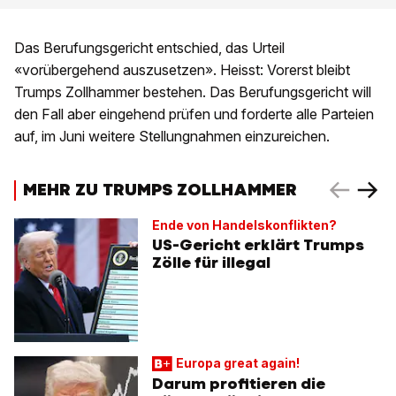
Das Berufungsgericht entschied, das Urteil
«vorübergehend auszusetzen». Heisst: Vorerst bleibt
Trumps Zollhammer bestehen. Das Berufungsgericht will
den Fall aber eingehend prüfen und forderte alle Parteien
auf, im Juni weitere Stellungnahmen einzureichen.
MEHR ZU TRUMPS ZOLLHAMMER
Ende von Handelskonflikten?
US-Gericht erklärt Trumps
Zölle für illegal
Europa great again!
Darum profitieren die