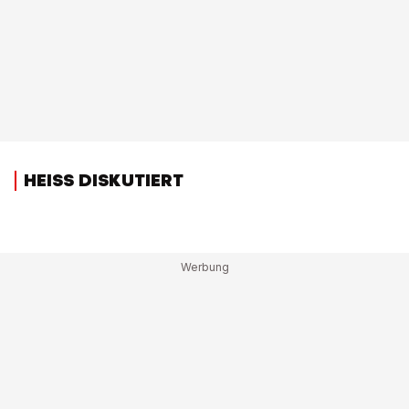
HEISS DISKUTIERT