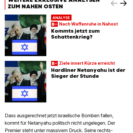
ZUM NAHEN OSTEN
ANALYSE
Nach Waffenruhe in Nahost
Kommts jetzt zum
Schattenkrieg?
Ziele innert Kürze erreicht
Hardliner Netanyahu ist der
Sieger der Stunde
Dass ausgerechnet jetzt israelische Bomben fallen,
kommt für Netanyahu politisch nicht ungelegen. Der
Premier steht unter massivem Druck. Seine rechts-