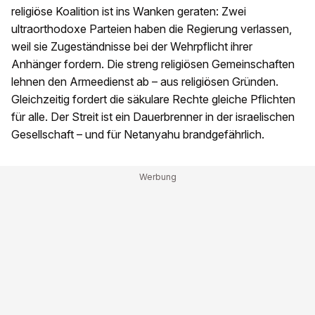
religiöse Koalition ist ins Wanken geraten: Zwei
ultraorthodoxe Parteien haben die Regierung verlassen,
weil sie Zugeständnisse bei der Wehrpflicht ihrer
Anhänger fordern. Die streng religiösen Gemeinschaften
lehnen den Armeedienst ab – aus religiösen Gründen.
Gleichzeitig fordert die säkulare Rechte gleiche Pflichten
für alle. Der Streit ist ein Dauerbrenner in der israelischen
Gesellschaft – und für Netanyahu brandgefährlich.