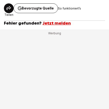
Bevorzugte Quelle
So funktioniert’s
Teilen
Fehler gefunden?
Jetzt melden