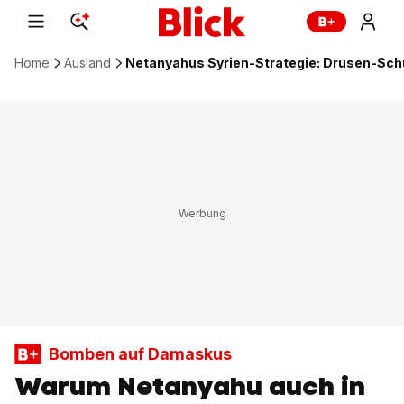
Home
Ausland
Netanyahus Syrien-Strategie: Drusen-Sch
Bomben auf Damaskus
Warum Netanyahu auch in