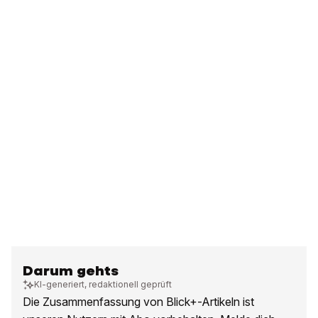
Darum gehts
KI-generiert, redaktionell geprüft
Die Zusammenfassung von Blick+-Artikeln ist