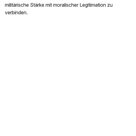
militärische Stärke mit moralischer Legitimation zu
verbinden.