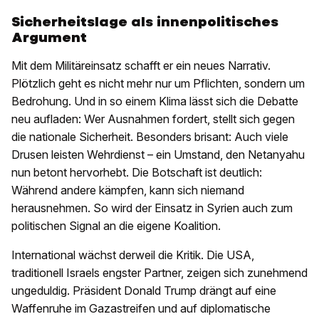
Sicherheitslage als innenpolitisches
Argument
Mit dem Militäreinsatz schafft er ein neues Narrativ.
Plötzlich geht es nicht mehr nur um Pflichten, sondern um
Bedrohung. Und in so einem Klima lässt sich die Debatte
neu aufladen: Wer Ausnahmen fordert, stellt sich gegen
die nationale Sicherheit. Besonders brisant: Auch viele
Drusen leisten Wehrdienst – ein Umstand, den Netanyahu
nun betont hervorhebt. Die Botschaft ist deutlich:
Während andere kämpfen, kann sich niemand
herausnehmen. So wird der Einsatz in Syrien auch zum
politischen Signal an die eigene Koalition.
International wächst derweil die Kritik. Die USA,
traditionell Israels engster Partner, zeigen sich zunehmend
ungeduldig. Präsident Donald Trump drängt auf eine
Waffenruhe im Gazastreifen und auf diplomatische