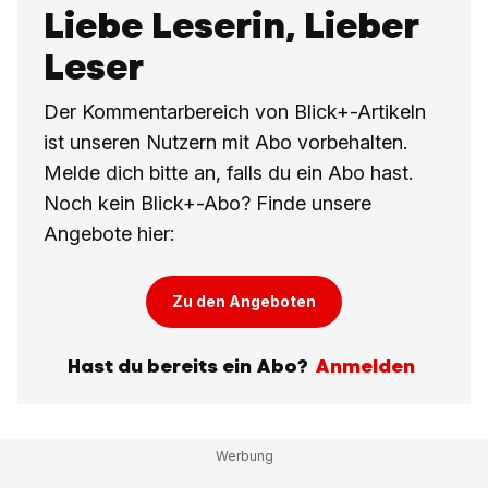
Liebe Leserin, Lieber
Leser
Der Kommentarbereich von Blick+-Artikeln
ist unseren Nutzern mit Abo vorbehalten.
Melde dich bitte an, falls du ein Abo hast.
Noch kein Blick+-Abo? Finde unsere
Angebote hier:
Zu den Angeboten
Hast du bereits ein Abo?
Anmelden