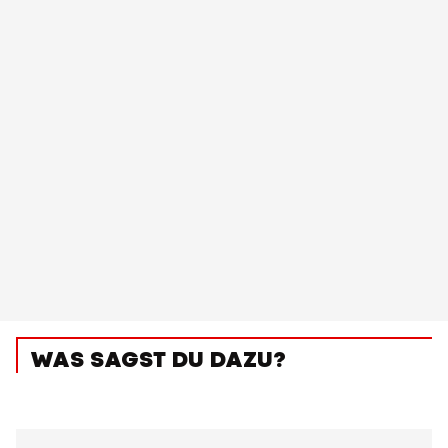
WAS SAGST DU DAZU?