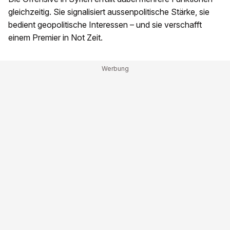
gleichzeitig. Sie signalisiert aussenpolitische Stärke, sie
bedient geopolitische Interessen – und sie verschafft
einem Premier in Not Zeit.