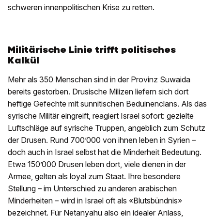
schweren innenpolitischen Krise zu retten.
Militärische Linie trifft politisches
Kalkül
Mehr als 350 Menschen sind in der Provinz Suwaida
bereits gestorben. Drusische Milizen liefern sich dort
heftige Gefechte mit sunnitischen Beduinenclans. Als das
syrische Militär eingreift, reagiert Israel sofort: gezielte
Luftschläge auf syrische Truppen, angeblich zum Schutz
der Drusen. Rund 700’000 von ihnen leben in Syrien –
doch auch in Israel selbst hat die Minderheit Bedeutung.
Etwa 150’000 Drusen leben dort, viele dienen in der
Armee, gelten als loyal zum Staat. Ihre besondere
Stellung – im Unterschied zu anderen arabischen
Minderheiten – wird in Israel oft als «Blutsbündnis»
bezeichnet. Für Netanyahu also ein idealer Anlass,