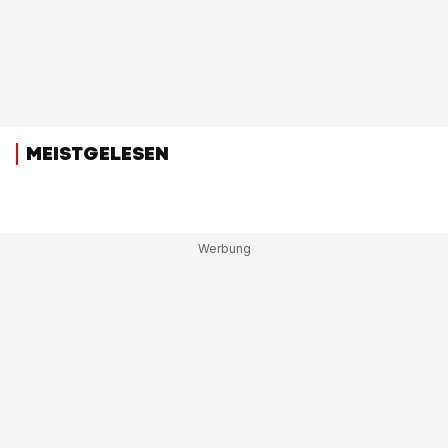
MEISTGELESEN