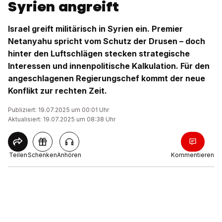
Syrien angreift
Israel greift militärisch in Syrien ein. Premier
Netanyahu spricht vom Schutz der Drusen – doch
hinter den Luftschlägen stecken strategische
Interessen und innenpolitische Kalkulation. Für den
angeschlagenen Regierungschef kommt der neue
Konflikt zur rechten Zeit.
Publiziert: 19.07.2025 um 00:01 Uhr
Aktualisiert: 19.07.2025 um 08:38 Uhr
Teilen
Schenken
Anhören
Kommentieren