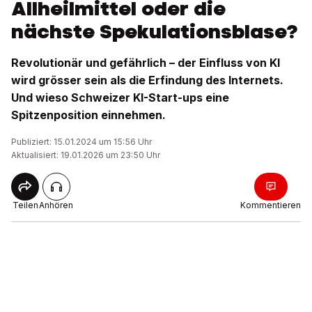
Allheilmittel oder die
nächste Spekulationsblase?
Revolutionär und gefährlich – der Einfluss von KI
wird grösser sein als die Erfindung des Internets.
Und wieso Schweizer KI-Start-ups eine
Spitzenposition einnehmen.
Publiziert: 15.01.2024 um 15:56 Uhr
Aktualisiert: 19.01.2026 um 23:50 Uhr
Teilen
Anhören
Kommentieren