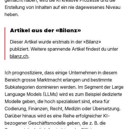
gemacht haben, wird die KI kreative Prozesse und die
Erstellung von Inhalten auf ein nie dagewesenes Niveau
heben.
Artikel aus der «Bilanz»
Dieser Artikel wurde erstmals in der «Bilanz»
publiziert. Weitere spannende Artikel findest du unter
bilanz.ch
.
Ich prognostiziere, dass einige Unternehmen in diesem
Bereich grosse Marktmacht erlangen und bestimmte
Subkategorien dominieren werden. Im Segment der Large
Language Models (LLMs) wird es zum Beispiel dedizierte
Modelle geben, die hoch spezialisiert sind, etwa für
Codierung, Finanzen, Recht, Medizin oder Übersetzung.
Darüber hinaus wird es eine Reihe erfolgreicher KI-
bezogener Geschäftsmodelle geben, die z. B. die