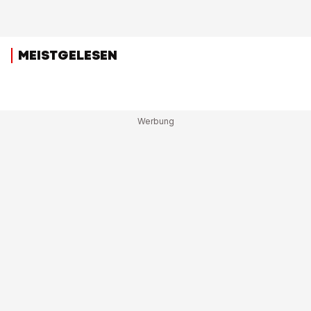
MEISTGELESEN