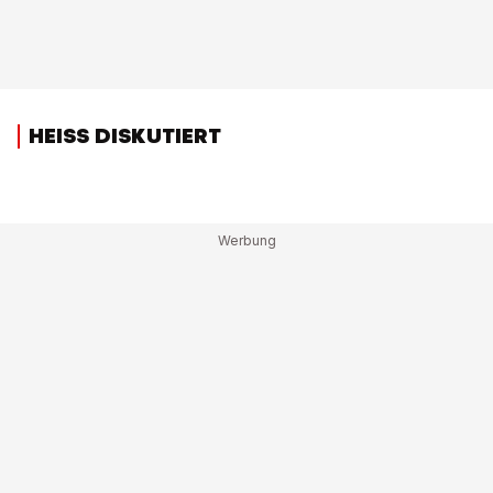
HEISS DISKUTIERT