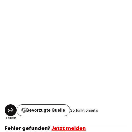
Bevorzugte Quelle
So funktioniert’s
Teilen
Fehler gefunden?
Jetzt melden