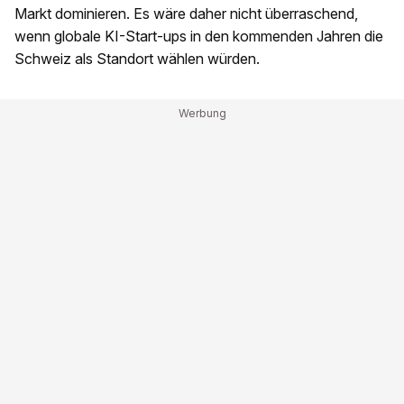
Markt dominieren. Es wäre daher nicht überraschend,
wenn globale KI-Start-ups in den kommenden Jahren die
Schweiz als Standort wählen würden.