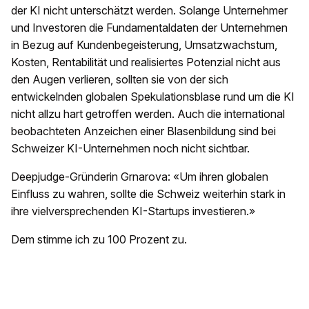
der KI nicht unterschätzt werden. Solange Unternehmer
und Investoren die Fundamentaldaten der Unternehmen
in Bezug auf Kundenbegeisterung, Umsatzwachstum,
Kosten, Rentabilität und realisiertes Potenzial nicht aus
den Augen verlieren, sollten sie von der sich
entwickelnden globalen Spekulationsblase rund um die KI
nicht allzu hart getroffen werden. Auch die international
beobachteten Anzeichen einer Blasenbildung sind bei
Schweizer KI-Unternehmen noch nicht sichtbar.
Deepjudge-Gründerin Grnarova: «Um ihren globalen
Einfluss zu wahren, sollte die Schweiz weiterhin stark in
ihre vielversprechenden KI-Startups investieren.»
Dem stimme ich zu 100 Prozent zu.