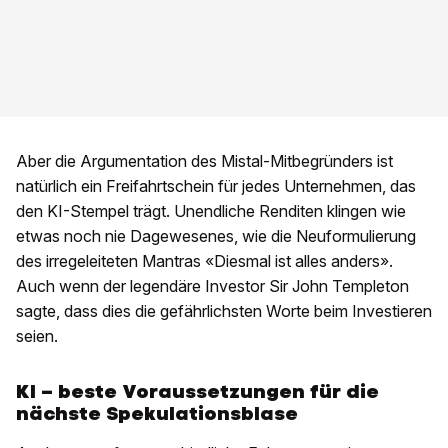
Aber die Argumentation des Mistal-Mitbegründers ist
natürlich ein Freifahrtschein für jedes Unternehmen, das
den KI-Stempel trägt. Unendliche Renditen klingen wie
etwas noch nie Dagewesenes, wie die Neuformulierung
des irregeleiteten Mantras «Diesmal ist alles anders».
Auch wenn der legendäre Investor Sir John Templeton
sagte, dass dies die gefährlichsten Worte beim Investieren
seien.
KI – beste Voraussetzungen für die
nächste Spekulationsblase