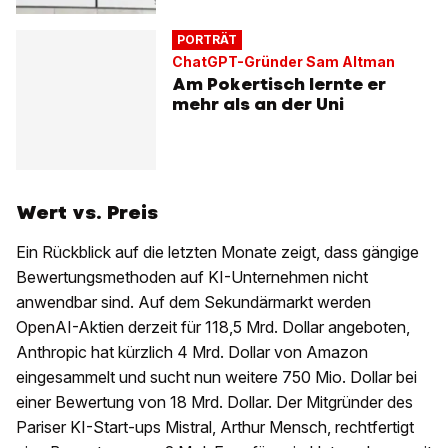
PORTRÄT
ChatGPT-Gründer Sam Altman
Am Pokertisch lernte er
mehr als an der Uni
Wert vs. Preis
Ein Rückblick auf die letzten Monate zeigt, dass gängige
Bewertungsmethoden auf KI-Unternehmen nicht
anwendbar sind. Auf dem Sekundärmarkt werden
OpenAI-Aktien derzeit für 118,5 Mrd. Dollar angeboten,
Anthropic hat kürzlich 4 Mrd. Dollar von Amazon
eingesammelt und sucht nun weitere 750 Mio. Dollar bei
einer Bewertung von 18 Mrd. Dollar. Der Mitgründer des
Pariser KI-Start-ups Mistral, Arthur Mensch, rechtfertigt