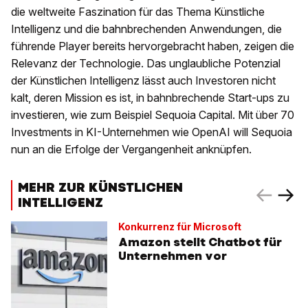
die weltweite Faszination für das Thema Künstliche
Intelligenz und die bahnbrechenden Anwendungen, die
führende Player bereits hervorgebracht haben, zeigen die
Relevanz der Technologie. Das unglaubliche Potenzial
der Künstlichen Intelligenz lässt auch Investoren nicht
kalt, deren Mission es ist, in bahnbrechende Start-ups zu
investieren, wie zum Beispiel Sequoia Capital. Mit über 70
Investments in KI-Unternehmen wie OpenAI will Sequoia
nun an die Erfolge der Vergangenheit anknüpfen.
MEHR ZUR KÜNSTLICHEN
INTELLIGENZ
Konkurrenz für Microsoft
Amazon stellt Chatbot für
Unternehmen vor