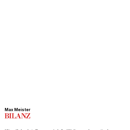
Max Meister