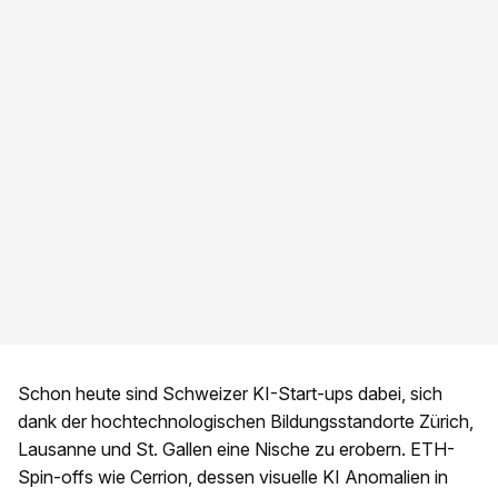
Schon heute sind Schweizer KI-Start-ups dabei, sich
dank der hochtechnologischen Bildungsstandorte Zürich,
Lausanne und St. Gallen eine Nische zu erobern. ETH-
Spin-offs wie Cerrion, dessen visuelle KI Anomalien in