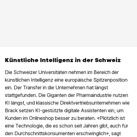
Künstliche Intelligenz in der Schweiz
Die Schweizer Universitäten nehmen im Bereich der
künstlichen Intelligenz eine europäische Spitzenposition
ein. Der Transfer in die Unternehmen hat längst
stattgefunden. Die Giganten der Pharmaindustrie nutzen
KI längst, und klassische Direktvertriebsunternehmen wie
Brack setzen KI-gestützte digitale Assistenten ein, um
Kunden im Onlineshop besser zu beraten. «Plötzlich ist
eine Technologie, die es schon seit Jahren gibt, auch für
den Durchschnittskonsumenten erschwinglich», sagt