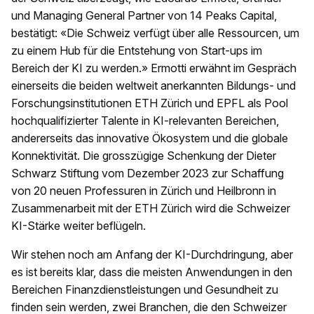
und Managing General Partner von 14 Peaks Capital,
bestätigt: «Die Schweiz verfügt über alle Ressourcen, um
zu einem Hub für die Entstehung von Start-ups im
Bereich der KI zu werden.» Ermotti erwähnt im Gespräch
einerseits die beiden weltweit anerkannten Bildungs- und
Forschungsinstitutionen ETH Zürich und EPFL als Pool
hochqualifizierter Talente in KI-relevanten Bereichen,
andererseits das innovative Ökosystem und die globale
Konnektivität. Die grosszügige Schenkung der Dieter
Schwarz Stiftung vom Dezember 2023 zur Schaffung
von 20 neuen Professuren in Zürich und Heilbronn in
Zusammenarbeit mit der ETH Zürich wird die Schweizer
KI-Stärke weiter beflügeln.
Wir stehen noch am Anfang der KI-Durchdringung, aber
es ist bereits klar, dass die meisten Anwendungen in den
Bereichen Finanzdienstleistungen und Gesundheit zu
finden sein werden, zwei Branchen, die den Schweizer