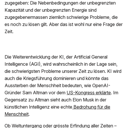
zugegeben: Die Nebenbedingungen der unbegrenzten
Kapazität und der unbegrenzten Energie sind
zugegebenermassen ziemlich schwierige Probleme, die
es noch zu lösen gilt. Aber das ist wohl nur eine Frage der
Zeit.
Die Weiterentwicklung der KI, der Artificial General
Intelligence (AGI), wird wahrscheinlich in der Lage sein,
die schwierigsten Probleme unserer Zeit zu lösen. KI wird
auch die Kriegsführung dominieren und könnte das
Aussterben der Menschheit bedeuten, wie OpenAI-
Gründer Sam Altman vor dem
US-Kongress erklärte
. Im
Gegensatz zu Altman sieht auch Elon Musk in der
künstlichen Intelligenz eine echte
Bedrohung für die
Menschheit
.
Ob Weltuntergang oder grösste Erfindung aller Zeiten –