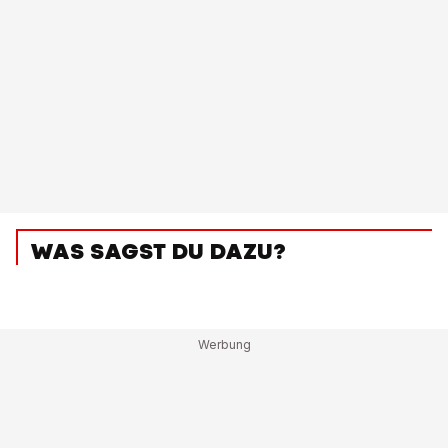
WAS SAGST DU DAZU?