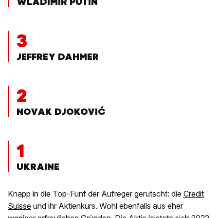
WLADIMIR PUTIN
3
JEFFREY DAHMER
2
NOVAK DJOKOVIĆ
1
UKRAINE
Knapp in die Top-Fünf der Aufreger gerutscht: die
Credit
Suisse
und ihr Aktienkurs. Wohl ebenfalls aus eher