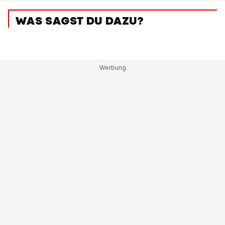
WAS SAGST DU DAZU?