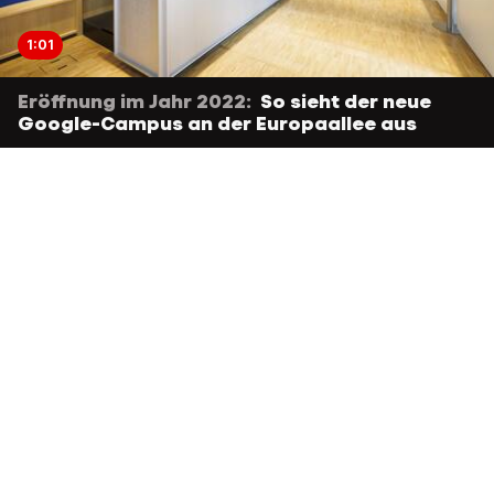
1:01
Eröffnung im Jahr 2022:
So sieht der neue
Google-Campus an der Europaallee aus