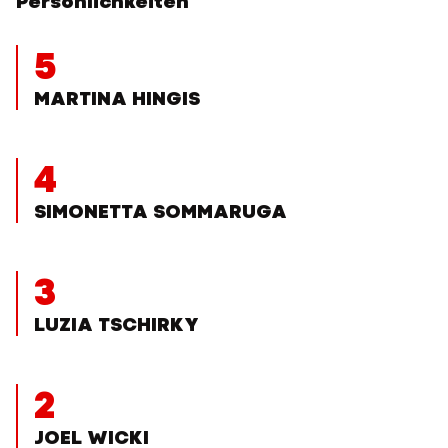
Persönlichkeiten
5
MARTINA HINGIS
4
SIMONETTA SOMMARUGA
3
LUZIA TSCHIRKY
2
JOEL WICKI