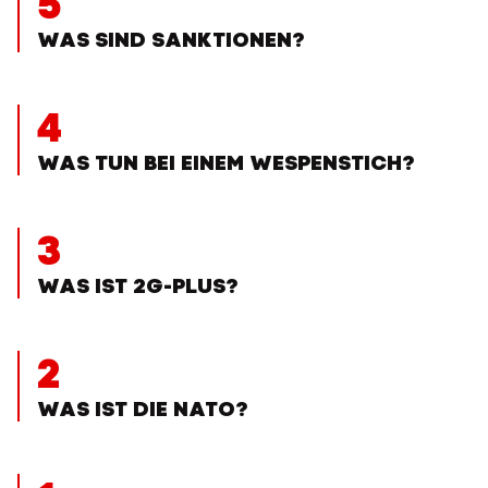
5
WAS SIND SANKTIONEN?
4
WAS TUN BEI EINEM WESPENSTICH?
3
WAS IST 2G-PLUS?
2
WAS IST DIE NATO?