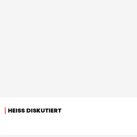
HEISS DISKUTIERT