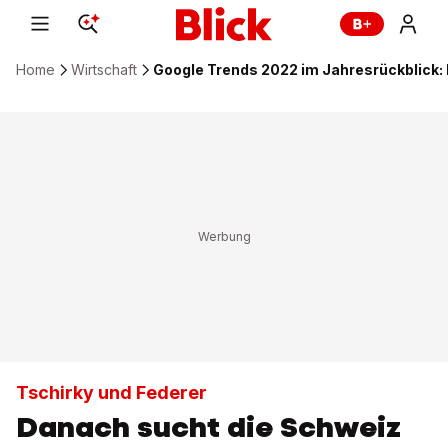
Home
Wirtschaft
Google Trends 2022 im Jahresrückblick:
Tschirky und Federer
Danach sucht die Schweiz