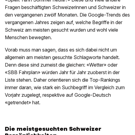
Fragen beschäftigten Schweizerinnen und Schweizer in
den vergangenen zwölf Monaten. Die Google-Trends des
vergangenen Jahres zeigen auf, welche Begriffe in der
Schweiz am meisten gesucht wurden und wohl viele
Menschen bewegten.
Vorab muss man sagen, dass es sich dabei nicht um
allgemein am meisten gesuchte Schlagworte handelt.
Denn diese sind zumeist die gleichen: «Wetter» oder
«SBB Fahrplan» würden Jahr für Jahr zuoberst in der
Liste stehen. Daher orientieren sich die Top-Rankings
immer daran, wie stark ein Suchbegriff im Vergleich zum
Vorjahr zugelegt, respektive auf Google-Deutsch
«getrendet» hat.
Die meistgesuchten Schweizer