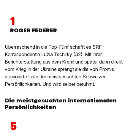
1
ROGER FEDERER
Überraschend in die Top-Fünf schafft es SRF-
Korrespondentin Luzia Tschirky (32). Mit ihrer
Berichterstattung aus dem Kreml und später dann direkt
vom Krieg in der Ukraine sprengt sie die von Promis
dominierte Liste der meistgesuchten Schweizer
Persönlichkeiten. Und wird selber berühmt.
Die meistgesuchten internationalen
Persönlichkeiten
5