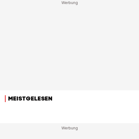
MEISTGELESEN