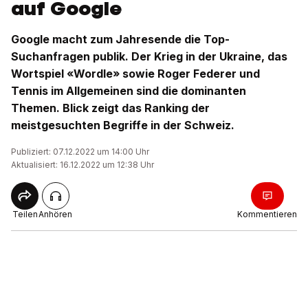
auf Google
Google macht zum Jahresende die Top-
Suchanfragen publik. Der Krieg in der Ukraine, das
Wortspiel «Wordle» sowie Roger Federer und
Tennis im Allgemeinen sind die dominanten
Themen. Blick zeigt das Ranking der
meistgesuchten Begriffe in der Schweiz.
Publiziert: 07.12.2022 um 14:00 Uhr
Aktualisiert: 16.12.2022 um 12:38 Uhr
Teilen
Anhören
Kommentieren