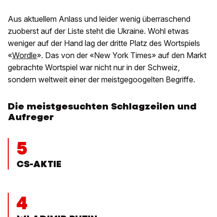
Aus aktuellem Anlass und leider wenig überraschend
zuoberst auf der Liste steht die Ukraine. Wohl etwas
weniger auf der Hand lag der dritte Platz des Wortspiels
«
Wordle
». Das von der «New York Times» auf den Markt
gebrachte Wortspiel war nicht nur in der Schweiz,
sondern weltweit einer der meistgegoogelten Begriffe.
Die meistgesuchten Schlagzeilen und
Aufreger
5
CS-AKTIE
4