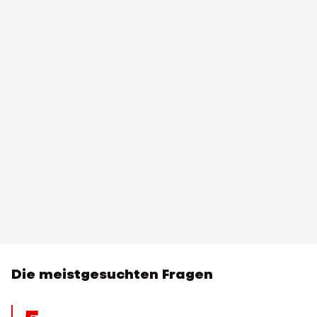
Die meistgesuchten Fragen