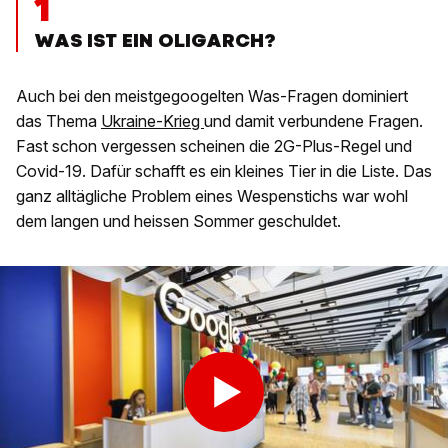
1
WAS IST EIN OLIGARCH?
Auch bei den meistgegoogelten Was-Fragen dominiert
das Thema
Ukraine-Krieg
und damit verbundene Fragen.
Fast schon vergessen scheinen die 2G-Plus-Regel und
Covid-19. Dafür schafft es ein kleines Tier in die Liste. Das
ganz alltägliche Problem eines Wespenstichs war wohl
dem langen und heissen Sommer geschuldet.