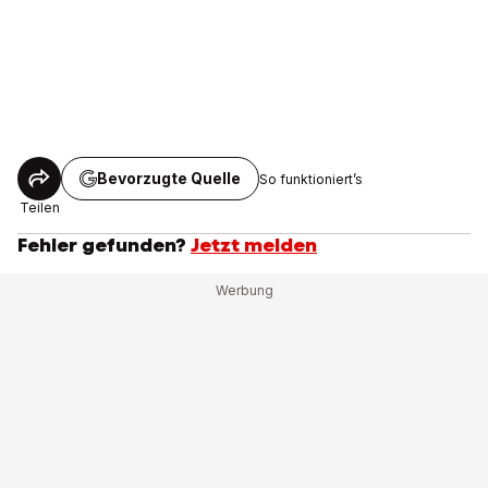
Bevorzugte Quelle
So funktioniert’s
Teilen
Fehler gefunden?
Jetzt melden