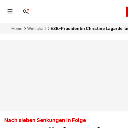
Home
Wirtschaft
EZB-Präsidentin Christine Lagarde lä
Nach sieben Senkungen in Folge