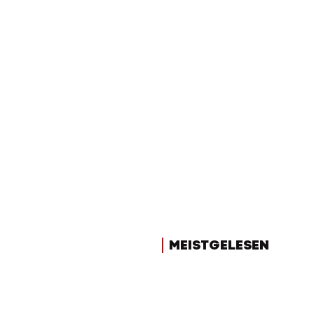
MEISTGELESEN