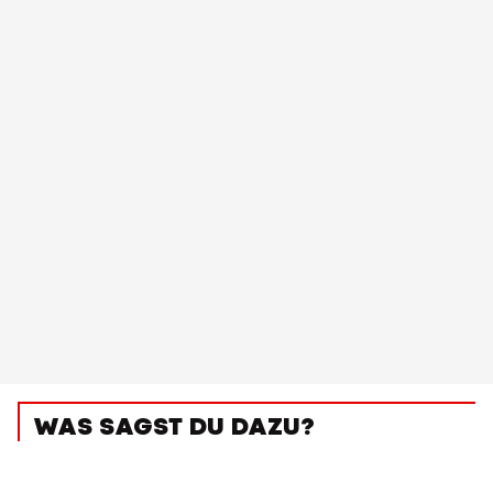
WAS SAGST DU DAZU?