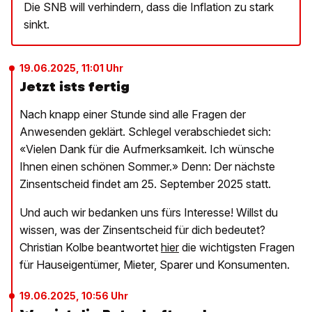
Die SNB will verhindern, dass die Inflation zu stark
sinkt.
19.06.2025, 11:01 Uhr
Jetzt ists fertig
Nach knapp einer Stunde sind alle Fragen der
Anwesenden geklärt. Schlegel verabschiedet sich:
«Vielen Dank für die Aufmerksamkeit. Ich wünsche
Ihnen einen schönen Sommer.» Denn: Der nächste
Zinsentscheid findet am 25. September 2025 statt.
Und auch wir bedanken uns fürs Interesse! Willst du
wissen, was der Zinsentscheid für dich bedeutet?
Christian Kolbe beantwortet
hier
die wichtigsten Fragen
für Hauseigentümer, Mieter, Sparer und Konsumenten.
19.06.2025, 10:56 Uhr