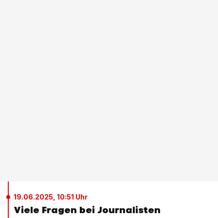
19.06.2025, 10:51 Uhr
Viele Fragen bei Journalisten