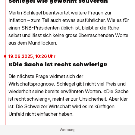
Schlegel wie gewohnt souverän
Martin Schlegel beantwortet weitere Fragen zur
Inflation – zum Teil auch etwas ausführlicher. Wie es für
einen SNB-Präsidenten üblich ist, bleibt er die Ruhe
selbst und lässt sich keine gross überraschenden Worte
aus dem Mund locken.
19.06.2025, 10:26 Uhr
«Die Sache ist recht schwierig»
Die nächste Frage widmet sich der
Wirtschaftsprognose. Schlegel gibt nicht viel Preis und
wiederholt seine bereits erwähnten Worten. «Die Sache
ist recht schwierig», meint er zur Unsicherheit. Aber klar
ist: Die Schweizer Wirtschaft wird es im künftigen
Umfeld nicht einfacher haben.