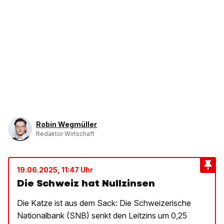
Robin Wegmüller
Redaktor Wirtschaft
19.06.2025, 11:47 Uhr
Die Schweiz hat Nullzinsen
Die Katze ist aus dem Sack: Die Schweizerische
Nationalbank (SNB) senkt den Leitzins um 0,25