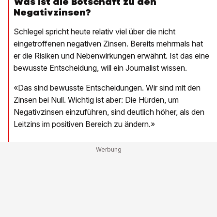
Was ist die Botschaft zu den
Negativzinsen?
Schlegel spricht heute relativ viel über die nicht
eingetroffenen negativen Zinsen. Bereits mehrmals hat
er die Risiken und Nebenwirkungen erwähnt. Ist das eine
bewusste Entscheidung, will ein Journalist wissen.
«Das sind bewusste Entscheidungen. Wir sind mit den
Zinsen bei Null. Wichtig ist aber: Die Hürden, um
Negativzinsen einzuführen, sind deutlich höher, als den
Leitzins im positiven Bereich zu ändern.»