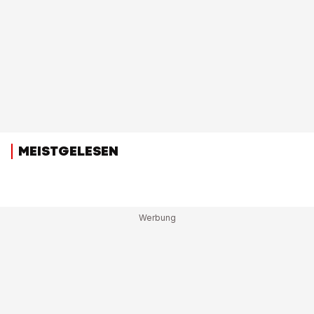
MEISTGELESEN