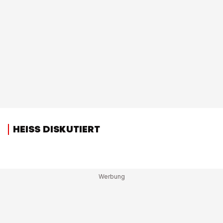
HEISS DISKUTIERT