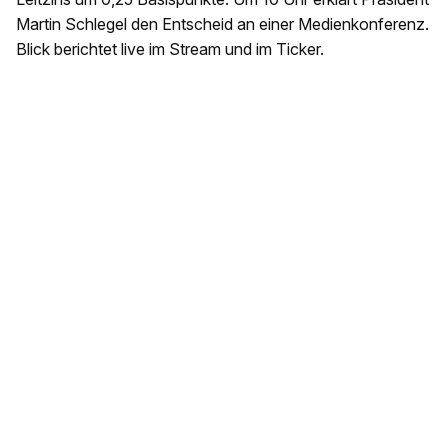
Martin Schlegel den Entscheid an einer Medienkonferenz.
Blick berichtet live im Stream und im Ticker.