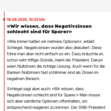
19.06.2025, 10:23 Uhr
«Wir wissen, dass Negativzinsen
schlecht sind für Sparer»
«Wie immer hatten wir mehrere Optionen», erklärt
Schlegel. Negativzinsen wurden also diskutiert. Diese
führe man aber nicht einfach so ein. Dazu bräuchte es
schon sehr triftige Gründe, meint der Präsident. Darum
seien Nullzinsen die richtige Lösung. Auch wenn für die
Banken Nullzinsen fast schlimmer sind als Zinsen im
negativen Bereich.
Schlegel sagt aber auch: «Wir wissen, dass
Negativzinsen schlecht sind für Sparer.» Man müsse
sich aber sämtliche Optionen offenhalten, um
entsprechend reagieren zu können. Der SNB-Präsident