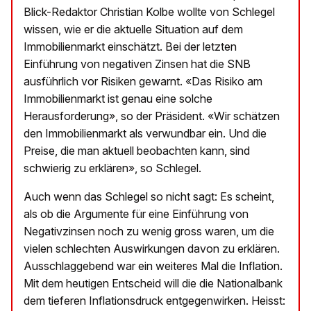
Blick-Redaktor Christian Kolbe wollte von Schlegel
wissen, wie er die aktuelle Situation auf dem
Immobilienmarkt einschätzt. Bei der letzten
Einführung von negativen Zinsen hat die SNB
ausführlich vor Risiken gewarnt. «Das Risiko am
Immobilienmarkt ist genau eine solche
Herausforderung», so der Präsident. «Wir schätzen
den Immobilienmarkt als verwundbar ein. Und die
Preise, die man aktuell beobachten kann, sind
schwierig zu erklären», so Schlegel.
Auch wenn das Schlegel so nicht sagt: Es scheint,
als ob die Argumente für eine Einführung von
Negativzinsen noch zu wenig gross waren, um die
vielen schlechten Auswirkungen davon zu erklären.
Ausschlaggebend war ein weiteres Mal die Inflation.
Mit dem heutigen Entscheid will die die Nationalbank
dem tieferen Inflationsdruck entgegenwirken. Heisst: