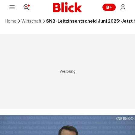
Home
Wirtschaft
SNB-Leitzinsentscheid Juni 2025: Jetzt 