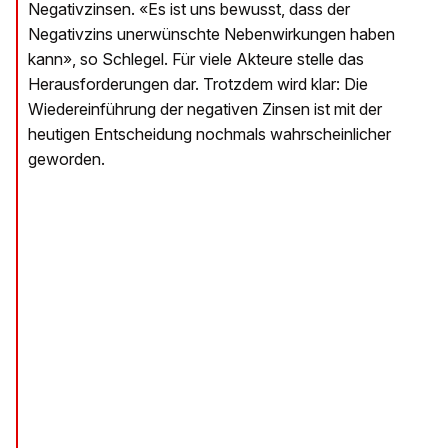
Negativzinsen. «Es ist uns bewusst, dass der
Negativzins unerwünschte Nebenwirkungen haben
kann», so Schlegel. Für viele Akteure stelle das
Herausforderungen dar. Trotzdem wird klar: Die
Wiedereinführung der negativen Zinsen ist mit der
heutigen Entscheidung nochmals wahrscheinlicher
geworden.