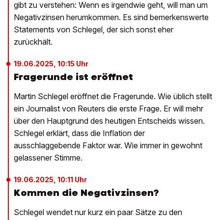
gibt zu verstehen: Wenn es irgendwie geht, will man um
Negativzinsen herumkommen. Es sind bemerkenswerte
Statements von Schlegel, der sich sonst eher
zurückhält.
19.06.2025, 10:15 Uhr
Fragerunde ist eröffnet
Martin Schlegel eröffnet die Fragerunde. Wie üblich stellt
ein Journalist von Reuters die erste Frage. Er will mehr
über den Hauptgrund des heutigen Entscheids wissen.
Schlegel erklärt, dass die Inflation der
ausschlaggebende Faktor war. Wie immer in gewohnt
gelassener Stimme.
19.06.2025, 10:11 Uhr
Kommen die Negativzinsen?
Schlegel wendet nur kurz ein paar Sätze zu den