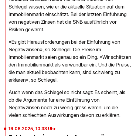
Schlegel wissen, wie er die aktuelle Situation auf dem
Immobilienmarkt einschätzt. Bei der letzten Einführung
von negativen Zinsen hat die SNB ausführlich vor
Risiken gewarnt.
«Es gibt Herausforderungen bei der Einführung von
Negativzinsen», so Schlegel. Die Preise im
Immobilienmarkt seien genau so ein Ding. «Wir schätzen
den Immobilienmarkt als verwundbar ein. Und die Preise,
die man aktuell beobachten kann, sind schwierig zu
erklären», so Schlegel.
Auch wenn das Schlegel so nicht sagt: Es scheint, als
ob die Argumente für eine Einführung von
Negativzinsen noch zu wenig gross waren, um die
vielen schlechten Auswirkungen davon zu erklären.
19.06.2025, 10:33 Uhr