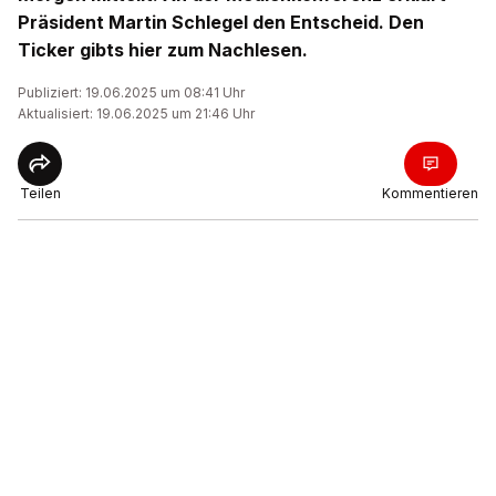
Präsident Martin Schlegel den Entscheid. Den
Ticker gibts hier zum Nachlesen.
Publiziert: 19.06.2025 um 08:41 Uhr
Aktualisiert: 19.06.2025 um 21:46 Uhr
Teilen
Kommentieren