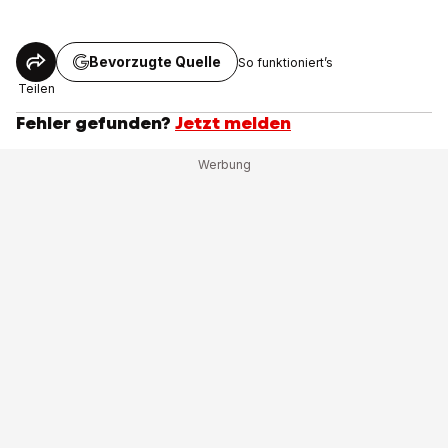
Bevorzugte Quelle
So funktioniert’s
Teilen
Fehler gefunden?
Jetzt melden