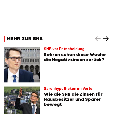
MEHR ZUR SNB
SNB vor Entscheidung
Kehren schon diese Woche
die Negativzinsen zurück?
Saronhypotheken im Vorteil
Wie die SNB die Zinsen für
Hausbesitzer und Sparer
bewegt