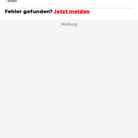
Teilen
Fehler gefunden?
Jetzt melden