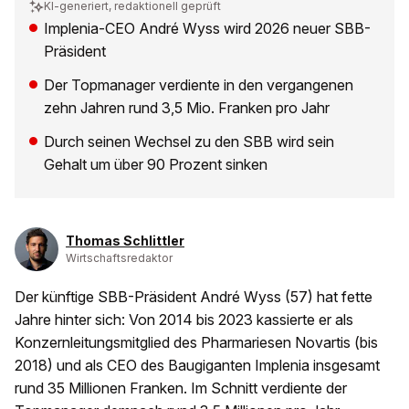
KI-generiert, redaktionell geprüft
Implenia-CEO André Wyss wird 2026 neuer SBB-
Präsident
Der Topmanager verdiente in den vergangenen
zehn Jahren rund 3,5 Mio. Franken pro Jahr
Durch seinen Wechsel zu den SBB wird sein
Gehalt um über 90 Prozent sinken
Thomas Schlittler
Wirtschaftsredaktor
Der künftige SBB-Präsident André Wyss (57) hat fette
Jahre hinter sich: Von 2014 bis 2023 kassierte er als
Konzernleitungsmitglied des Pharmariesen Novartis (bis
2018) und als CEO des Baugiganten Implenia insgesamt
rund 35 Millionen Franken. Im Schnitt verdiente der