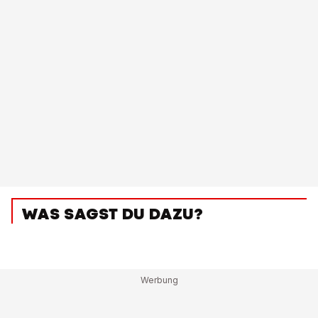
WAS SAGST DU DAZU?