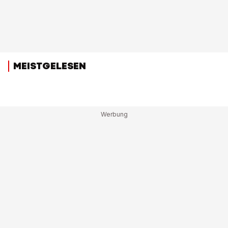
MEISTGELESEN