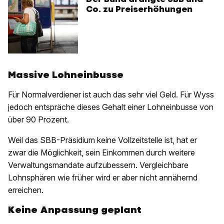
Co. zu Preiserhöhungen
Massive Lohneinbusse
Für Normalverdiener ist auch das sehr viel Geld. Für Wyss
jedoch entspräche dieses Gehalt einer Lohneinbusse von
über 90 Prozent.
Weil das SBB-Präsidium keine Vollzeitstelle ist, hat er
zwar die Möglichkeit, sein Einkommen durch weitere
Verwaltungsmandate aufzubessern. Vergleichbare
Lohnsphären wie früher wird er aber nicht annähernd
erreichen.
Keine Anpassung geplant