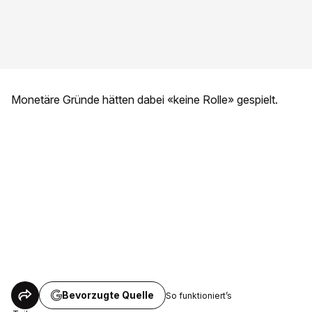
Monetäre Gründe hätten dabei «keine Rolle» gespielt.
Bevorzugte Quelle
So funktioniert’s