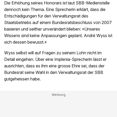
Die Erhöhung seines Honorars ist laut SBB-Medienstelle
dennoch kein Thema. Eine Sprecherin erklärt, dass die
Entschädigungen für den Verwaltungsrat des
Staatsbetriebs auf einem Bundesratsbeschluss von 2007
basieren und seither unverändert blieben: «Unseres
Wissens sind keine Anpassungen geplant. André Wyss ist
sich dessen bewusst.»
Wyss selbst will auf Fragen zu seinem Lohn nicht im
Detail eingehen. Über eine Implenia-Sprecherin lässt er
ausrichten, dass es ihm eine grosse Ehre sei, dass der
Bundesrat seine Wahl in den Verwaltungsrat der SBB
gutgeheissen habe.