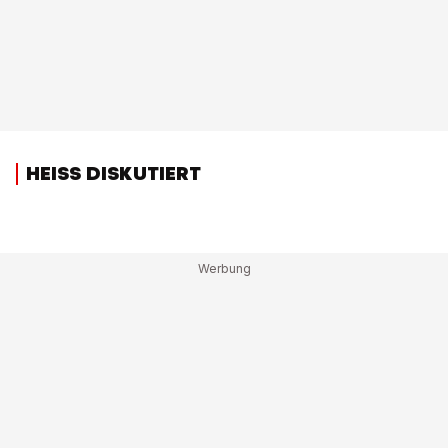
HEISS DISKUTIERT