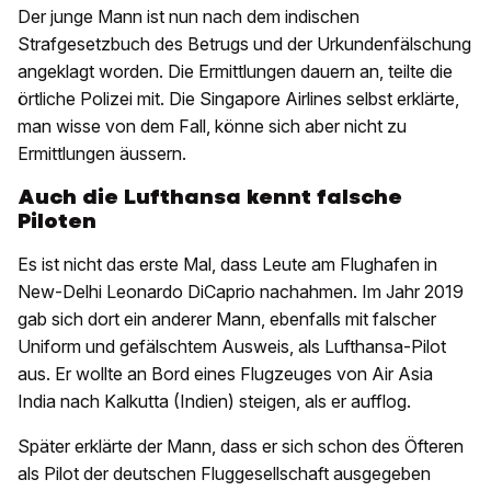
Der junge Mann ist nun nach dem indischen
Strafgesetzbuch des Betrugs und der Urkundenfälschung
angeklagt worden. Die Ermittlungen dauern an, teilte die
örtliche Polizei mit. Die Singapore Airlines selbst erklärte,
man wisse von dem Fall, könne sich aber nicht zu
Ermittlungen äussern.
Auch die Lufthansa kennt falsche
Piloten
Es ist nicht das erste Mal, dass Leute am Flughafen in
New-Delhi Leonardo DiCaprio nachahmen. Im Jahr 2019
gab sich dort ein anderer Mann, ebenfalls mit falscher
Uniform und gefälschtem Ausweis, als Lufthansa-Pilot
aus. Er wollte an Bord eines Flugzeuges von Air Asia
India nach Kalkutta (Indien) steigen, als er aufflog.
Später erklärte der Mann, dass er sich schon des Öfteren
als Pilot der deutschen Fluggesellschaft ausgegeben