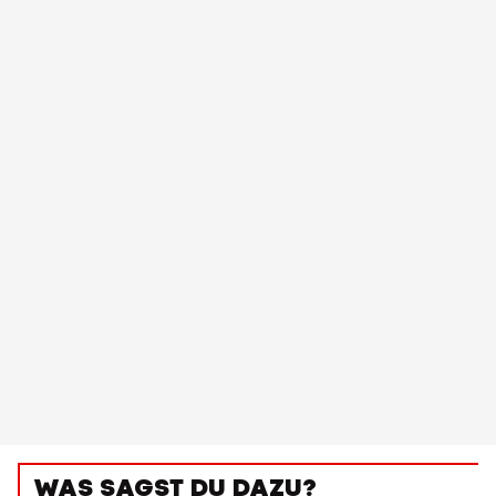
WAS SAGST DU DAZU?