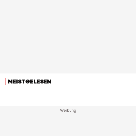
MEISTGELESEN