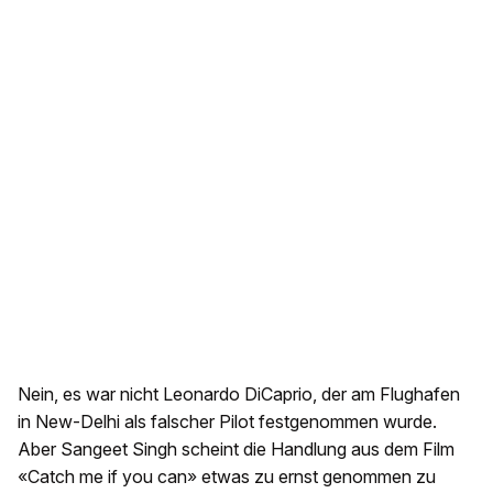
Nein, es war nicht Leonardo DiCaprio, der am Flughafen
in New-Delhi als falscher Pilot festgenommen wurde.
Aber Sangeet Singh scheint die Handlung aus dem Film
«Catch me if you can» etwas zu ernst genommen zu