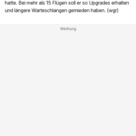
hatte. Bei mehr als 15 Flügen soll er so Upgrades erhalten
und längere Warteschlangen gemieden haben. (wgr)