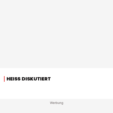
HEISS DISKUTIERT