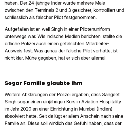
haben. Der 24-jährige Inder wurde mehrere Male
zwischen den Terminals 2 und 3 gesichtet, kontrolliert und
schliesslich als falscher Pilot festgenommen.
Aufgefallen ist er, weil Singh in einer Pilotenuniform
unterwegs war. Wie indische Medien berichten, stellte die
örtliche Polizei auch einen gefälschten Mitarbeiter-
Ausweis fest. Was genau der falsche Pilot vorhatte, ist
nicht klar. Mühe gegeben, hat er sich aber allemal.
Sogar Familie glaubte ihm
Weitere Abklärungen der Polizei ergaben, dass Sangeet
Singh sogar einen einjährigen Kurs in Aviation Hospitality
im Jahr 2020 an einer Einrichtung in Mumbai (Indien)
absolviert hatte. Seit da lügt er allem Anschein nach seine
Familie an. Diese soll wirklich das Gefühl haben, dass der