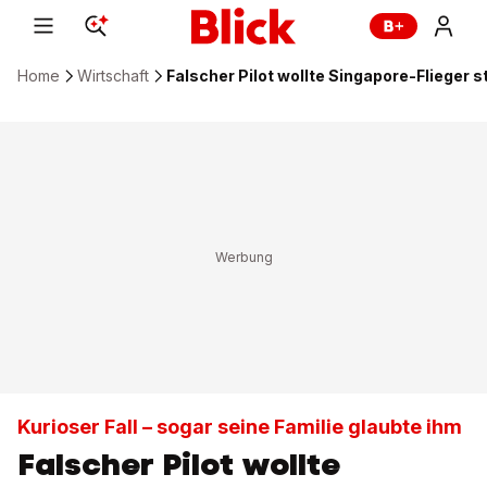
Home
Wirtschaft
Falscher Pilot wollte Singapore-Flieger st
Kurioser Fall – sogar seine Familie glaubte ihm
Falscher Pilot wollte