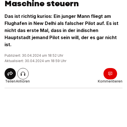
Maschine steuern
Das ist richtig kurios: Ein junger Mann fliegt am
Flughafen in New Delhi als falscher Pilot auf. Es ist
nicht das erste Mal, dass in der indischen
Hauptstadt jemand Pilot sein will, der es gar nicht
ist.
Publiziert: 30.04.2024 um 18:52 Uhr
Aktualisiert: 30.04.2024 um 18:59 Uhr
Teilen
Anhören
Kommentieren