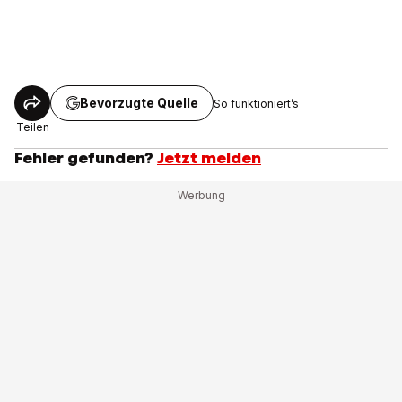
Bevorzugte Quelle
So funktioniert’s
Teilen
Fehler gefunden?
Jetzt melden