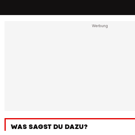
WAS SAGST DU DAZU?