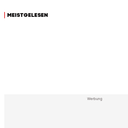
MEISTGELESEN