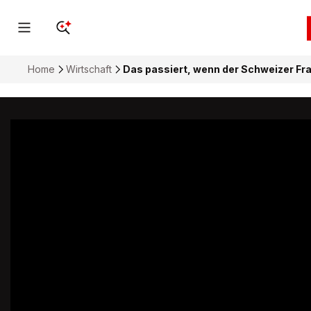
Home
Wirtschaft
Das passiert, wenn der Schweizer Fra