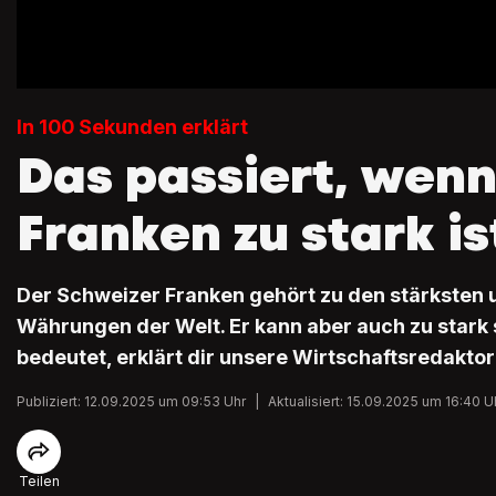
In 100 Sekunden erklärt
Das passiert, wenn
Franken zu stark is
Der Schweizer Franken gehört zu den stärksten 
Währungen der Welt. Er kann aber auch zu stark
bedeutet, erklärt dir unsere Wirtschaftsredaktor
Publiziert: 12.09.2025 um 09:53 Uhr
|
Aktualisiert: 15.09.2025 um 16:40 U
Teilen