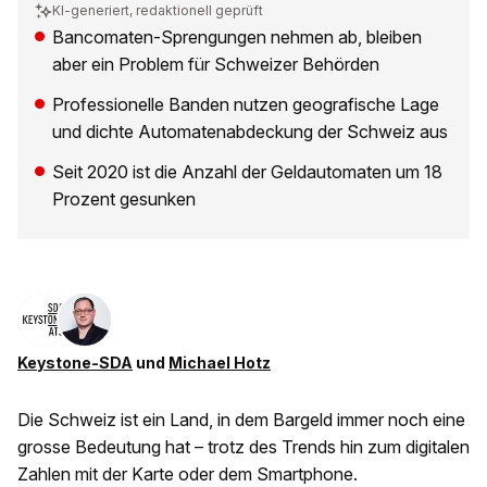
KI-generiert, redaktionell geprüft
Bancomaten-Sprengungen nehmen ab, bleiben
aber ein Problem für Schweizer Behörden
Professionelle Banden nutzen geografische Lage
und dichte Automatenabdeckung der Schweiz aus
Seit 2020 ist die Anzahl der Geldautomaten um 18
Prozent gesunken
Keystone-SDA
und
Michael Hotz
Die Schweiz ist ein Land, in dem Bargeld immer noch eine
grosse Bedeutung hat – trotz des Trends hin zum digitalen
Zahlen mit der Karte oder dem Smartphone.