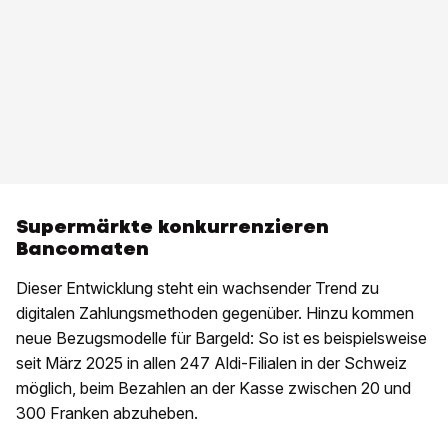
Supermärkte konkurrenzieren
Bancomaten
Dieser Entwicklung steht ein wachsender Trend zu
digitalen Zahlungsmethoden gegenüber. Hinzu kommen
neue Bezugsmodelle für Bargeld: So ist es beispielsweise
seit März 2025 in allen 247 Aldi-Filialen in der Schweiz
möglich, beim Bezahlen an der Kasse zwischen 20 und
300 Franken abzuheben.