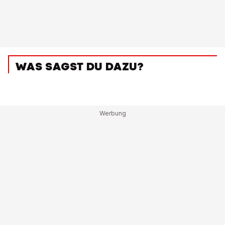
WAS SAGST DU DAZU?