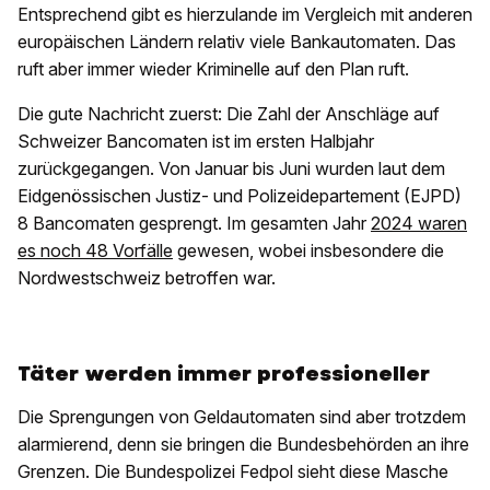
Entsprechend gibt es hierzulande im Vergleich mit anderen
europäischen Ländern relativ viele Bankautomaten. Das
ruft aber immer wieder Kriminelle auf den Plan ruft.
Die gute Nachricht zuerst: Die Zahl der Anschläge auf
Schweizer Bancomaten ist im ersten Halbjahr
zurückgegangen. Von Januar bis Juni wurden laut dem
Eidgenössischen Justiz- und Polizeidepartement (EJPD)
8 Bancomaten gesprengt. Im gesamten Jahr
2024 waren
es noch 48 Vorfälle
gewesen, wobei insbesondere die
Nordwestschweiz betroffen war.
Täter werden immer professioneller
Die Sprengungen von Geldautomaten sind aber trotzdem
alarmierend, denn sie bringen die Bundesbehörden an ihre
Grenzen. Die Bundespolizei Fedpol sieht diese Masche