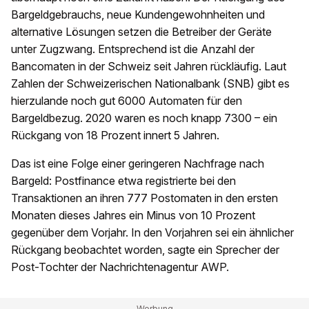
Bargeldgebrauchs, neue Kundengewohnheiten und
alternative Lösungen setzen die Betreiber der Geräte
unter Zugzwang. Entsprechend ist die Anzahl der
Bancomaten in der Schweiz seit Jahren rückläufig. Laut
Zahlen der Schweizerischen Nationalbank (SNB) gibt es
hierzulande noch gut 6000 Automaten für den
Bargeldbezug. 2020 waren es noch knapp 7300 – ein
Rückgang von 18 Prozent innert 5 Jahren.
Das ist eine Folge einer geringeren Nachfrage nach
Bargeld: Postfinance etwa registrierte bei den
Transaktionen an ihren 777 Postomaten in den ersten
Monaten dieses Jahres ein Minus von 10 Prozent
gegenüber dem Vorjahr. In den Vorjahren sei ein ähnlicher
Rückgang beobachtet worden, sagte ein Sprecher der
Post-Tochter der Nachrichtenagentur AWP.