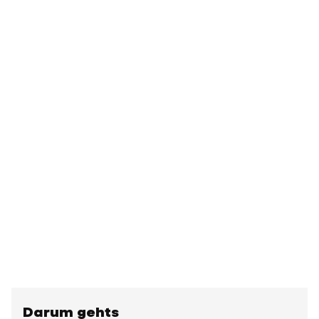
Darum gehts