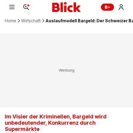
Home
Wirtschaft
Auslaufmodell Bargeld: Der Schweizer B
Im Visier der Kriminellen, Bargeld wird
unbedeutender, Konkurrenz durch
Supermärkte