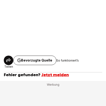
Bevorzugte Quelle
So funktioniert’s
Teilen
Fehler gefunden?
Jetzt melden