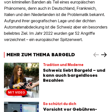
von kriminellen Banden als Teil eines europäischen
Phänomens, denn auch in Deutschland, Frankreich,
Italien und den Niederlanden ist die Problematik bekannt.
Aufgrund ihrer geografischen Lage und der dichten
Automatenabdeckung ist die Schweiz aber ein besonders
beliebtes Ziel. Im Jahr 2022 wurden gar 52 Angriffe
verzeichnet – ein europäischer Spitzenwert.
MEHR ZUM THEMA BARGELD
Tradition und Moderne
Schweiz liebt Bargeld – und
kann auch bargeldloses
Bezahlen
MIT VIDEO
So schützt du dich
Vorsicht vor Gebühren-