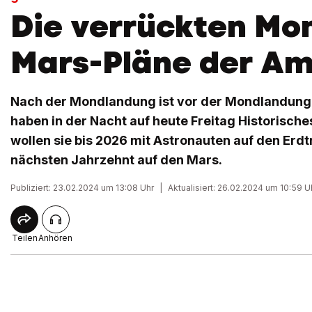
Die verrückten Mo
Mars-Pläne der Am
Nach der Mondlandung ist vor der Mondlandung
haben in der Nacht auf heute Freitag Historisches
wollen sie bis 2026 mit Astronauten auf den Erd
nächsten Jahrzehnt auf den Mars.
Publiziert: 23.02.2024 um 13:08 Uhr
|
Aktualisiert: 26.02.2024 um 10:59 U
Teilen
Anhören