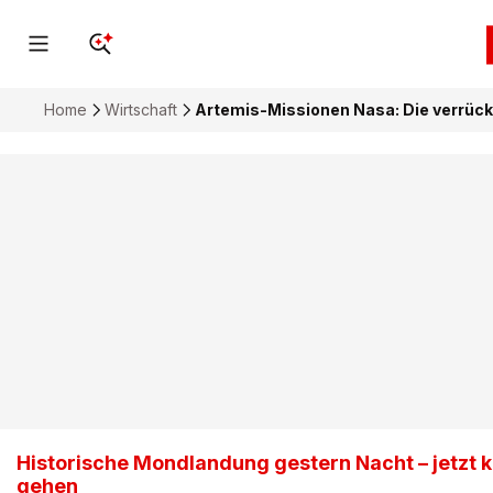
Home
Wirtschaft
Artemis-Missionen Nasa: Die verrüc
Historische Mondlandung gestern Nacht – jetzt k
gehen