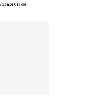
 SpaceX in die