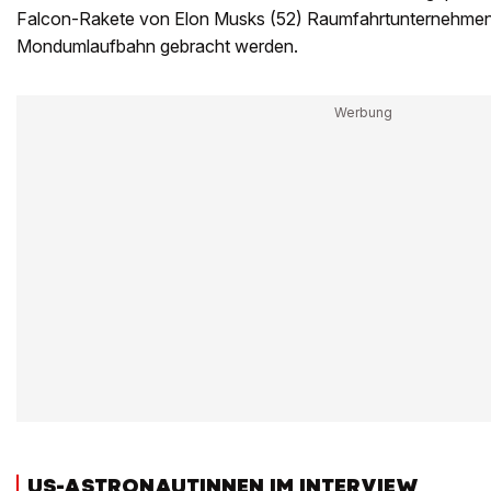
Falcon-Rakete von Elon Musks (52) Raumfahrtunternehmen
Mondumlaufbahn gebracht werden.
US-ASTRONAUTINNEN IM INTERVIEW