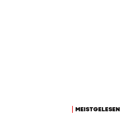
MEISTGELESEN