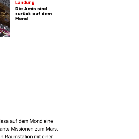
Landung
Die Amis sind
zurück auf dem
Mond
Nasa auf dem Mond eine
lante Missionen zum Mars.
n Raumstation mit einer