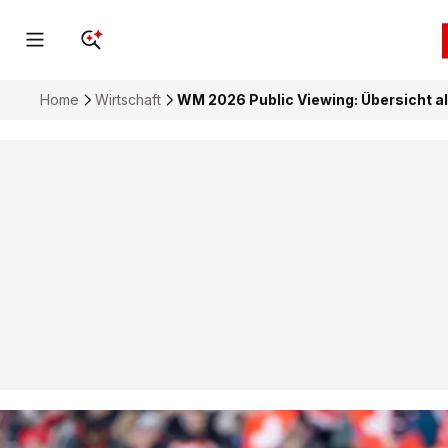
Home
Wirtschaft
WM 2026 Public Viewing: Übersicht a