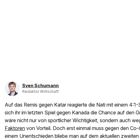
Sven Schumann
Redaktor Wirtschaft
Auf das Remis gegen Katar reagierte die Nati mit einem 4:1
sich ihr im letzten Spiel gegen Kanada die Chance auf den G
wäre nicht nur von sportlicher Wichtigkeit, sondern auch we
Faktoren
von Vorteil. Doch erst einmal muss gegen den Co-G
einem Unentschieden bliebe man auf dem aktuellen zweiten 