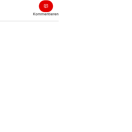
Kommentieren