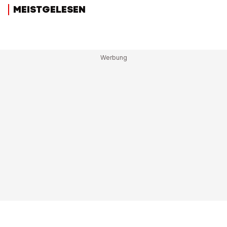
MEISTGELESEN