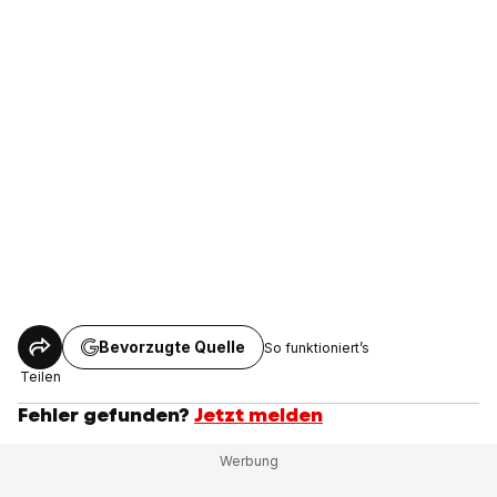
Bevorzugte Quelle
So funktioniert’s
Teilen
Fehler gefunden?
Jetzt melden