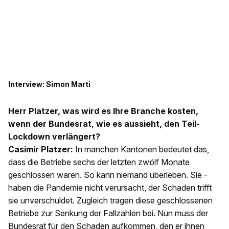
Interview: Simon Marti
Herr Platzer, was wird es Ihre Branche kosten,
wenn der Bundesrat, wie es aussieht, den Teil-
Lockdown verlängert?
Casimir Platzer:
In manchen Kantonen bedeutet das,
dass die Betriebe sechs der letzten zwölf Monate
geschlossen waren. So kann niemand überleben. Sie ­
haben die Pandemie nicht ver­ursacht, der Schaden trifft
sie unverschuldet. Zugleich tragen diese geschlossenen
Betriebe zur Senkung der Fallzahlen bei. Nun muss der
Bundesrat für den Schaden aufkommen, den er ­ihnen