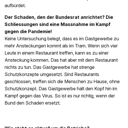
aufbürdet.
Der Schaden, den der Bundesrat anrichtet? Die
Schliessungen sind eine Massnahme im Kampf
gegen die Pandemie!
Keine Untersuchung belegt, dass es im Gastgewerbe zu
mehr Ansteckungen kommt als im Tram. Wenn sich vier
Leute in einem Restaurant treffen, kann es zu ­einer
Ansteckung kommen. Das hat aber mit dem Restaurant
nichts zu tun. Das Gastgewerbe hat strenge
Schutzkonzepte umgesetzt. Sind Restaurants
geschlossen, treffen sich die Menschen zu Hause, ohne
Schutzkonzept. Das Gastgewerbe hält den Kopf hin im
Kampf gegen das Virus. So ist es nur richtig, wenn der
Bund den Schaden ersetzt.