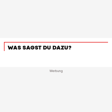
WAS SAGST DU DAZU?