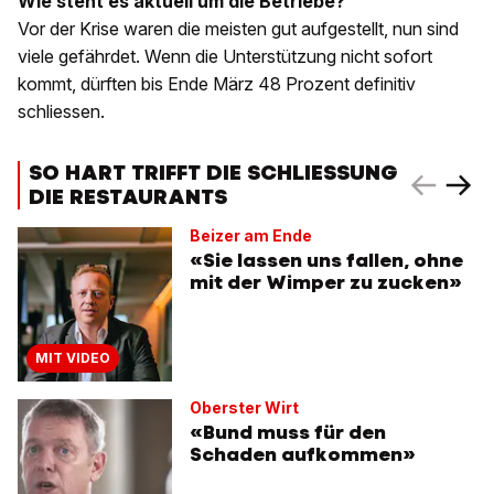
Wie steht es aktuell um die Betriebe?
Vor der Krise waren die meisten gut aufgestellt, nun sind
viele gefährdet. Wenn die Unterstützung nicht sofort
kommt, dürften bis Ende März 48 Prozent definitiv
schliessen.
SO HART TRIFFT DIE SCHLIESSUNG
DIE RESTAURANTS
Beizer am Ende
«Sie lassen uns fallen, ohne
mit der Wimper zu zucken»
MIT VIDEO
Oberster Wirt
«Bund muss für den
Schaden aufkommen»