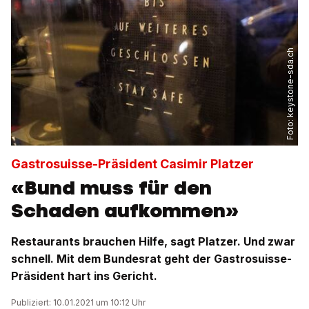
keystone-sda.ch
Foto:
Gastrosuisse-Präsident Casimir Platzer
«Bund muss für den
Schaden aufkommen»
Restaurants brauchen Hilfe, sagt Platzer. Und zwar
schnell. Mit dem Bundesrat geht der Gastrosuisse-
Präsident hart ins Gericht.
Publiziert: 10.01.2021 um 10:12 Uhr