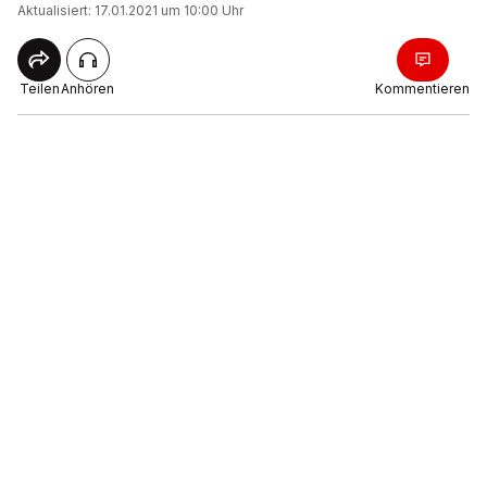
Aktualisiert: 17.01.2021 um 10:00 Uhr
Teilen
Anhören
Kommentieren