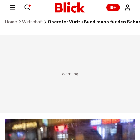
Home
Wirtschaft
Oberster Wirt: «Bund muss für den Sc