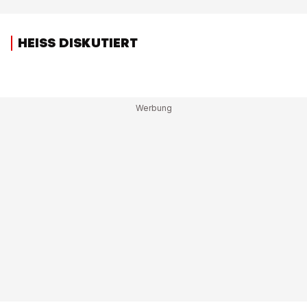
HEISS DISKUTIERT