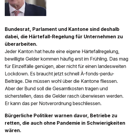
Bundesrat, Parlament und Kantone sind deshalb
dabei, die Härtefall-Regelung für ­Unternehmen zu
überarbeiten.
Jeder Kanton hat heute eine ­eigene Härtefallregelung,
bewilligte Gelder kommen häufig erst im Frühling. Das mag
für Einzel­fälle genügen, aber nicht für ­einen landesweiten
Lockdown. Es braucht jetzt schnell À-fonds-perdu-
Beiträge. Die müssen wohl über die Kantone fliessen.
Aber der Bund soll die Gesamtkosten tragen und
sicherstellen, dass die Gelder rasch überwiesen werden.
Er kann das per Notverordnung beschliessen.
Bürgerliche Politiker warnen davor, Betriebe zu
retten, die auch ohne Pandemie in Schwierigkeiten
wären.