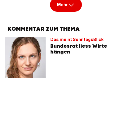
Mehr
KOMMENTAR ZUM THEMA
Das meint SonntagsBlick
Bundesrat liess Wirte
hängen