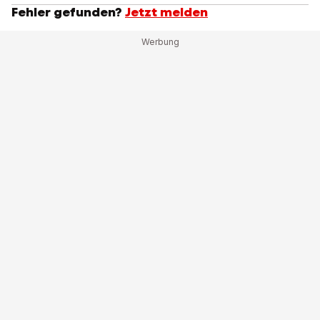
Fehler gefunden?
Jetzt melden