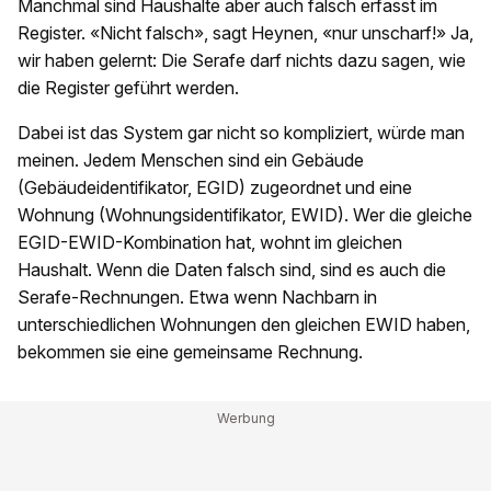
Manchmal sind Haushalte aber auch falsch erfasst im
Register. «Nicht falsch», sagt Heynen, «nur unscharf!» Ja,
wir haben gelernt: Die Serafe darf nichts dazu sagen, wie
die Register geführt werden.
Dabei ist das System gar nicht so kompliziert, würde man
meinen. Jedem Menschen sind ein Gebäude
(Gebäudeidentifikator, EGID) zugeordnet und eine
Wohnung (Wohnungsidentifikator, EWID). Wer die gleiche
EGID-EWID-Kombination hat, wohnt im gleichen
Haushalt. Wenn die Daten falsch sind, sind es auch die
Serafe-Rechnungen. Etwa wenn Nachbarn in
unterschiedlichen Wohnungen den gleichen EWID haben,
bekommen sie eine gemeinsame Rechnung.