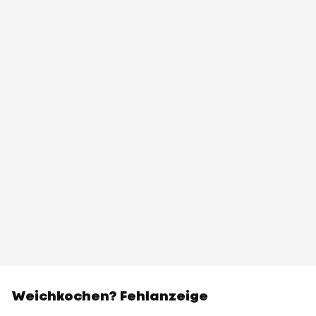
Weichkochen? Fehlanzeige