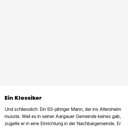
Ein Klassiker
Und schliesslich: Ein 93-jähriger Mann, der ins Altersheim
musste. Weil es in seiner Aargauer Gemeinde keines gab,
zügelte er in eine Einrichtung in der Nachbargemeinde. Er