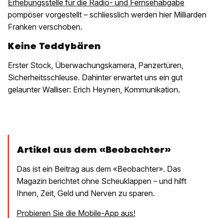
Erhebungsstelle für die Radio- und Fernsehabgabe
pompöser vorgestellt – schliesslich werden hier Milliarden
Franken verschoben.
Keine Teddybären
Erster Stock, Überwachungskamera, Panzertüren,
Sicherheitsschleuse. Dahinter erwartet uns ein gut
gelaunter Walliser: Erich Heynen, Kommunikation.
Artikel aus dem «Beobachter»
Das ist ein Beitrag aus dem «Beobachter». Das
Magazin berichtet ohne Scheuklappen – und hilft
Ihnen, Zeit, Geld und Nerven zu sparen.
Probieren Sie die Mobile-App aus!