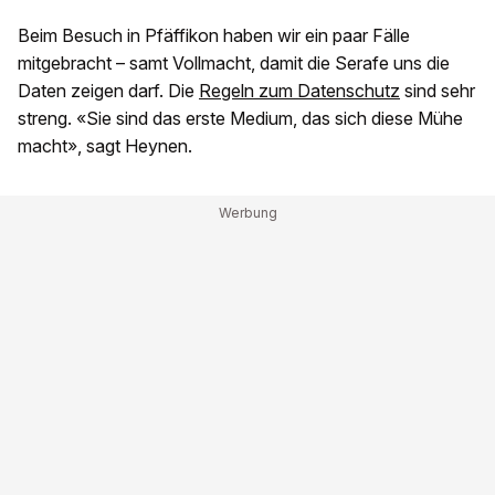
Beim Besuch in Pfäffikon haben wir ein paar Fälle
mitgebracht – samt Vollmacht, damit die Serafe uns die
Daten zeigen darf. Die
Regeln zum Datenschutz
sind sehr
streng. «Sie sind das erste Medium, das sich diese Mühe
macht», sagt Heynen.