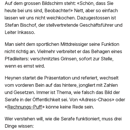
Auf dem grossen Bildschirm steht: «Schön, dass Sie
heute bei uns sind, Beobachter!» Nett, aber so einfach
lassen wir uns nicht weichkochen. Dazugestossen ist
Stefan Bischof, der stellvertretende Geschäftsführer und
Leiter Inkasso.
Man sieht dem sportlichen Mittdreissiger seine Funktion
nicht richtig an. Vielmehr verbreitet er das Behagen eines
Pfadileiters: verschmitztes Grinsen, sofort zur Stelle,
wenn es ernst wird.
Heynen startet die Präsentation und referiert, wechselt
vom vorderen Bein auf das hintere, jongliert mit Zahlen
und Gesetzen. Immer ist Thema, wie falsch das Bild der
Serafe in der Öffentlichkeit sei. Von «Adress-Chaos» oder
«
Rechnungs-Puff
» könne keine Rede sein.
Wer verstehen will, wie die Serafe funktioniert, muss drei
Dinge wissen: