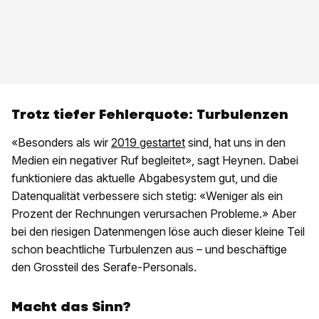
Trotz tiefer Fehlerquote: Turbulenzen
«Besonders als wir
2019 gestartet
sind, hat uns in den
Medien ein negativer Ruf begleitet», sagt Heynen. Dabei
funktioniere das aktuelle Abgabesystem gut, und die
Datenqualität verbessere sich stetig: «Weniger als ein
Prozent der Rechnungen verursachen Probleme.» Aber
bei den riesigen Datenmengen löse auch dieser kleine Teil
schon beachtliche Turbulenzen aus – und beschäftige
den Grossteil des Serafe-Personals.
Macht das Sinn?