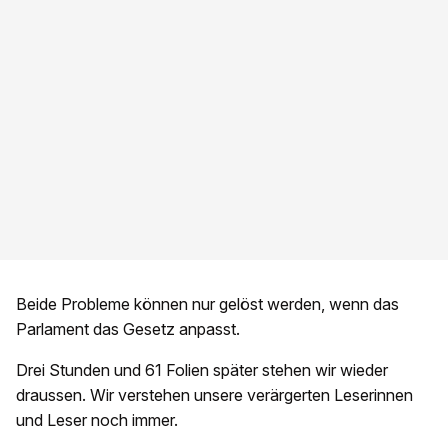
Beide Probleme können nur gelöst werden, wenn das
Parlament das Gesetz anpasst.
Drei Stunden und 61 Folien später stehen wir wieder
draussen. Wir verstehen unsere verärgerten Leserinnen
und Leser noch immer.