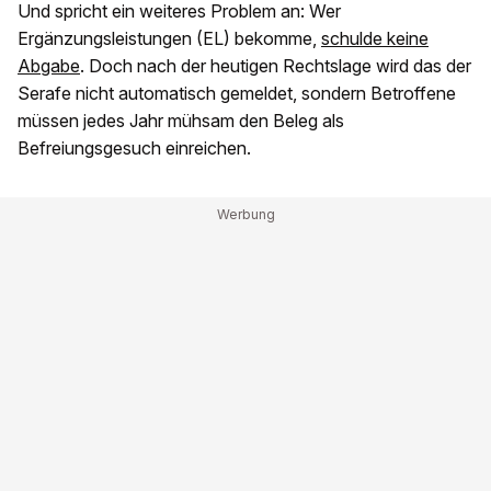
Und spricht ein weiteres Problem an: Wer
Ergänzungsleistungen (EL) bekomme,
schulde keine
Abgabe
. Doch nach der heutigen Rechtslage wird das der
Serafe nicht automatisch gemeldet, sondern Betroffene
müssen jedes Jahr mühsam den Beleg als
Befreiungsgesuch einreichen.