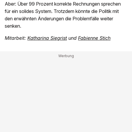
Aber: Über 99 Prozent korrekte Rechnungen sprechen
für ein solides System. Trotzdem könnte die Politik mit
den erwähnten Änderungen die Problemfälle weiter
senken.
Mitarbeit:
Katharina Siegrist
und
Fabienne Stich