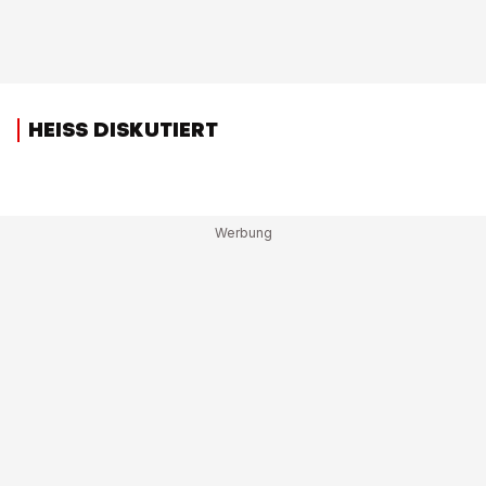
HEISS DISKUTIERT