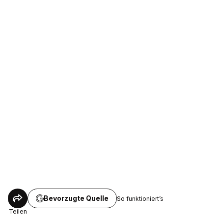
Bevorzugte Quelle
So funktioniert’s
Teilen