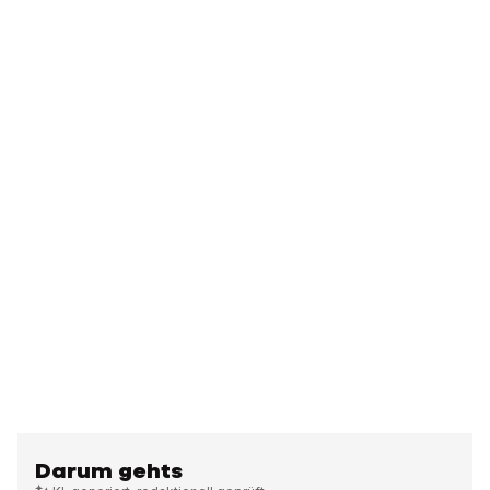
Darum gehts