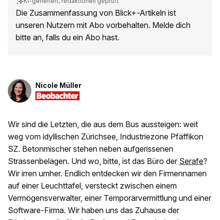
KI-generiert, redaktionell geprüft
Die Zusammenfassung von Blick+-Artikeln ist
unseren Nutzern mit Abo vorbehalten. Melde dich
bitte an, falls du ein Abo hast.
Nicole Müller
Wir sind die Letzten, die aus dem Bus aussteigen: weit
weg vom idyllischen Zürichsee, Industriezone Pfäffikon
SZ. Betonmischer stehen neben aufgerissenen
Strassenbelägen. Und wo, bitte, ist das Büro der
Serafe
?
Wir irren umher. Endlich entdecken wir den Firmennamen
auf einer Leuchttafel, versteckt zwischen einem
Vermögensverwalter, einer Temporärvermittlung und einer
Software-Firma. Wir haben uns das Zuhause der