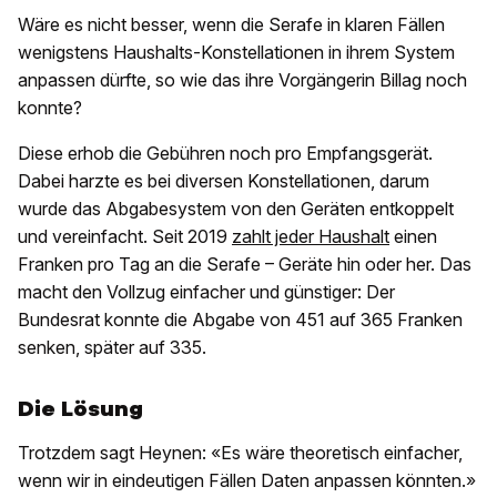
Wäre es nicht besser, wenn die Serafe in klaren Fällen
wenigstens Haushalts-Konstellationen in ihrem System
anpassen dürfte, so wie das ihre Vorgängerin Billag noch
konnte?
Diese erhob die Gebühren noch pro Empfangsgerät.
Dabei harzte es bei diversen Konstellationen, darum
wurde das Abgabesystem von den Geräten entkoppelt
und vereinfacht. Seit 2019
zahlt jeder Haushalt
einen
Franken pro Tag an die Serafe – Geräte hin oder her. Das
macht den Vollzug einfacher und günstiger: Der
Bundesrat konnte die Abgabe von 451 auf 365 Franken
senken, später auf 335.
Die Lösung
Trotzdem sagt Heynen: «Es wäre theoretisch einfacher,
wenn wir in eindeutigen Fällen Daten anpassen könnten.»