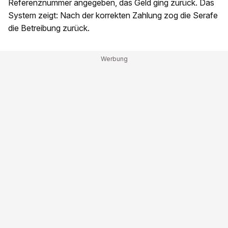
Referenznummer angegeben, das Geld ging zurück. Das
System zeigt: Nach der korrekten Zahlung zog die Serafe
die Betreibung zurück.