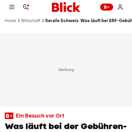
Home
Wirtschaft
Serafe Schweiz: Was läuft bei SRF-Gebüh
Ein Besuch vor Ort
Was läuft bei der Gebühren-