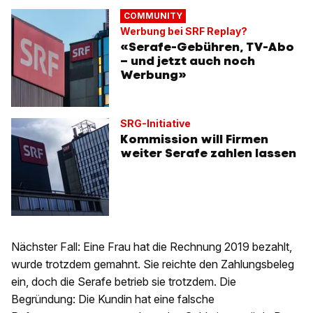
COMMUNITY
Werbung bei SRF Replay?
«Serafe-Gebühren, TV-Abo
– und jetzt auch noch
Werbung»
SRG-Initiative
Kommission will Firmen
weiter Serafe zahlen lassen
Nächster Fall: Eine Frau hat die Rechnung 2019 bezahlt,
wurde trotzdem gemahnt. Sie reichte den Zahlungsbeleg
ein, doch die Serafe betrieb sie trotzdem. Die
Begründung: Die Kundin hat eine falsche