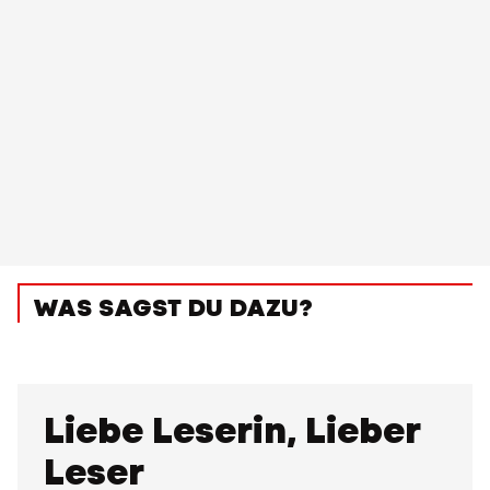
WAS SAGST DU DAZU?
Liebe Leserin, Lieber
Leser