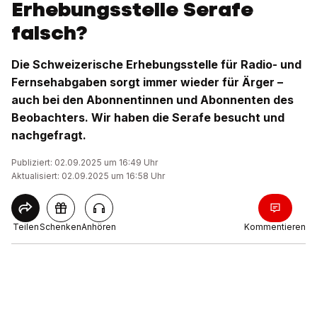
Erhebungsstelle Serafe
falsch?
Die Schweizerische Erhebungsstelle für Radio- und
Fernsehabgaben sorgt immer wieder für Ärger –
auch bei den Abonnentinnen und Abonnenten des
Beobachters. Wir haben die Serafe besucht und
nachgefragt.
Publiziert: 02.09.2025 um 16:49 Uhr
Aktualisiert: 02.09.2025 um 16:58 Uhr
Teilen
Schenken
Anhören
Kommentieren