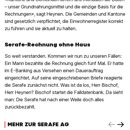
– unser Grundnahrungsmittel und die einzige Basis für die
Rechnungen», sagt Heynen. Die Gemeinden und Kantone
sind gesetzlich verpflichtet, die Einwohnerregister korrekt
zu führen und sie aktuell zu halten.
Serafe-Rechnung ohne Haus
So weit verstanden. Kommen wir nun zu unseren Fällen:
Ein Mann bezahlte die Rechnung gleich fünf Mal. Er hatte
im E-Banking aus Versehen einen Dauerauftrag
eingerichtet. Auf seine eingeschriebenen Briefe reagierte
die Serafe zunächst nicht. Was ist da los, Herr Bischof,
Herr Heynen? Bischof startet die Falldatenbank. Da sieht
man: Die Serafe hat nach einer Weile doch alles
zurückbezahlt.
MEHR ZUR SERAFE AG