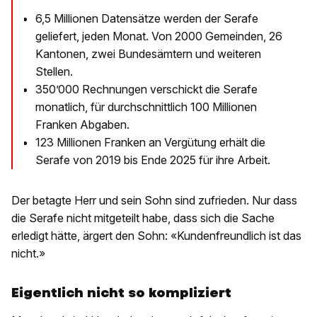
6,5 Millionen Datensätze werden der Serafe
geliefert, jeden Monat. Von 2000 Gemeinden, 26
Kantonen, zwei Bundesämtern und weiteren
Stellen.
350’000 Rechnungen verschickt die Serafe
monatlich, für durchschnittlich 100 Millionen
Franken Abgaben.
123 Millionen Franken an Vergütung erhält die
Serafe von 2019 bis Ende 2025 für ihre Arbeit.
Der betagte Herr und sein Sohn sind zufrieden. Nur dass
die Serafe nicht mitgeteilt habe, dass sich die Sache
erledigt hätte, ärgert den Sohn: «Kundenfreundlich ist das
nicht.»
Eigentlich nicht so kompliziert