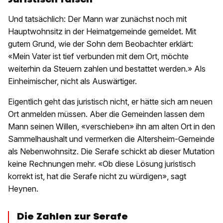
Und tatsächlich: Der Mann war zunächst noch mit
Hauptwohnsitz in der Heimatgemeinde gemeldet. Mit
gutem Grund, wie der Sohn dem Beobachter erklärt:
«Mein Vater ist tief verbunden mit dem Ort, möchte
weiterhin da Steuern zahlen und bestattet werden.» Als
Einheimischer, nicht als Auswärtiger.
Eigentlich geht das juristisch nicht, er hätte sich am neuen
Ort anmelden müssen. Aber die Gemeinden lassen dem
Mann seinen Willen, «verschieben» ihn am alten Ort in den
Sammelhaushalt und vermerken die Altersheim-Gemeinde
als Nebenwohnsitz. Die Serafe schickt ab dieser Mutation
keine Rechnungen mehr. «Ob diese Lösung juristisch
korrekt ist, hat die Serafe nicht zu würdigen», sagt
Heynen.
Die Zahlen zur Serafe