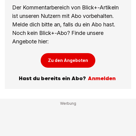
Der Kommentarbereich von Blick+-Artikeln
ist unseren Nutzern mit Abo vorbehalten.
Melde dich bitte an, falls du ein Abo hast.
Noch kein Blick+-Abo? Finde unsere
Angebote hier:
Zu den Angeboten
Hast du bereits ein Abo?
Anmelden