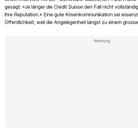
gesagt: «Je länger die Credit Suisse den Fall nicht vollständig
ihre Reputation.» Eine gute Krisenkommunikation sei essenzie
Öffentlichkeit, weil die Angelegenheit längst zu einem gross