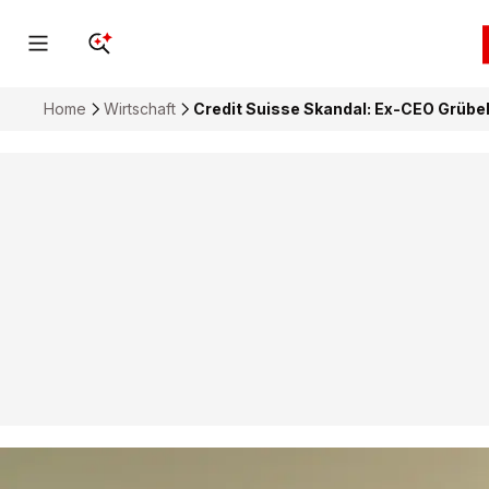
Home
Wirtschaft
Credit Suisse Skandal: Ex-CEO Grübel 