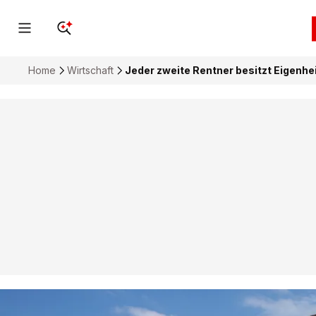
Home
Wirtschaft
Jeder zweite Rentner besitzt Eigenh