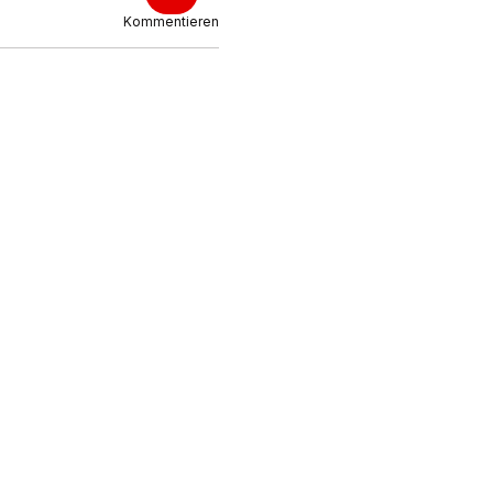
Kommentieren