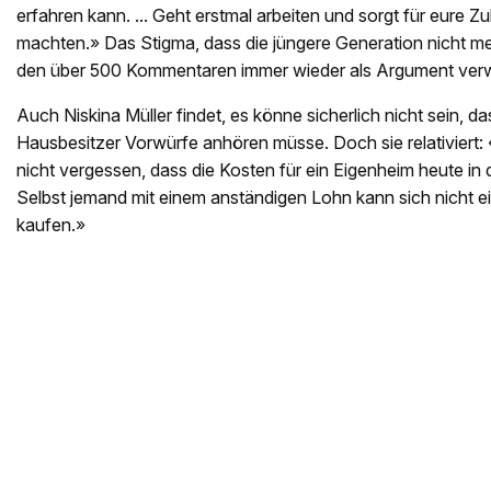
erfahren kann. ... Geht erstmal arbeiten und sorgt für eure Zu
machten.» Das Stigma, dass die jüngere Generation nicht mehr 
den über 500 Kommentaren immer wieder als Argument ver
Auch Niskina Müller findet, es könne sicherlich nicht sein, d
Hausbesitzer Vorwürfe anhören müsse. Doch sie relativiert: 
nicht vergessen, dass die Kosten für ein Eigenheim heute in
Selbst jemand mit einem anständigen Lohn kann sich nicht e
kaufen.»