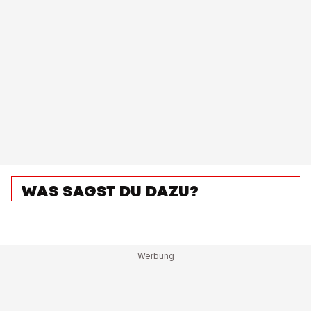
WAS SAGST DU DAZU?