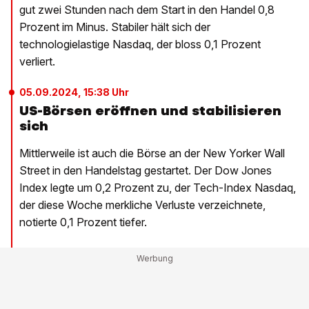
gut zwei Stunden nach dem Start in den Handel 0,8
Prozent im Minus. Stabiler hält sich der
technologielastige Nasdaq, der bloss 0,1 Prozent
verliert.
05.09.2024, 15:38 Uhr
US-Börsen eröffnen und stabilisieren
sich
Mittlerweile ist auch die Börse an der New Yorker Wall
Street in den Handelstag gestartet. Der Dow Jones
Index legte um 0,2 Prozent zu, der Tech-Index Nasdaq,
der diese Woche merkliche Verluste verzeichnete,
notierte 0,1 Prozent tiefer.