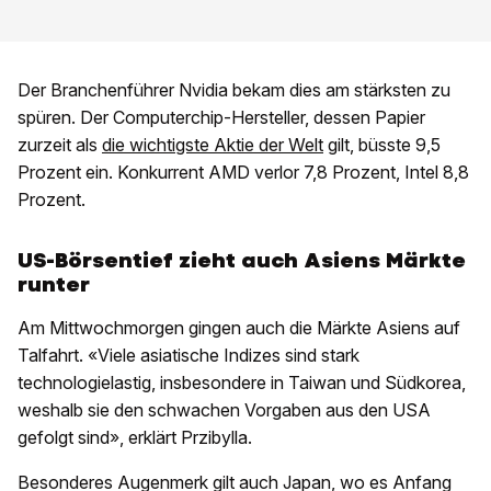
Der Branchenführer Nvidia bekam dies am stärksten zu
spüren. Der Computerchip-Hersteller, dessen Papier
zurzeit als
die wichtigste Aktie der Welt
gilt, büsste 9,5
Prozent ein. Konkurrent AMD verlor 7,8 Prozent, Intel 8,8
Prozent.
US-Börsentief zieht auch Asiens Märkte
runter
Am Mittwochmorgen gingen auch die Märkte Asiens auf
Talfahrt. «Viele asiatische Indizes sind stark
technologielastig, insbesondere in Taiwan und Südkorea,
weshalb sie den schwachen Vorgaben aus den USA
gefolgt sind», erklärt Przibylla.
Besonderes Augenmerk gilt auch Japan, wo es Anfang