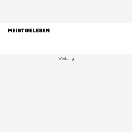
MEISTGELESEN