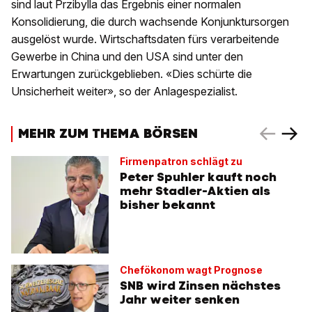
sind laut Przibylla das Ergebnis einer normalen
Konsolidierung, die durch wachsende Konjunktursorgen
ausgelöst wurde. Wirtschaftsdaten fürs verarbeitende
Gewerbe in China und den USA sind unter den
Erwartungen zurückgeblieben. «Dies schürte die
Unsicherheit weiter», so der Anlagespezialist.
MEHR ZUM THEMA BÖRSEN
Firmenpatron schlägt zu
Peter Spuhler kauft noch
mehr Stadler-Aktien als
bisher bekannt
Chefökonom wagt Prognose
SNB wird Zinsen nächstes
Jahr weiter senken