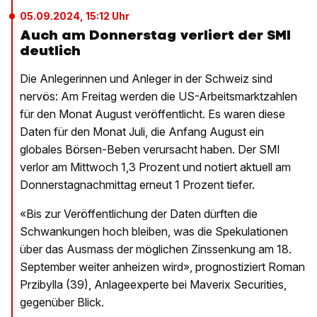
05.09.2024, 15:12 Uhr
Auch am Donnerstag verliert der SMI
deutlich
Die Anlegerinnen und Anleger in der Schweiz sind
nervös: Am Freitag werden die US-Arbeitsmarktzahlen
für den Monat August veröffentlicht. Es waren diese
Daten für den Monat Juli, die Anfang August ein
globales Börsen-Beben verursacht haben. Der SMI
verlor am Mittwoch 1,3 Prozent und notiert aktuell am
Donnerstagnachmittag erneut 1 Prozent tiefer.
«Bis zur Veröffentlichung der Daten dürften die
Schwankungen hoch bleiben, was die Spekulationen
über das Ausmass der möglichen Zinssenkung am 18.
September weiter anheizen wird», prognostiziert Roman
Przibylla (39), Anlageexperte bei Maverix Securities,
gegenüber Blick.