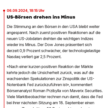
06.09.2024, 18:15 Uhr
US-Börsen drehen ins Minus
Die Stimmung an den Börsen in den USA bleibt weiter
angespannt. Nach zuerst positiven Reaktionen auf die
neuen US-Jobdaten drehten die wichtigen Indizes
wieder ins Minus. Der Dow Jones präsentiert sich
derzeit 0,9 Prozent schwächer, der technologielastige
Nasdaq verliert gar 2,5 Prozent.
«Nach einer kurzen positiven Reaktion der Märkte
kehrte jedoch die Unsicherheit zurück, was auf die
wachsenden Spekulationen zur Zinspolitik der US-
Notenbank Fed zurückzuführen ist», kommentiert
Börsenanalyst Roman Przibylla von Maverix Securities.
Viele Marktbeobachter rechnen nun damit, dass die Fed
bei ihrer nächsten Sitzung am 18. September einen