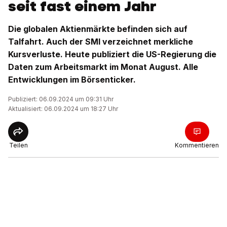
seit fast einem Jahr
Die globalen Aktienmärkte befinden sich auf
Talfahrt. Auch der SMI verzeichnet merkliche
Kursverluste. Heute publiziert die US-Regierung die
Daten zum Arbeitsmarkt im Monat August. Alle
Entwicklungen im Börsenticker.
Publiziert: 06.09.2024 um 09:31 Uhr
Aktualisiert: 06.09.2024 um 18:27 Uhr
Teilen
Kommentieren