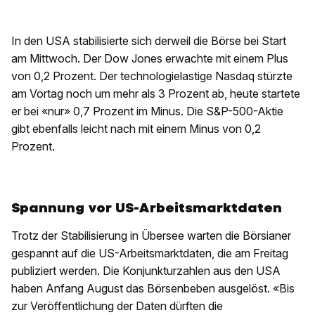
In den USA stabilisierte sich derweil die Börse bei Start
am Mittwoch. Der Dow Jones erwachte mit einem Plus
von 0,2 Prozent. Der technologielastige Nasdaq stürzte
am Vortag noch um mehr als 3 Prozent ab, heute startete
er bei «nur» 0,7 Prozent im Minus. Die S&P-500-Aktie
gibt ebenfalls leicht nach mit einem Minus von 0,2
Prozent.
Spannung vor US-Arbeitsmarktdaten
Trotz der Stabilisierung in Übersee warten die Börsianer
gespannt auf die US-Arbeitsmarktdaten, die am Freitag
publiziert werden. Die Konjunkturzahlen aus den USA
haben Anfang August das Börsenbeben ausgelöst. «Bis
zur Veröffentlichung der Daten dürften die