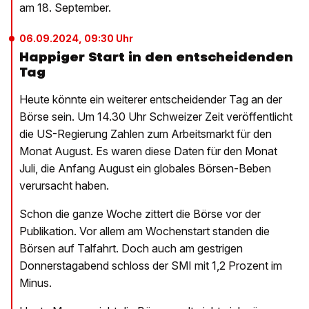
am 18. September.
06.09.2024, 09:30 Uhr
Happiger Start in den entscheidenden
Tag
Heute könnte ein weiterer entscheidender Tag an der
Börse sein. Um 14.30 Uhr Schweizer Zeit veröffentlicht
die US-Regierung Zahlen zum Arbeitsmarkt für den
Monat August. Es waren diese Daten für den Monat
Juli, die Anfang August ein globales Börsen-Beben
verursacht haben.
Schon die ganze Woche zittert die Börse vor der
Publikation. Vor allem am Wochenstart standen die
Börsen auf Talfahrt. Doch auch am gestrigen
Donnerstagabend schloss der SMI mit 1,2 Prozent im
Minus.