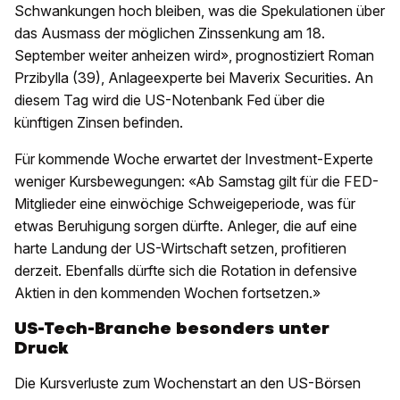
Schwankungen hoch bleiben, was die Spekulationen über
das Ausmass der möglichen Zinssenkung am 18.
September weiter anheizen wird», prognostiziert Roman
Przibylla (39), Anlageexperte bei Maverix Securities. An
diesem Tag wird die US-Notenbank Fed über die
künftigen Zinsen befinden.
Für kommende Woche erwartet der Investment-Experte
weniger Kursbewegungen: «Ab Samstag gilt für die FED-
Mitglieder eine einwöchige Schweigeperiode, was für
etwas Beruhigung sorgen dürfte. Anleger, die auf eine
harte Landung der US-Wirtschaft setzen, profitieren
derzeit. Ebenfalls dürfte sich die Rotation in defensive
Aktien in den kommenden Wochen fortsetzen.»
US-Tech-Branche besonders unter
Druck
Die Kursverluste zum Wochenstart an den US-Börsen