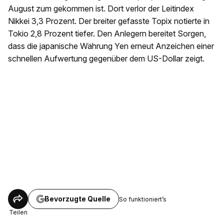
August zum gekommen ist. Dort verlor der Leitindex
Nikkei 3,3 Prozent. Der breiter gefasste Topix notierte in
Tokio 2,8 Prozent tiefer. Den Anlegern bereitet Sorgen,
dass die japanische Währung Yen erneut Anzeichen einer
schnellen Aufwertung gegenüber dem US-Dollar zeigt.
Bevorzugte Quelle
So funktioniert’s
Teilen