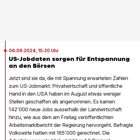
06.09.2024, 15:20 Uhr
US-Jobdaten sorgen für Entspannung
an den Börsen
Jetzt sind sie da, die mit Spannung erwarteten Zahlen
zum US-Jobmarkt: Privatwirtschaft und öffentliche
Hand in den USA haben im August etwas weniger
Stellen geschaffen als angenommen. Es kamen
142'000 neue Jobs ausserhalb der Landwirtschaft
hinzu, wie aus dem am Freitag veröffentlichten
Arbeitsmarktbericht der Regierung hervorgeht. Befragte
Volkswirte hatten mit 165'000 gerechnet. Die