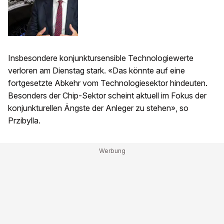
Insbesondere konjunktursensible Technologiewerte
verloren am Dienstag stark. «Das könnte auf eine
fortgesetzte Abkehr vom Technologiesektor hindeuten.
Besonders der Chip-Sektor scheint aktuell im Fokus der
konjunkturellen Ängste der Anleger zu stehen», so
Przibylla.