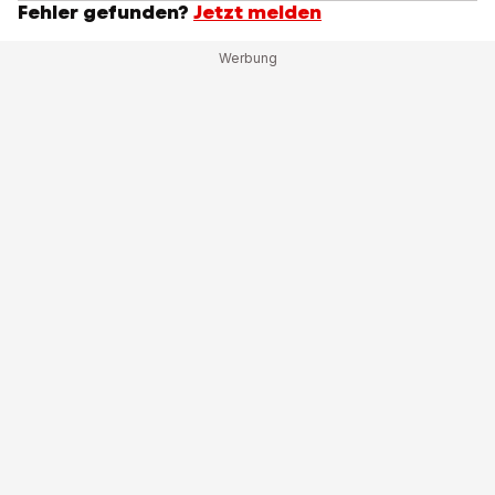
Fehler gefunden?
Jetzt melden