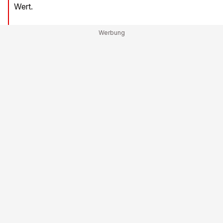
Wert.