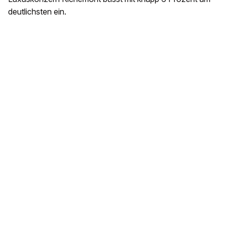
deutlichsten ein.