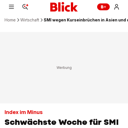
Home
Wirtschaft
SMI wegen Kurseinbrüchen in Asien und 
Index im Minus
Schwächste Woche für SMI