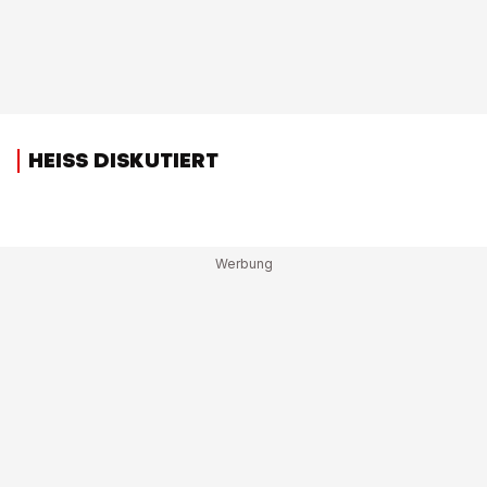
HEISS DISKUTIERT