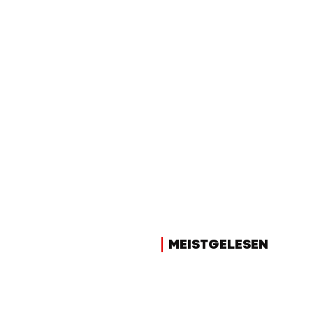
MEISTGELESEN