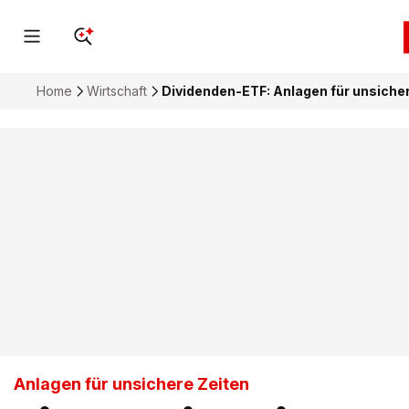
Home
Wirtschaft
Dividenden-ETF: Anlagen für unsiche
Anlagen für unsichere Zeiten