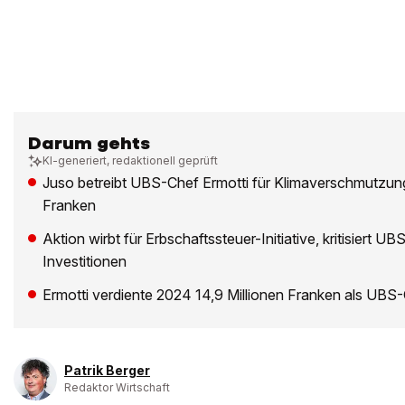
Darum gehts
KI-generiert, redaktionell geprüft
Juso betreibt UBS-Chef Ermotti für Klimaverschmutzung
Franken
Aktion wirbt für Erbschaftssteuer-Initiative, kritisiert UB
Investitionen
Ermotti verdiente 2024 14,9 Millionen Franken als UBS
Patrik Berger
Redaktor Wirtschaft