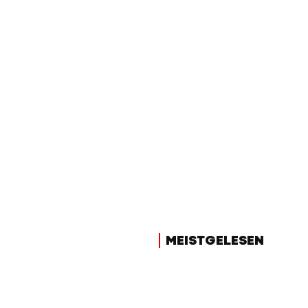
MEISTGELESEN