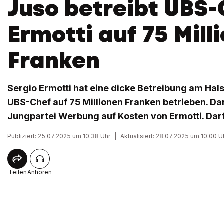
Juso betreibt UBS-
Ermotti auf 75 Mill
Franken
Sergio Ermotti hat eine dicke Betreibung am Hals
UBS-Chef auf 75 Millionen Franken betrieben. Da
Jungpartei Werbung auf Kosten von Ermotti. Darf
Publiziert: 25.07.2025 um 10:38 Uhr
|
Aktualisiert: 28.07.2025 um 10:00 U
Teilen
Anhören