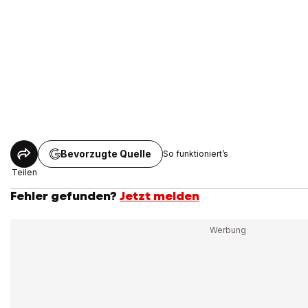
Bevorzugte Quelle
So funktioniert’s
Teilen
Fehler gefunden?
Jetzt melden