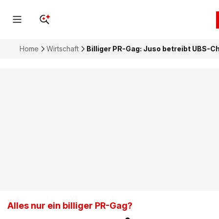
Home
Wirtschaft
Billiger PR-Gag: Juso betreibt UBS-Ch
Alles nur ein billiger PR-Gag?