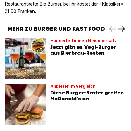
Restaurantkette Big Burger, bei ihr kostet der «Klassiker»
21.90 Franken.
MEHR ZU BURGER UND FAST FOOD
Hunderte Tonnen Fleischersatz
Jetzt gibt es Vegi-Burger
aus Bierbrau-Resten
Anbieter im Vergleich
Diese Burger-Brater greifen
McDonald's an