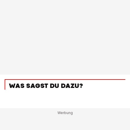
WAS SAGST DU DAZU?