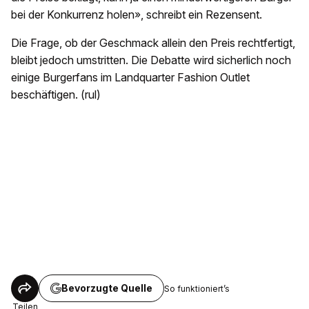
bei der Konkurrenz holen», schreibt ein Rezensent.
Die Frage, ob der Geschmack allein den Preis rechtfertigt,
bleibt jedoch umstritten. Die Debatte wird sicherlich noch
einige Burgerfans im Landquarter Fashion Outlet
beschäftigen. (rul)
Bevorzugte Quelle
So funktioniert’s
Teilen