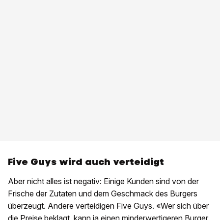
Five Guys wird auch verteidigt
Aber nicht alles ist negativ: Einige Kunden sind von der
Frische der Zutaten und dem Geschmack des Burgers
überzeugt. Andere verteidigen Five Guys. «Wer sich über
die Preise beklagt, kann ja einen minderwertigeren Burger