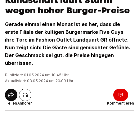
Kundschaft läuft Sturm
wegen hoher Burger-Preise
Gerade einmal einen Monat ist es her, dass die
erste Filiale der kultigen Burgermarke Five Guys
ihre Tore im Fashion Outlet Landquart GR öffnete.
Nun zeigt sich: Die Gäste sind gemischter Gefühle.
Der Geschmack sei gut, die Preise hingegen
überrissen.
Publiziert: 01.05.2024 um 10:45 Uhr
Aktualisiert: 03.05.2024 um 20:09 Uhr
Teilen
Anhören
Kommentieren