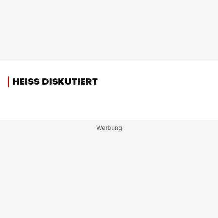
HEISS DISKUTIERT