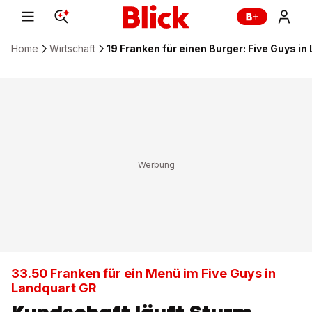
Home
Wirtschaft
19 Franken für einen Burger: Five Guys i
33.50 Franken für ein Menü im Five Guys in
Landquart GR