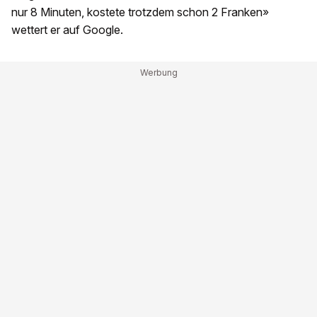
nur 8 Minuten, kostete trotzdem schon 2 Franken»
wettert er auf Google.