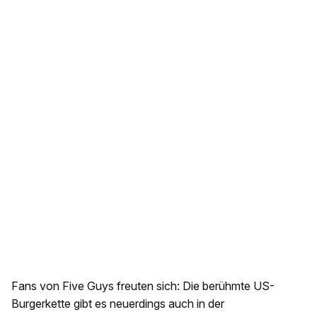
Fans von Five Guys freuten sich: Die berühmte US-
Burgerkette gibt es neuerdings auch in der