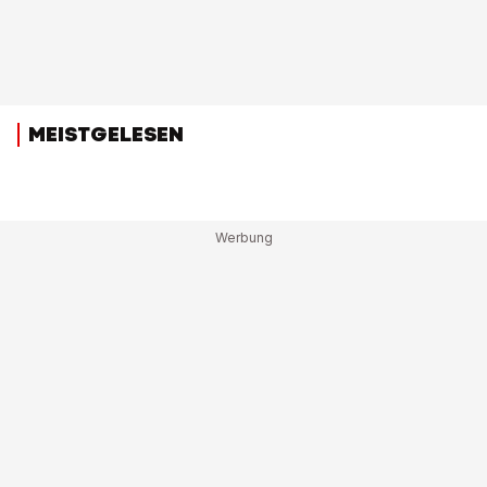
MEISTGELESEN