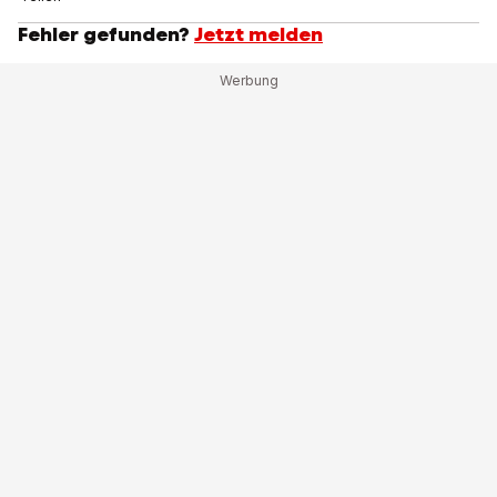
Fehler gefunden?
Jetzt melden