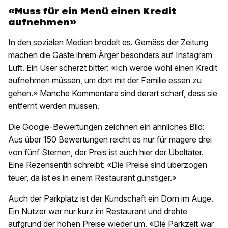
«Muss für ein Menü einen Kredit
aufnehmen»
In den sozialen Medien brodelt es. Gemäss der Zeitung
machen die Gäste ihrem Ärger besonders auf Instagram
Luft. Ein User scherzt bitter: «Ich werde wohl einen Kredit
aufnehmen müssen, um dort mit der Familie essen zu
gehen.» Manche Kommentare sind derart scharf, dass sie
entfernt werden müssen.
Die Google-Bewertungen zeichnen ein ähnliches Bild:
Aus über 150 Bewertungen reicht es nur für magere drei
von fünf Sternen, der Preis ist auch hier der Übeltäter.
Eine Rezensentin schreibt: «Die Preise sind überzogen
teuer, da ist es in einem Restaurant günstiger.»
Auch der Parkplatz ist der Kundschaft ein Dorn im Auge.
Ein Nutzer war nur kurz im Restaurant und drehte
aufgrund der hohen Preise wieder um. «Die Parkzeit war