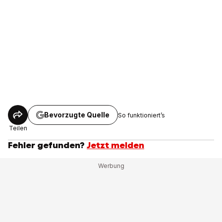
Bevorzugte Quelle
So funktioniert’s
Teilen
Fehler gefunden?
Jetzt melden