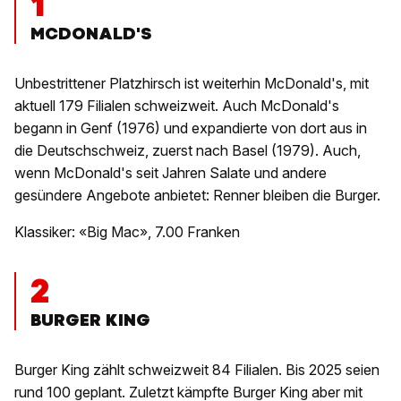
1
MCDONALD'S
Unbestrittener Platzhirsch ist weiterhin McDonald's, mit
aktuell 179 Filialen schweizweit. Auch McDonald's
begann in Genf (1976) und expandierte von dort aus in
die Deutschschweiz, zuerst nach Basel (1979). Auch,
wenn McDonald's seit Jahren Salate und andere
gesündere Angebote anbietet: Renner bleiben die Burger.
Klassiker: «Big Mac», 7.00 Franken
2
BURGER KING
Burger King zählt schweizweit 84 Filialen. Bis 2025 seien
rund 100 geplant. Zuletzt kämpfte Burger King aber mit