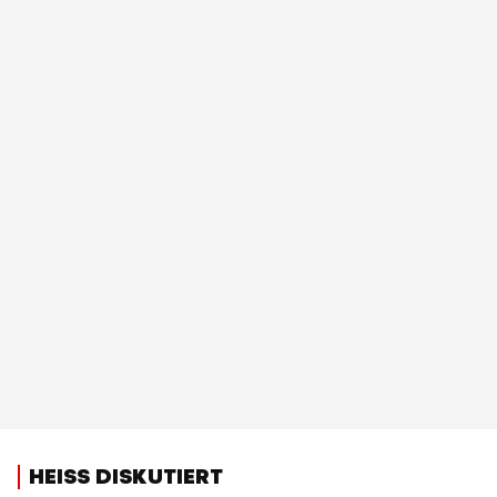
HEISS DISKUTIERT