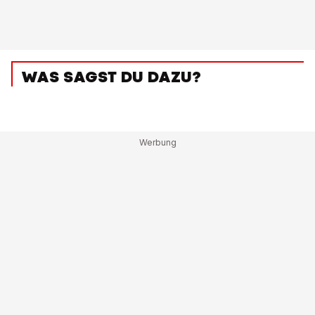
WAS SAGST DU DAZU?