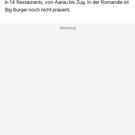
in 14 Restaurants, von Aarau bis Zug. In der Romandie ist
Big Burger noch nicht präsent.