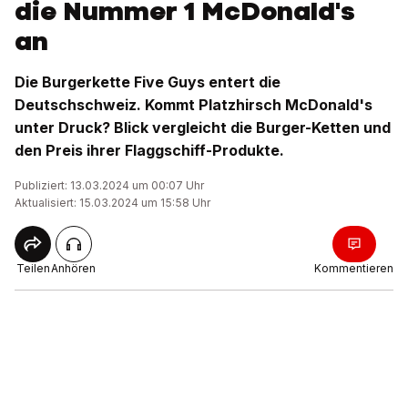
die Nummer 1 McDonald's
an
Die Burgerkette Five Guys entert die
Deutschschweiz. Kommt Platzhirsch McDonald's
unter Druck? Blick vergleicht die Burger-Ketten und
den Preis ihrer Flaggschiff-Produkte.
Publiziert: 13.03.2024 um 00:07 Uhr
Aktualisiert: 15.03.2024 um 15:58 Uhr
Teilen
Anhören
Kommentieren