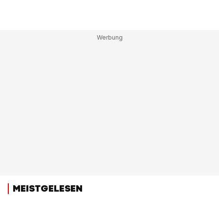
MEISTGELESEN