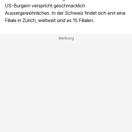
US-Burgern verspricht geschmacklich
Aussergewöhnliches. In der Schweiz findet sich erst eine
Filiale in Zürich, weltweit sind es 15 Filialen.