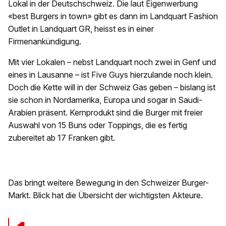
Lokal in der Deutschschweiz. Die laut Eigenwerbung
«best Burgers in town» gibt es dann im Landquart Fashion
Outlet in Landquart GR, heisst es in einer
Firmenankündigung.
Mit vier Lokalen – nebst Landquart noch zwei in Genf und
eines in Lausanne – ist Five Guys hierzulande noch klein.
Doch die Kette will in der Schweiz Gas geben – bislang ist
sie schon in Nordamerika, Europa und sogar in Saudi-
Arabien präsent. Kernprodukt sind die Burger mit freier
Auswahl von 15 Buns oder Toppings, die es fertig
zubereitet ab 17 Franken gibt.
Das bringt weitere Bewegung in den Schweizer Burger-
Markt. Blick hat die Übersicht der wichtigsten Akteure.