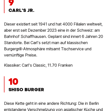
9
CARL'S JR.
Dieser existiert seit 1941 und hat 4000 Filialen weltweit,
aber erst seit Dezember 2023 eine in der Schweiz: am
Bahnhof Schaffhausen. Geplant sind innert 6 Jahren 20
Standorte. Bei Carl's setzt man auf klassischen
Burgergrill-Atmosphäre mitsamt Tischservice und
vernünftige Preise.
Klassiker: Carl's Classic, 11.70 Franken
10
SHISO BURGER
Diese Kette geht in eine andere Richtung: Die in Berlin
entstandene Verschmelzung von asiatischer Küche und