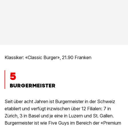
Klassiker: «Classic Burger», 21.90 Franken
5
BURGERMEISTER
Seit über acht Jahren ist Burgermeister in der Schweiz
etabliert und verfügt inzwischen über 12 Filialen: 7 in
Zürich, 3 in Basel und je eine in Luzern und St. Gallen.
Burgermeister ist wie Five Guys im Bereich der «Premium