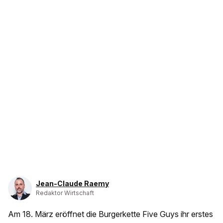
Jean-Claude Raemy
Redaktor Wirtschaft
Am 18. März eröffnet die Burgerkette Five Guys ihr erstes