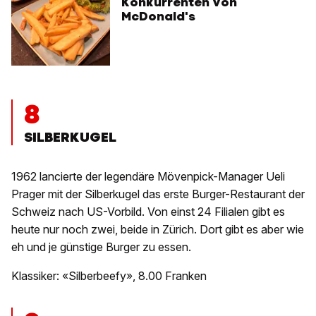
Konkurrenten von
McDonald's
8
SILBERKUGEL
1962 lancierte der legendäre Mövenpick-Manager Ueli
Prager mit der Silberkugel das erste Burger-Restaurant der
Schweiz nach US-Vorbild. Von einst 24 Filialen gibt es
heute nur noch zwei, beide in Zürich. Dort gibt es aber wie
eh und je günstige Burger zu essen.
Klassiker: «Silberbeefy», 8.00 Franken