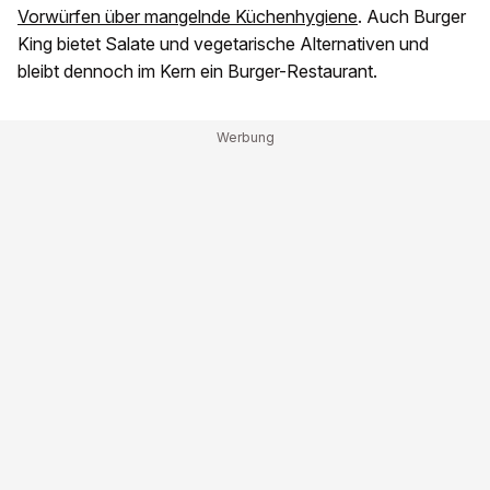
Vorwürfen über mangelnde Küchenhygiene
. Auch Burger
King bietet Salate und vegetarische Alternativen und
bleibt dennoch im Kern ein Burger-Restaurant.