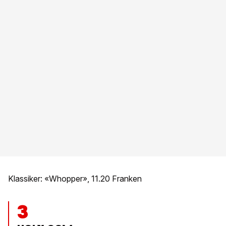
Klassiker: «Whopper», 11.20 Franken
3