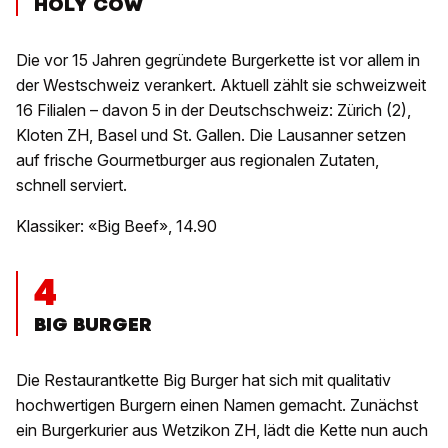
HOLY COW
Die vor 15 Jahren gegründete Burgerkette ist vor allem in
der Westschweiz verankert. Aktuell zählt sie schweizweit
16 Filialen – davon 5 in der Deutschschweiz: Zürich (2),
Kloten ZH, Basel und St. Gallen. Die Lausanner setzen
auf frische Gourmetburger aus regionalen Zutaten,
schnell serviert.
Klassiker: «Big Beef», 14.90
4
BIG BURGER
Die Restaurantkette Big Burger hat sich mit qualitativ
hochwertigen Burgern einen Namen gemacht. Zunächst
ein Burgerkurier aus Wetzikon ZH, lädt die Kette nun auch