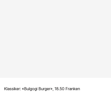
Klassiker: «Bulgogi Burger», 18.50 Franken