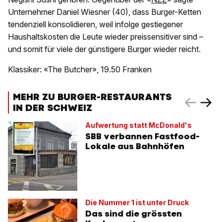
Unternehmer Daniel Wiesner (40), dass Burger-Ketten
tendenziell konsolidieren, weil infolge gestiegener
Haushaltskosten die Leute wieder preissensitiver sind –
und somit für viele der günstigere Burger wieder reicht.
Klassiker: «The Butcher», 19.50 Franken
MEHR ZU BURGER-RESTAURANTS
IN DER SCHWEIZ
Aufwertung statt McDonald's
SBB verbannen Fastfood-
Lokale aus Bahnhöfen
Die Nummer 1 ist unter Druck
Das sind die grössten