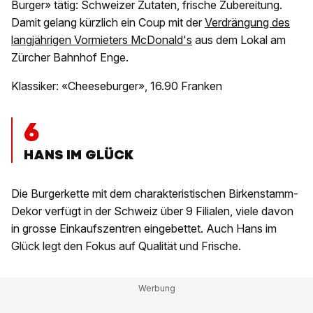
Burger» tätig: Schweizer Zutaten, frische Zubereitung.
Damit gelang kürzlich ein Coup mit der
Verdrängung des
langjährigen Vormieters McDonald's
aus dem Lokal am
Zürcher Bahnhof Enge.
Klassiker: «Cheeseburger», 16.90 Franken
6
HANS IM GLÜCK
Die Burgerkette mit dem charakteristischen Birkenstamm-
Dekor verfügt in der Schweiz über 9 Filialen, viele davon
in grosse Einkaufszentren eingebettet. Auch Hans im
Glück legt den Fokus auf Qualität und Frische.