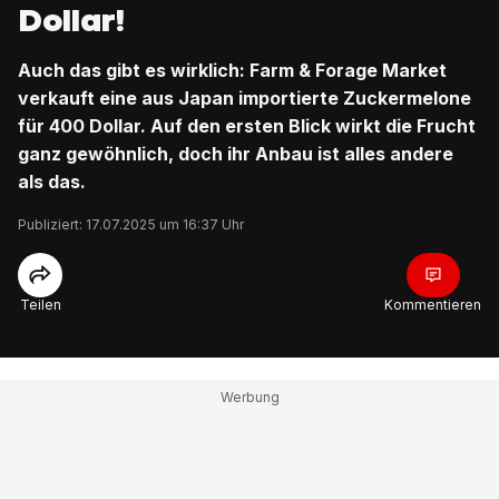
Dollar!
Auch das gibt es wirklich: Farm & Forage Market
verkauft eine aus Japan importierte Zuckermelone
für 400 Dollar. Auf den ersten Blick wirkt die Frucht
ganz gewöhnlich, doch ihr Anbau ist alles andere
als das.
Publiziert: 17.07.2025 um 16:37 Uhr
Teilen
Kommentieren