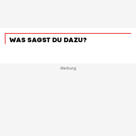
WAS SAGST DU DAZU?