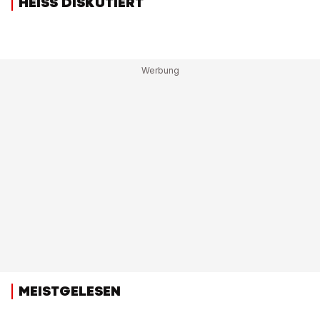
HEISS DISKUTIERT
MEISTGELESEN