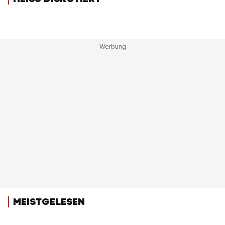
MEISTGELESEN