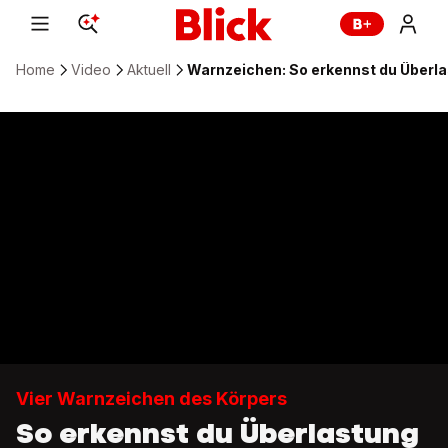
Home
Video
Aktuell
Warnzeichen: So erkennst du Überla
Vier Warnzeichen des Körpers
So erkennst du Überlastung