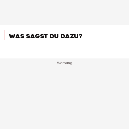
WAS SAGST DU DAZU?