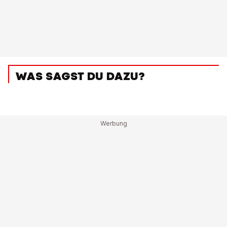
WAS SAGST DU DAZU?