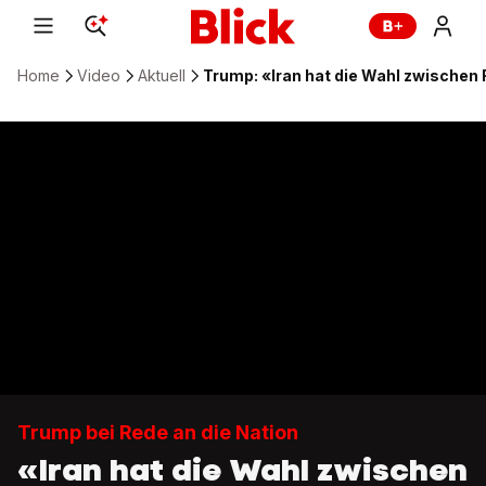
Home
Video
Aktuell
Trump: «Iran hat die Wahl zwischen 
Trump bei Rede an die Nation
«Iran hat die Wahl zwischen