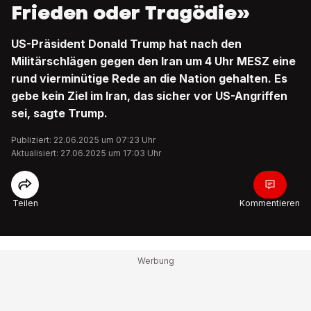
Frieden oder Tragödie»
US-Präsident Donald Trump hat nach den
Militärschlägen gegen den Iran um 4 Uhr MESZ eine
rund vierminütige Rede an die Nation gehalten. Es
gebe kein Ziel im Iran, das sicher vor US-Angriffen
sei, sagte Trump.
Publiziert: 22.06.2025 um 07:23 Uhr
Aktualisiert: 27.06.2025 um 17:03 Uhr
Teilen
Kommentieren