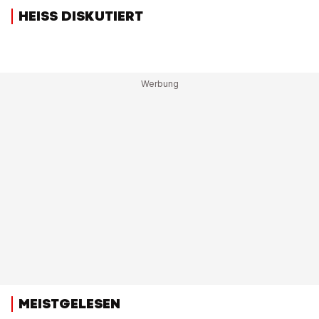
HEISS DISKUTIERT
MEISTGELESEN