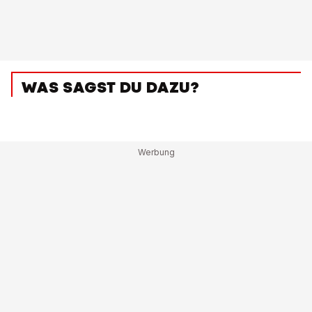
WAS SAGST DU DAZU?