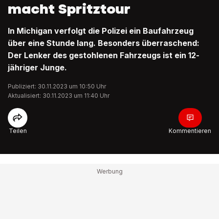
macht Spritztour
In Michigan verfolgt die Polizei ein Baufahrzeug
über eine Stunde lang. Besonders überraschend:
Der Lenker des gestohlenen Fahrzeugs ist ein 12-
jähriger Junge.
Publiziert: 30.11.2023 um 10:50 Uhr
Aktualisiert: 30.11.2023 um 11:40 Uhr
Teilen
Kommentieren