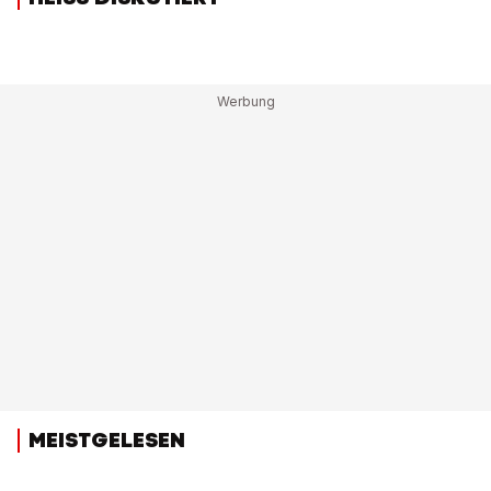
MEISTGELESEN