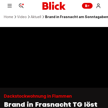
Home
Video
Aktuell
Brand in Frasnacht am Sonntagaben
Dackstockwohnung in Flammen
Brand in Frasnacht TG löst