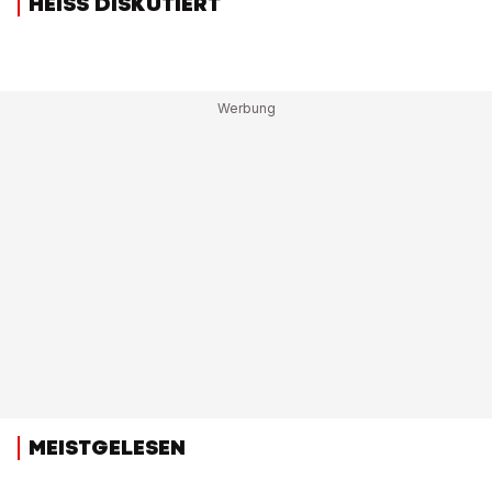
HEISS DISKUTIERT
MEISTGELESEN