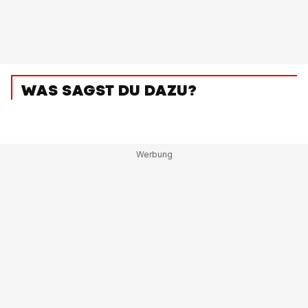
WAS SAGST DU DAZU?