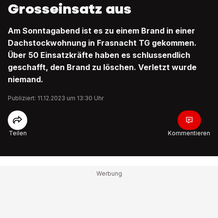
Grosseinsatz aus
Am Sonntagabend ist es zu einem Brand in einer
Dachstockwohnung in Frasnacht TG gekommen.
Über 50 Einsatzkräfte haben es schlussendlich
geschafft, den Brand zu löschen. Verletzt wurde
niemand.
Publiziert: 11.12.2023 um 13:30 Uhr
Teilen
Kommentieren