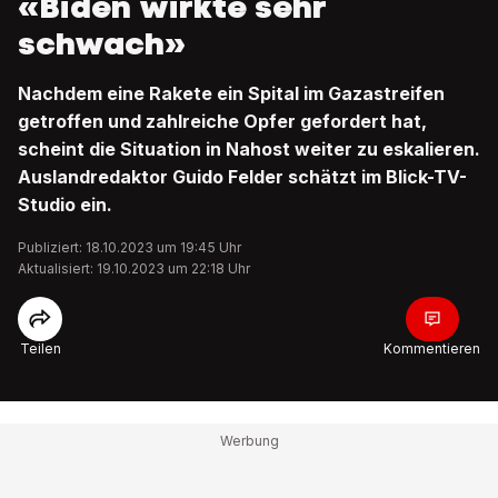
«Biden wirkte sehr
schwach»
Nachdem eine Rakete ein Spital im Gazastreifen
getroffen und zahlreiche Opfer gefordert hat,
scheint die Situation in Nahost weiter zu eskalieren.
Auslandredaktor Guido Felder schätzt im Blick-TV-
Studio ein.
Publiziert: 18.10.2023 um 19:45 Uhr
Aktualisiert: 19.10.2023 um 22:18 Uhr
Teilen
Kommentieren