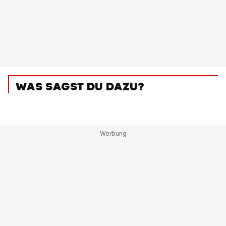
WAS SAGST DU DAZU?