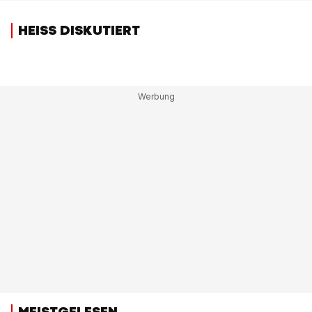
HEISS DISKUTIERT
MEISTGELESEN