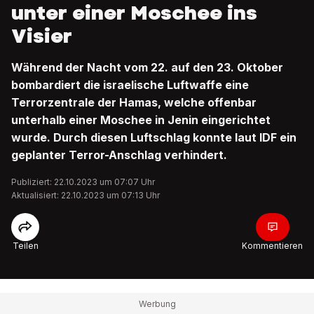
unter einer Moschee ins
Visier
Während der Nacht vom 22. auf den 23. Oktober
bombardiert die israelische Luftwaffe eine
Terrorzentrale der Hamas, welche offenbar
unterhalb einer Moschee in Jenin eingerichtet
wurde. Durch diesen Luftschlag konnte laut IDF ein
geplanter Terror-Anschlag verhindert.
Publiziert: 22.10.2023 um 07:07 Uhr
Aktualisiert: 22.10.2023 um 07:13 Uhr
Teilen
Kommentieren