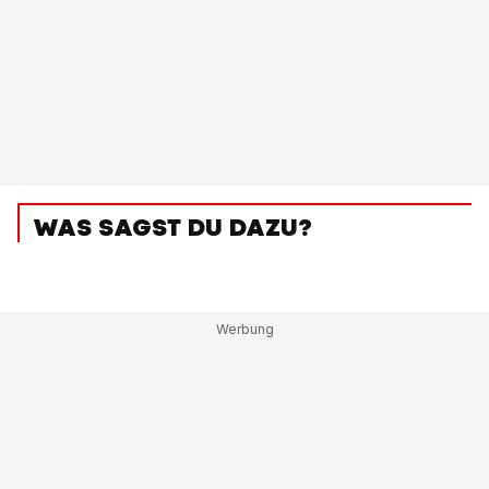
WAS SAGST DU DAZU?