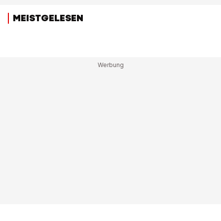
MEISTGELESEN