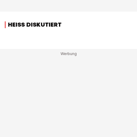
HEISS DISKUTIERT