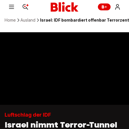
Home
Ausland
Israel: IDF bombardiert offenbar Terrorzen
Luftschlag der IDF
Israel nimmt Terror-Tunnel