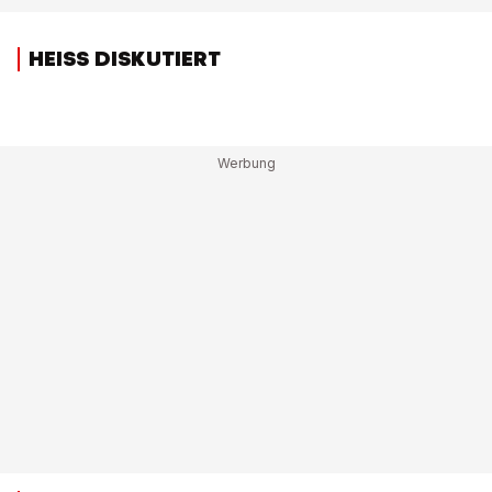
HEISS DISKUTIERT