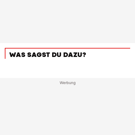
WAS SAGST DU DAZU?