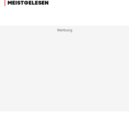
MEISTGELESEN