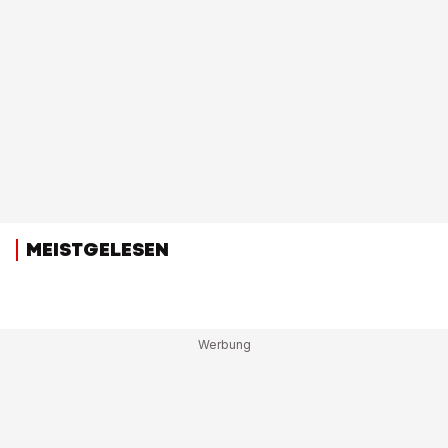
MEISTGELESEN