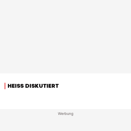
HEISS DISKUTIERT