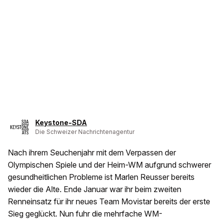
Keystone-SDA
Die Schweizer Nachrichtenagentur
Nach ihrem Seuchenjahr mit dem Verpassen der
Olympischen Spiele und der Heim-WM aufgrund schwerer
gesundheitlichen Probleme ist Marlen Reusser bereits
wieder die Alte. Ende Januar war ihr beim zweiten
Renneinsatz für ihr neues Team Movistar bereits der erste
Sieg geglückt. Nun fuhr die mehrfache WM-