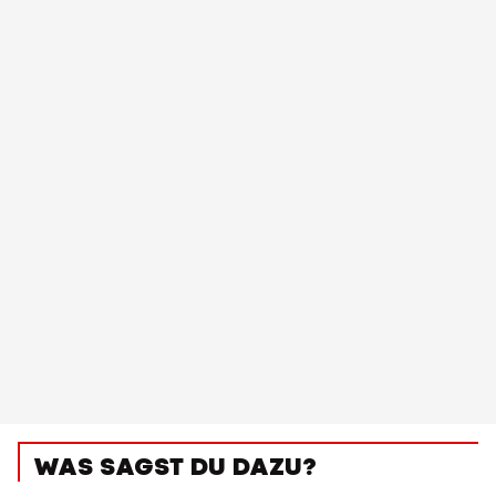
WAS SAGST DU DAZU?