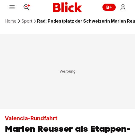
Home
Sport
Rad: Podestplatz der Schweizerin Marlen Re
Valencia-Rundfahrt
Marlen Reusser als Etappen-