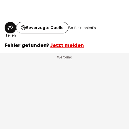
Bevorzugte Quelle
So funktioniert’s
Teilen
Fehler gefunden?
Jetzt melden