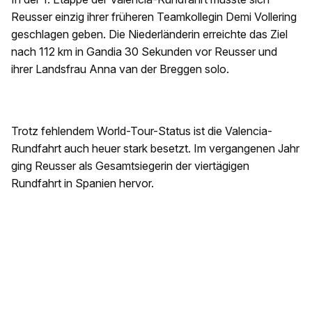
Reusser einzig ihrer früheren Teamkollegin Demi Vollering
geschlagen geben. Die Niederländerin erreichte das Ziel
nach 112 km in Gandia 30 Sekunden vor Reusser und
ihrer Landsfrau Anna van der Breggen solo.
Trotz fehlendem World-Tour-Status ist die Valencia-
Rundfahrt auch heuer stark besetzt. Im vergangenen Jahr
ging Reusser als Gesamtsiegerin der viertägigen
Rundfahrt in Spanien hervor.