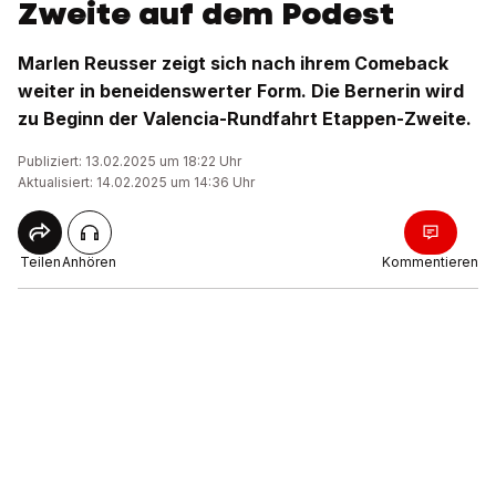
Zweite auf dem Podest
Marlen Reusser zeigt sich nach ihrem Comeback
weiter in beneidenswerter Form. Die Bernerin wird
zu Beginn der Valencia-Rundfahrt Etappen-Zweite.
Publiziert: 13.02.2025 um 18:22 Uhr
Aktualisiert: 14.02.2025 um 14:36 Uhr
Teilen
Anhören
Kommentieren