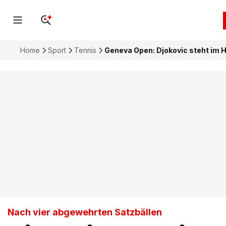
Home
Sport
Tennis
Geneva Open: Djokovic steht im H
Nach vier abgewehrten Satzbällen