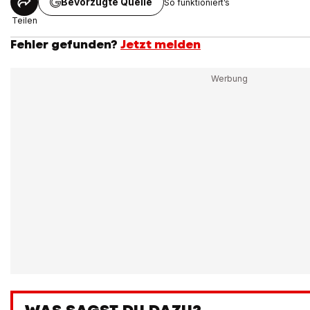
Bevorzugte Quelle
So funktioniert’s
Teilen
Fehler gefunden?
Jetzt melden