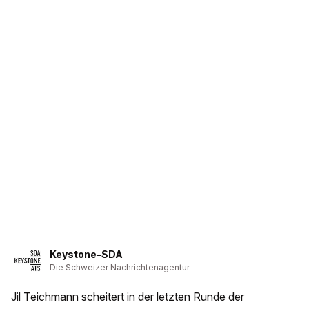
Keystone-SDA
Die Schweizer Nachrichtenagentur
Jil Teichmann scheitert in der letzten Runde der