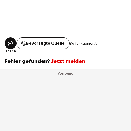
Bevorzugte Quelle
So funktioniert’s
Teilen
Fehler gefunden?
Jetzt melden