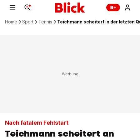
Home
Sport
Tennis
Teichmann scheitert in der letzten 
Nach fatalem Fehlstart
Teichmann scheitert an