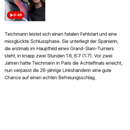
0:49
Teichmann leistet sich einen fatalen Fehlstart und eine
missglückte Schlussphase. Sie unterliegt der Spanierin,
die erstmals im Hauptfeld eines Grand-Slam-Turniers
steht, in knapp zwei Stunden 1:6, 6:7 (1:7). Vor zwei
Jahren hatte Teichmann in Paris die Achtelfinals erreicht,
nun verpasst die 26-jährige Linkshänderin eine gute
Chance auf einen echten Befreiungsschlag.