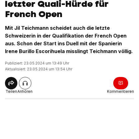
letzter Quali-Hürde für
French Open
Mit Jil Teichmann scheidet auch die letzte
Schweizerin in der Qualifikation der French Open
aus. Schon der Start ins Duell mit der Spanierin
Irene Burillo Escorihuela misslingt Teichmann völlig.
Publiziert: 23.05.2024 um 13:49 Uhr
Aktualisiert: 23.05.2024 um 13:54 Uhr
Teilen
Anhören
Kommentieren