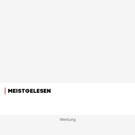
MEISTGELESEN