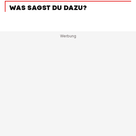
WAS SAGST DU DAZU?