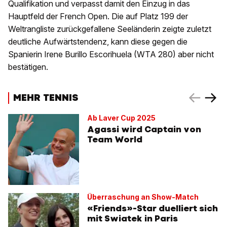
Qualifikation und verpasst damit den Einzug in das
Hauptfeld der French Open. Die auf Platz 199 der
Weltrangliste zurückgefallene Seeländerin zeigte zuletzt
deutliche Aufwärtstendenz, kann diese gegen die
Spanierin Irene Burillo Escorihuela (WTA 280) aber nicht
bestätigen.
MEHR TENNIS
Ab Laver Cup 2025
Agassi wird Captain von
Team World
Überraschung an Show-Match
«Friends»-Star duelliert sich
mit Swiatek in Paris