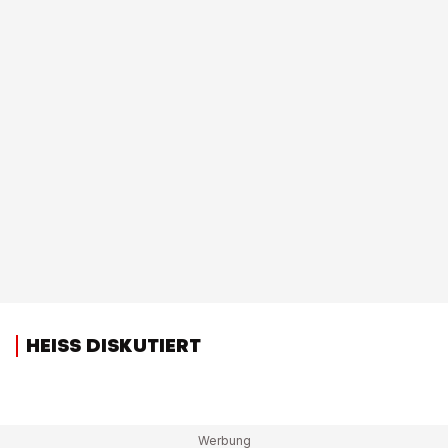
HEISS DISKUTIERT