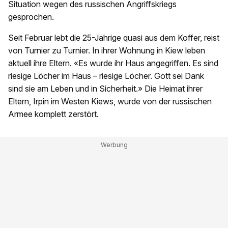
Situation wegen des russischen Angriffskriegs
gesprochen.
Seit Februar lebt die 25-Jährige quasi aus dem Koffer, reist
von Turnier zu Turnier. In ihrer Wohnung in Kiew leben
aktuell ihre Eltern. «Es wurde ihr Haus angegriffen. Es sind
riesige Löcher im Haus – riesige Löcher. Gott sei Dank
sind sie am Leben und in Sicherheit.» Die Heimat ihrer
Eltern, Irpin im Westen Kiews, wurde von der russischen
Armee komplett zerstört.