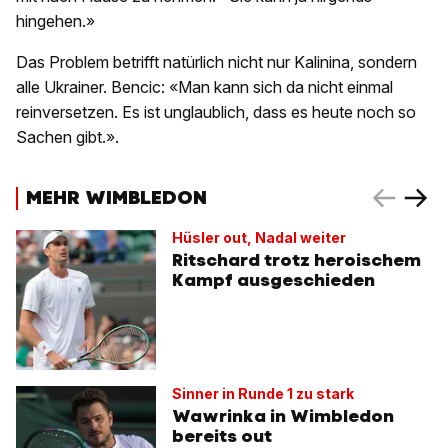
hingehen.»
Das Problem betrifft natürlich nicht nur Kalinina, sondern
alle Ukrainer. Bencic: «Man kann sich da nicht einmal
reinversetzen. Es ist unglaublich, dass es heute noch so
Sachen gibt.».
MEHR WIMBLEDON
Hüsler out, Nadal weiter
Ritschard trotz heroischem
Kampf ausgeschieden
Sinner in Runde 1 zu stark
Wawrinka in Wimbledon
bereits out