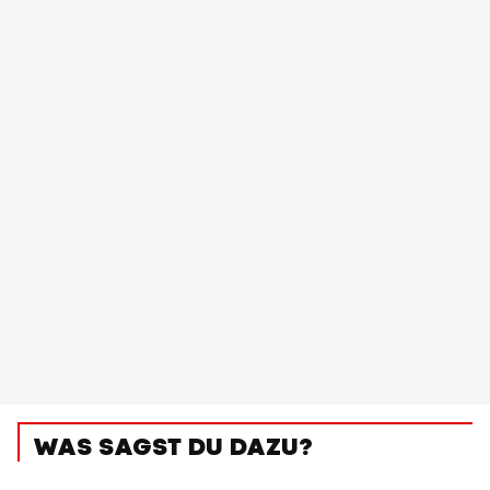
WAS SAGST DU DAZU?