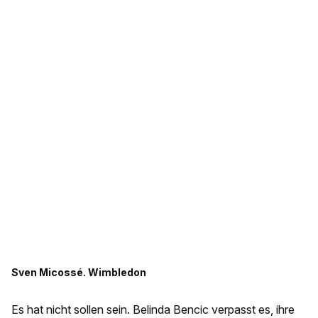
Sven Micossé. Wimbledon
Es hat nicht sollen sein. Belinda Bencic verpasst es, ihre