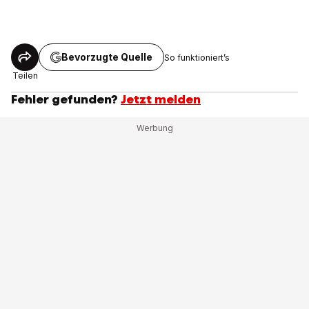
Bevorzugte Quelle
So funktioniert’s
Teilen
Fehler gefunden?
Jetzt melden