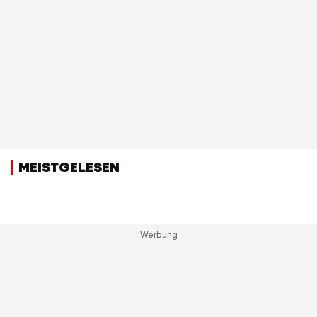
MEISTGELESEN