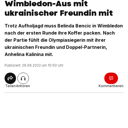
Wimbledon-Aus mit
ukrainischer Freundin mit
Trotz Aufholjagd muss Belinda Bencic in Wimbledon
nach der ersten Runde ihre Koffer packen. Nach
der Partie fühlt die Olympiasiegerin mit ihrer
ukrainischen Freundin und Doppel-Partnerin,
Anhelina Kalinina mit.
Publiziert: 29.06.2022 um 10:50 Uhr
Teilen
Anhören
Kommentieren