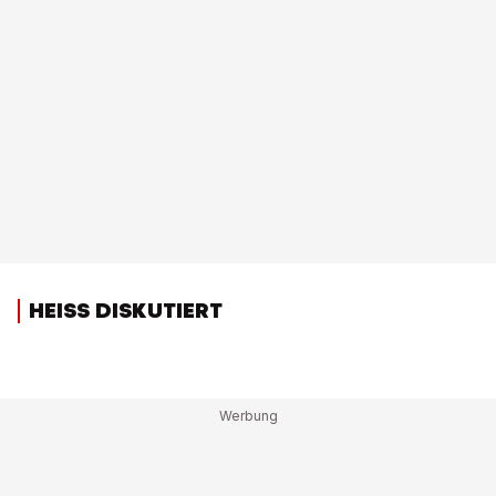
HEISS DISKUTIERT