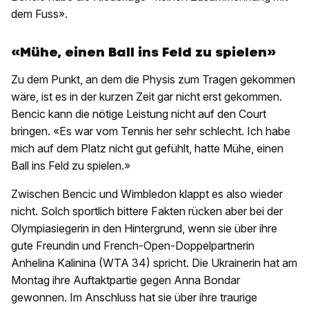
dem Fuss».
«Mühe, einen Ball ins Feld zu spielen»
Zu dem Punkt, an dem die Physis zum Tragen gekommen
wäre, ist es in der kurzen Zeit gar nicht erst gekommen.
Bencic kann die nötige Leistung nicht auf den Court
bringen. «Es war vom Tennis her sehr schlecht. Ich habe
mich auf dem Platz nicht gut gefühlt, hatte Mühe, einen
Ball ins Feld zu spielen.»
Zwischen Bencic und Wimbledon klappt es also wieder
nicht. Solch sportlich bittere Fakten rücken aber bei der
Olympiasiegerin in den Hintergrund, wenn sie über ihre
gute Freundin und French-Open-Doppelpartnerin
Anhelina Kalinina (WTA 34) spricht. Die Ukrainerin hat am
Montag ihre Auftaktpartie gegen Anna Bondar
gewonnen. Im Anschluss hat sie über ihre traurige