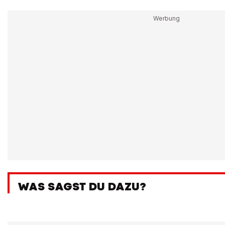
WAS SAGST DU DAZU?