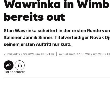
Wawrinka in Wimb
bereits out
Stan Wawrinka scheitert in der ersten Runde v
Italiener Jannik Sinner. Titelverteidiger Novak D
seinem ersten Auftritt nur kurz.
Publiziert: 27.06.2022 um 18:07 Uhr
|
Aktualisiert: 27.06.2022 um 22:37 U
Teilen
Anhören