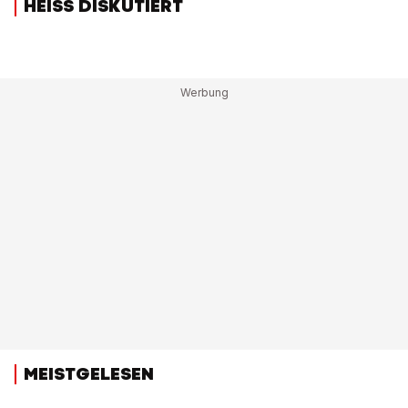
HEISS DISKUTIERT
MEISTGELESEN