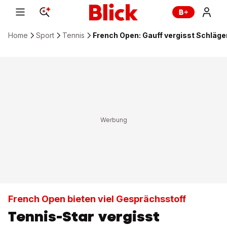
Home
Sport
Tennis
French Open: Gauff vergisst Schläger
French Open bieten viel Gesprächsstoff
Tennis-Star vergisst