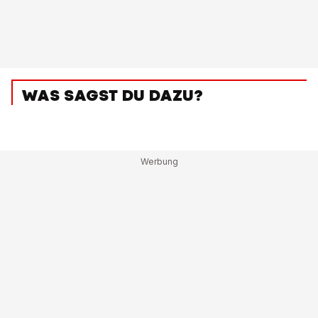
WAS SAGST DU DAZU?