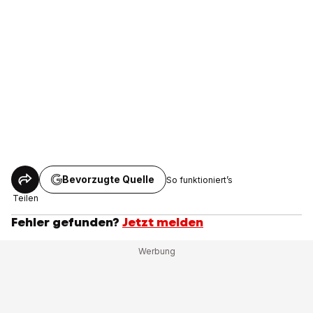
Bevorzugte Quelle
So funktioniert’s
Teilen
Fehler gefunden?
Jetzt melden