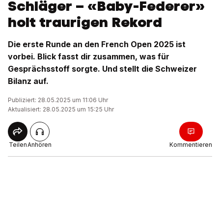
Schläger – «Baby-Federer»
holt traurigen Rekord
Die erste Runde an den French Open 2025 ist
vorbei. Blick fasst dir zusammen, was für
Gesprächsstoff sorgte. Und stellt die Schweizer
Bilanz auf.
Publiziert: 28.05.2025 um 11:06 Uhr
Aktualisiert: 28.05.2025 um 15:25 Uhr
Teilen
Anhören
Kommentieren