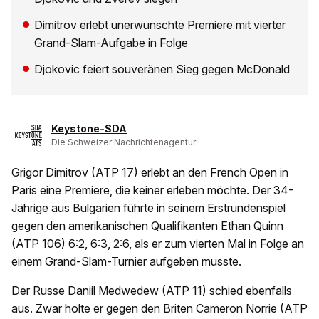
Dimitrov erlebt unerwünschte Premiere mit vierter
Grand-Slam-Aufgabe in Folge
Djokovic feiert souveränen Sieg gegen McDonald
Keystone-SDA
Die Schweizer Nachrichtenagentur
Grigor Dimitrov (ATP 17) erlebt an den French Open in
Paris eine Premiere, die keiner erleben möchte. Der 34-
Jährige aus Bulgarien führte in seinem Erstrundenspiel
gegen den amerikanischen Qualifikanten Ethan Quinn
(ATP 106) 6:2, 6:3, 2:6, als er zum vierten Mal in Folge an
einem Grand-Slam-Turnier aufgeben musste.
Der Russe Daniil Medwedew (ATP 11) schied ebenfalls
aus. Zwar holte er gegen den Briten Cameron Norrie (ATP