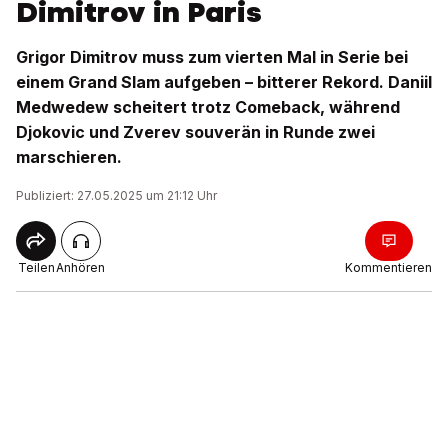
Dimitrov in Paris
Grigor Dimitrov muss zum vierten Mal in Serie bei
einem Grand Slam aufgeben – bitterer Rekord. Daniil
Medwedew scheitert trotz Comeback, während
Djokovic und Zverev souverän in Runde zwei
marschieren.
Publiziert: 27.05.2025 um 21:12 Uhr
Teilen
Anhören
Kommentieren