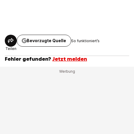
Bevorzugte Quelle
So funktioniert’s
Teilen
Fehler gefunden?
Jetzt melden