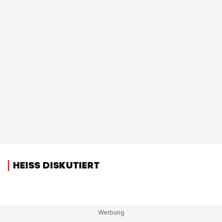
HEISS DISKUTIERT