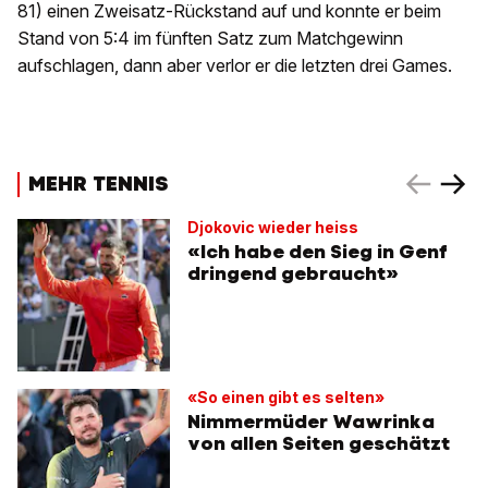
81) einen Zweisatz-Rückstand auf und konnte er beim
Stand von 5:4 im fünften Satz zum Matchgewinn
aufschlagen, dann aber verlor er die letzten drei Games.
MEHR TENNIS
Djokovic wieder heiss
«Ich habe den Sieg in Genf
dringend gebraucht»
«So einen gibt es selten»
Nimmermüder Wawrinka
von allen Seiten geschätzt