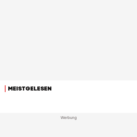
MEISTGELESEN