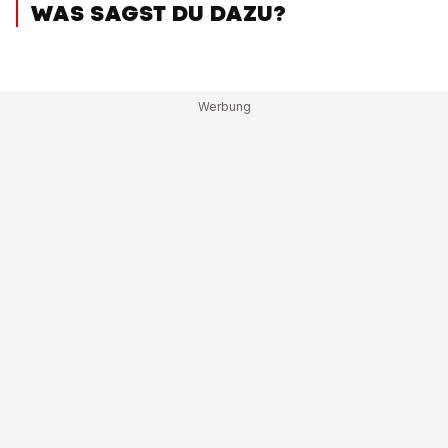
WAS SAGST DU DAZU?