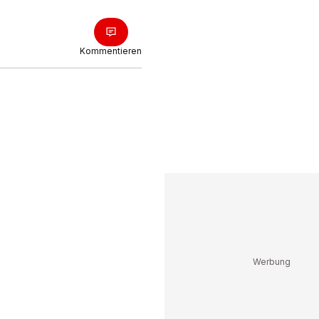
Kommentieren