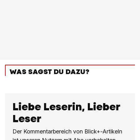
WAS SAGST DU DAZU?
Liebe Leserin, Lieber
Leser
Der Kommentarbereich von Blick+-Artikeln