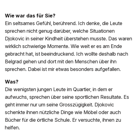
Wie war das für Sie?
Ein seltsames Gefühl, berührend. Ich denke, die Leute
sprechen nicht genug darüber, welche Situationen
Djokovic in seiner Kindheit überstehen musste. Das waren
wirklich schwierige Momente. Wie weit er es am Ende
gebracht hat, ist beeindruckend. Ich wollte deshalb nach
Belgrad gehen und dort mit den Menschen über ihn
sprechen. Dabei ist mir etwas besonders aufgefallen.
Was?
Die wenigsten jungen Leute im Quartier, in dem er
aufwuchs, sprechen über seine sportlichen Resultate. Es
geht immer nur um seine Grosszügigkeit. Djokovic
schenkte ihnen nützliche Dinge wie Möbel oder auch
Bücher für die örtliche Schule. Er versuchte, ihnen zu
helfen.