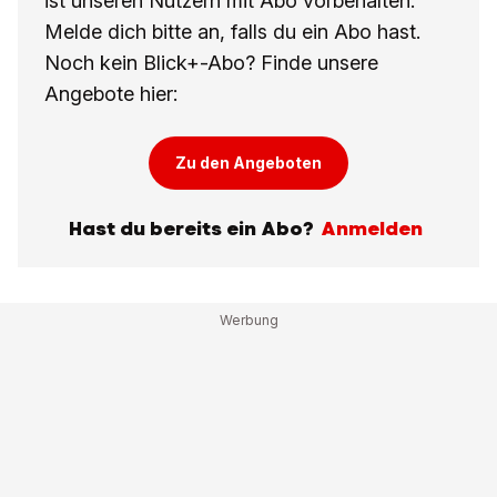
ist unseren Nutzern mit Abo vorbehalten.
Melde dich bitte an, falls du ein Abo hast.
Noch kein Blick+-Abo? Finde unsere
Angebote hier:
Zu den Angeboten
Hast du bereits ein Abo?
Anmelden