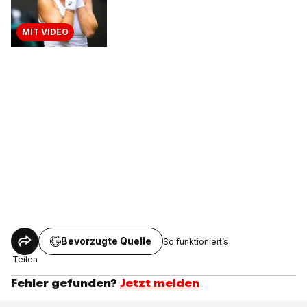
MIT VIDEO
Bevorzugte Quelle
So funktioniert’s
Teilen
Fehler gefunden?
Jetzt melden