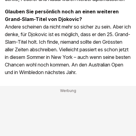
Glauben Sie persönlich noch an einen weiteren
Grand-Slam-Titel von Djokovic?
Andere scheinen da nicht mehr so sicher zu sein. Aber ich
denke, für Djokovic ist es möglich, dass er den 25. Grand-
Slam-Titel holt. Ich finde, niemand sollte den Grössten
aller Zeiten abschreiben. Vielleicht passiert es schon jetzt
in diesem Sommer in New York – auch wenn seine besten
Chancen wohl noch kommen. An den Australian Open
und in Wimbledon nächstes Jahr.