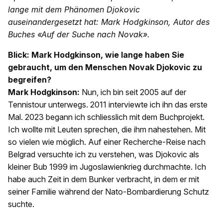
lange mit dem Phänomen Djokovic
auseinandergesetzt hat: Mark Hodgkinson, Autor des
Buches «Auf der Suche nach Novak».
Blick: Mark Hodgkinson, wie lange haben Sie
gebraucht, um den Menschen Novak Djokovic zu
begreifen?
Mark Hodgkinson:
Nun, ich bin seit 2005 auf der
Tennistour unterwegs. 2011 interviewte ich ihn das erste
Mal. 2023 begann ich schliesslich mit dem Buchprojekt.
Ich wollte mit Leuten sprechen, die ihm nahestehen. Mit
so vielen wie möglich. Auf einer Recherche-Reise nach
Belgrad versuchte ich zu verstehen, was Djokovic als
kleiner Bub 1999 im Jugoslawienkrieg durchmachte. Ich
habe auch Zeit in dem Bunker verbracht, in dem er mit
seiner Familie während der Nato-Bombardierung Schutz
suchte.