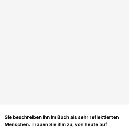
Sie beschreiben ihn im Buch als sehr reflektierten
Menschen. Trauen Sie ihm zu, von heute auf