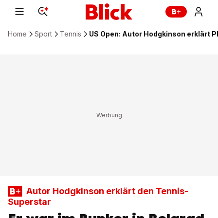
Home
Sport
Tennis
US Open: Autor Hodgkinson erklärt 
Autor Hodgkinson erklärt den Tennis-
Superstar