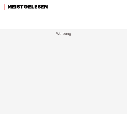
MEISTGELESEN