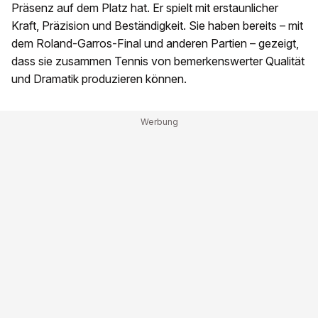
Präsenz auf dem Platz hat. Er spielt mit erstaunlicher
Kraft, Präzision und Beständigkeit. Sie haben bereits – mit
dem Roland-Garros-Final und anderen Partien – gezeigt,
dass sie zusammen Tennis von bemerkenswerter Qualität
und Dramatik produzieren können.