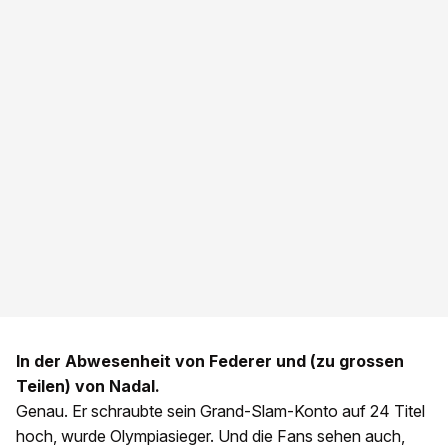
In der Abwesenheit von Federer und (zu grossen
Teilen) von Nadal.
Genau. Er schraubte sein Grand-Slam-Konto auf 24 Titel
hoch, wurde Olympiasieger. Und die Fans sehen auch,