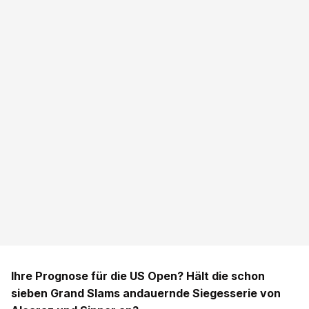
Ihre Prognose für die US Open? Hält die schon
sieben Grand Slams andauernde Siegesserie von