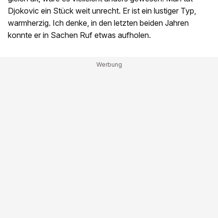
Djokovic ein Stück weit unrecht. Er ist ein lustiger Typ,
warmherzig. Ich denke, in den letzten beiden Jahren
konnte er in Sachen Ruf etwas aufholen.