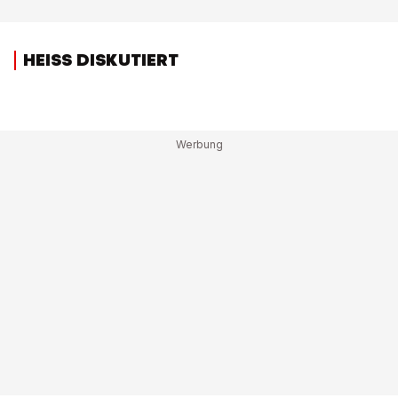
HEISS DISKUTIERT