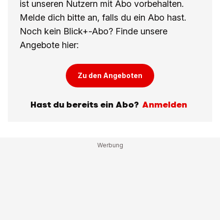
ist unseren Nutzern mit Abo vorbehalten.
Melde dich bitte an, falls du ein Abo hast.
Noch kein Blick+-Abo? Finde unsere
Angebote hier:
Zu den Angeboten
Hast du bereits ein Abo?
Anmelden