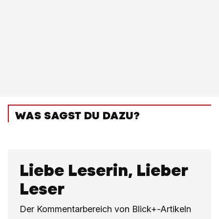
WAS SAGST DU DAZU?
Liebe Leserin, Lieber
Leser
Der Kommentarbereich von Blick+-Artikeln