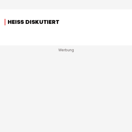
HEISS DISKUTIERT