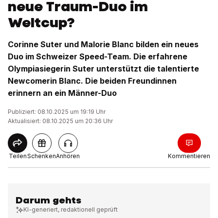
neue Traum-Duo im
Weltcup?
Corinne Suter und Malorie Blanc bilden ein neues
Duo im Schweizer Speed-Team. Die erfahrene
Olympiasiegerin Suter unterstützt die talentierte
Newcomerin Blanc. Die beiden Freundinnen
erinnern an ein Männer-Duo
Publiziert: 08.10.2025 um 19:19 Uhr
Aktualisiert: 08.10.2025 um 20:36 Uhr
Teilen
Schenken
Anhören
Kommentieren
Darum gehts
KI-generiert, redaktionell geprüft