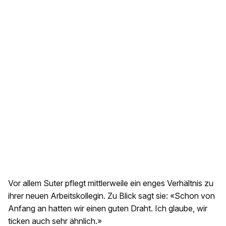
Vor allem Suter pflegt mittlerweile ein enges Verhältnis zu
ihrer neuen Arbeitskollegin. Zu Blick sagt sie: «Schon von
Anfang an hatten wir einen guten Draht. Ich glaube, wir
ticken auch sehr ähnlich.»