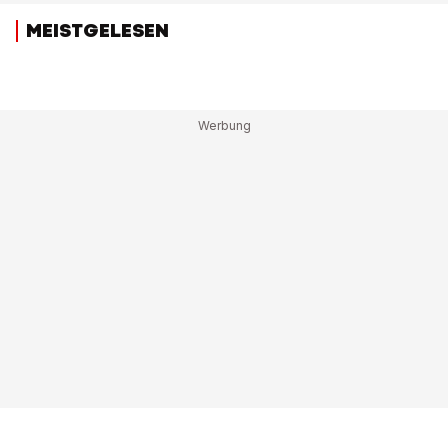
MEISTGELESEN