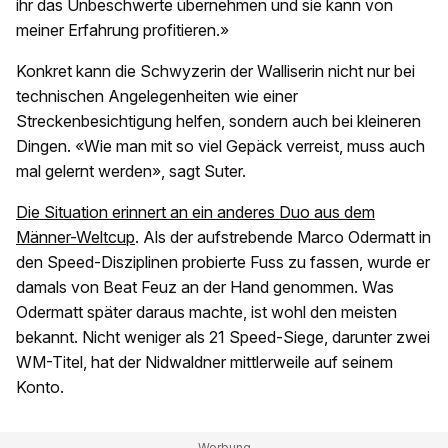
ihr das Unbeschwerte übernehmen und sie kann von
meiner Erfahrung profitieren.»
Konkret kann die Schwyzerin der Walliserin nicht nur bei
technischen Angelegenheiten wie einer
Streckenbesichtigung helfen, sondern auch bei kleineren
Dingen. «Wie man mit so viel Gepäck verreist, muss auch
mal gelernt werden», sagt Suter.
Die Situation erinnert an ein anderes Duo aus dem
Männer-Weltcup
. Als der aufstrebende Marco Odermatt in
den Speed-Disziplinen probierte Fuss zu fassen, wurde er
damals von Beat Feuz an der Hand genommen. Was
Odermatt später daraus machte, ist wohl den meisten
bekannt. Nicht weniger als 21 Speed-Siege, darunter zwei
WM-Titel, hat der Nidwaldner mittlerweile auf seinem
Konto.