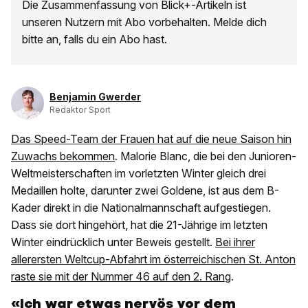
Die Zusammenfassung von Blick+-Artikeln ist
unseren Nutzern mit Abo vorbehalten. Melde dich
bitte an, falls du ein Abo hast.
Benjamin Gwerder
Redaktor Sport
Das Speed-Team der Frauen hat auf die neue Saison hin
Zuwachs bekommen
. Malorie Blanc, die bei den Junioren-
Weltmeisterschaften im vorletzten Winter gleich drei
Medaillen holte, darunter zwei Goldene, ist aus dem B-
Kader direkt in die Nationalmannschaft aufgestiegen.
Dass sie dort hingehört, hat die 21-Jährige im letzten
Winter eindrücklich unter Beweis gestellt.
Bei ihrer
allerersten Weltcup-Abfahrt im österreichischen St. Anton
raste sie mit der Nummer 46 auf den 2. Rang
.
«Ich war etwas nervös vor dem