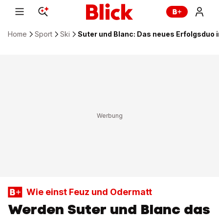
Home
Sport
Ski
Suter und Blanc: Das neues Erfolgsduo 
Wie einst Feuz und Odermatt
Werden Suter und Blanc das