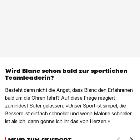
Wird Blanc schon bald zur sportlichen
Teamleaderin?
Besteht denn nicht die Angst, dass Blanc den Erfahrenen
bald um die Ohren fährt? Auf diese Frage reagiert
zumindest Suter gelassen: «Unser Sport ist simpel, die
Bessere ist einfach schneller und wenn Malorie schneller
ist als ich, dann gönne ich ihr das von Herzen.»