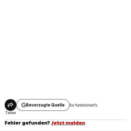
Bevorzugte Quelle
So funktioniert’s
Teilen
Fehler gefunden?
Jetzt melden