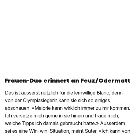
Frauen-Duo erinnert an Feuz/Odermatt
Das ist äusserst nützlich für die lernwillige Blanc, denn
von der Olympiasiegerin kann sie sich so einiges
abschauen. «Malorie kann wirklich immer zu mir kommen.
Ich versetze mich gerne in sie hinein und frage mich,
welche Tipps ich damals gebraucht hätte.» Ausserdem
sei es eine Win-win-Situation, meint Suter, «Ich kann von