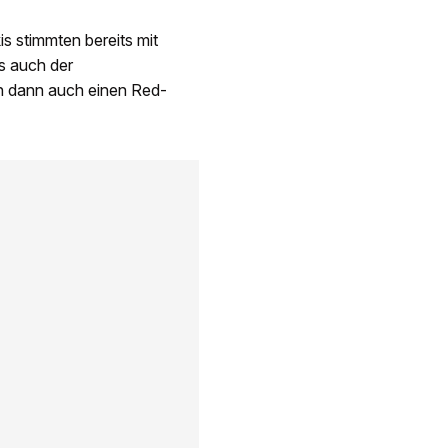
s stimmten bereits mit
s auch der
n dann auch einen Red-