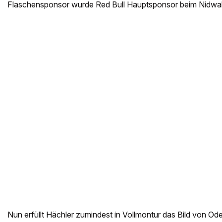
Flaschensponsor wurde Red Bull Hauptsponsor beim Nidwald
Nun erfüllt Hächler zumindest in Vollmontur das Bild von Ode