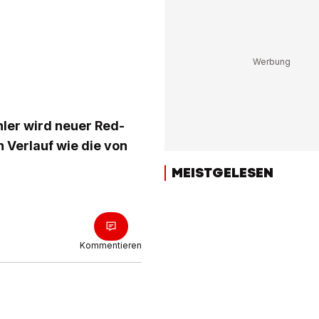
ler wird neuer Red-
n Verlauf wie die von
MEISTGELESEN
Kommentieren