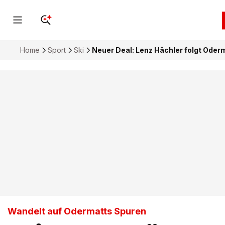
Home
Sport
Ski
Neuer Deal: Lenz Hächler folgt Oderm
Wandelt auf Odermatts Spuren