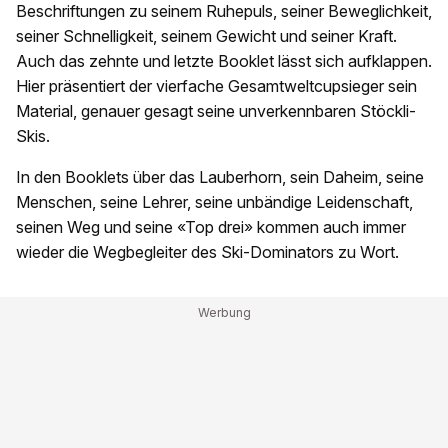
Beschriftungen zu seinem Ruhepuls, seiner Beweglichkeit,
seiner Schnelligkeit, seinem Gewicht und seiner Kraft.
Auch das zehnte und letzte Booklet lässt sich aufklappen.
Hier präsentiert der vierfache Gesamtweltcupsieger sein
Material, genauer gesagt seine unverkennbaren Stöckli-
Skis.
In den Booklets über das Lauberhorn, sein Daheim, seine
Menschen, seine Lehrer, seine unbändige Leidenschaft,
seinen Weg und seine «Top drei» kommen auch immer
wieder die Wegbegleiter des Ski-Dominators zu Wort.