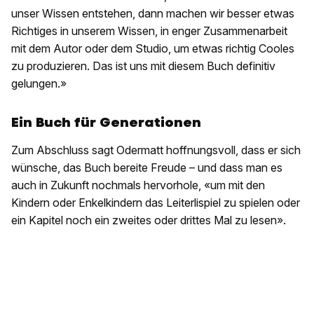
unser Wissen entstehen, dann machen wir besser etwas
Richtiges in unserem Wissen, in enger Zusammenarbeit
mit dem Autor oder dem Studio, um etwas richtig Cooles
zu produzieren. Das ist uns mit diesem Buch definitiv
gelungen.»
Ein Buch für Generationen
Zum Abschluss sagt Odermatt hoffnungsvoll, dass er sich
wünsche, das Buch bereite Freude – und dass man es
auch in Zukunft nochmals hervorhole, «um mit den
Kindern oder Enkelkindern das Leiterlispiel zu spielen oder
ein Kapitel noch ein zweites oder drittes Mal zu lesen».