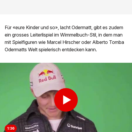
Für «eure Kinder und so», lacht Odermatt, gibt es zudem
ein grosses Leiterlispiel im Wimmelbuch-Stil, in dem man
mit Spielfiguren wie Marcel Hirscher oder Alberto Tomba
Odermatts Welt spielerisch entdecken kann.
1:36