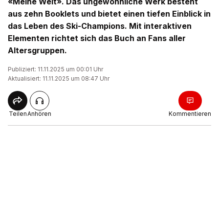
«Meine Welt». Das ungewöhnliche Werk besteht
aus zehn Booklets und bietet einen tiefen Einblick in
das Leben des Ski-Champions. Mit interaktiven
Elementen richtet sich das Buch an Fans aller
Altersgruppen.
Publiziert: 11.11.2025 um 00:01 Uhr
Aktualisiert: 11.11.2025 um 08:47 Uhr
Teilen
Anhören
Kommentieren