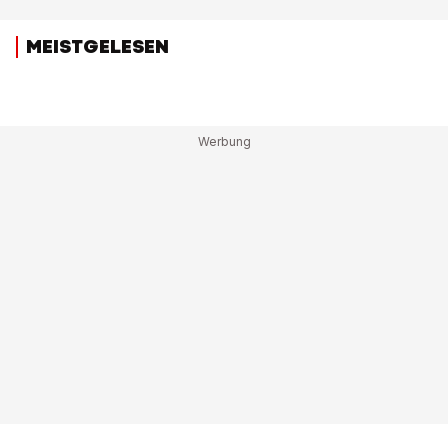
MEISTGELESEN