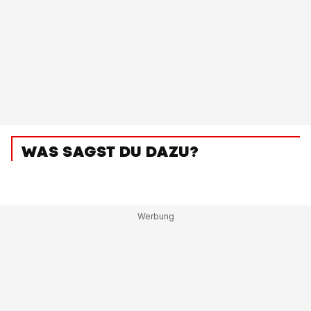
WAS SAGST DU DAZU?