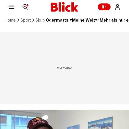
Home
Sport
Ski
Odermatts «Meine Welt»: Mehr als nur ei