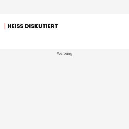
HEISS DISKUTIERT