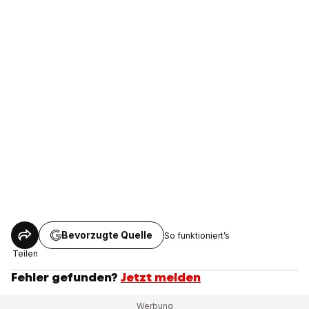
Bevorzugte Quelle
So funktioniert’s
Teilen
Fehler gefunden?
Jetzt melden