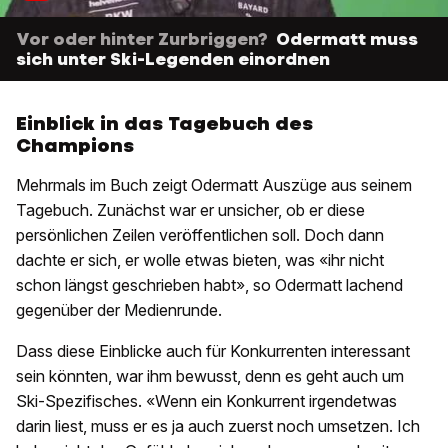
Vor oder hinter Zurbriggen?
Odermatt muss
sich unter Ski-Legenden einordnen
Einblick in das Tagebuch des
Champions
Mehrmals im Buch zeigt Odermatt Auszüge aus seinem
Tagebuch. Zunächst war er unsicher, ob er diese
persönlichen Zeilen veröffentlichen soll. Doch dann
dachte er sich, er wolle etwas bieten, was «ihr nicht
schon längst geschrieben habt», so Odermatt lachend
gegenüber der Medienrunde.
Dass diese Einblicke auch für Konkurrenten interessant
sein könnten, war ihm bewusst, denn es geht auch um
Ski-Spezifisches. «Wenn ein Konkurrent irgendetwas
darin liest, muss er es ja auch zuerst noch umsetzen. Ich