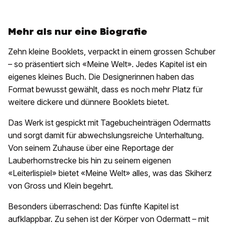
Mehr als nur eine Biografie
Zehn kleine Booklets, verpackt in einem grossen Schuber
– so präsentiert sich «Meine Welt». Jedes Kapitel ist ein
eigenes kleines Buch. Die Designerinnen haben das
Format bewusst gewählt, dass es noch mehr Platz für
weitere dickere und dünnere Booklets bietet.
Das Werk ist gespickt mit Tagebucheinträgen Odermatts
und sorgt damit für abwechslungsreiche Unterhaltung.
Von seinem Zuhause über eine Reportage der
Lauberhornstrecke bis hin zu seinem eigenen
«Leiterlispiel» bietet «Meine Welt» alles, was das Skiherz
von Gross und Klein begehrt.
Besonders überraschend: Das fünfte Kapitel ist
aufklappbar. Zu sehen ist der Körper von Odermatt – mit