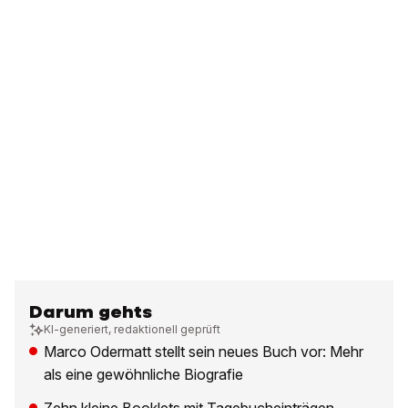
Darum gehts
KI-generiert, redaktionell geprüft
Marco Odermatt stellt sein neues Buch vor: Mehr
als eine gewöhnliche Biografie