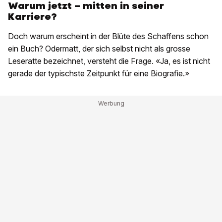
Warum jetzt – mitten in seiner
Karriere?
Doch warum erscheint in der Blüte des Schaffens schon
ein Buch? Odermatt, der sich selbst nicht als grosse
Leseratte bezeichnet, versteht die Frage. «Ja, es ist nicht
gerade der typischste Zeitpunkt für eine Biografie.»