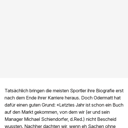
Tatsächlich bringen die meisten Sportler ihre Biografie erst
nach dem Ende ihrer Karriere heraus. Doch Odermatt hat
dafür einen guten Grund: «Letztes Jahr ist schon ein Buch
auf den Markt gekommen, von dem wir (er und sein
Manager Michael Schiendorfer, d.Red.) nicht Bescheid
wussten. Nachher dachten wir, wenn eh Sachen ohne