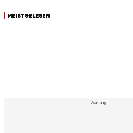
MEISTGELESEN