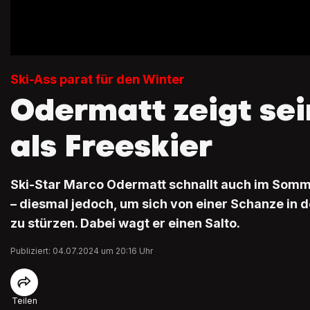
Ski-Ass parat für den Winter
Odermatt zeigt sei
als Freeskier
Ski-Star Marco Odermatt schnallt auch im Somme
– diesmal jedoch, um sich von einer Schanze in 
zu stürzen. Dabei wagt er einen Salto.
Publiziert: 04.07.2024 um 20:16 Uhr
Teilen