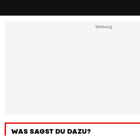
WAS SAGST DU DAZU?