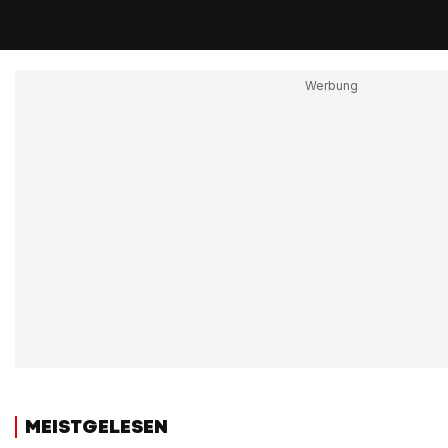
MEISTGELESEN