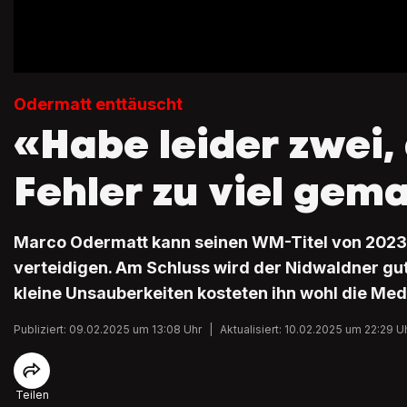
Odermatt enttäuscht
«Habe leider zwei, 
Fehler zu viel gem
Marco Odermatt kann seinen WM-Titel von 2023 i
verteidigen. Am Schluss wird der Nidwaldner gute
kleine Unsauberkeiten kosteten ihn wohl die Meda
Publiziert: 09.02.2025 um 13:08 Uhr
|
Aktualisiert: 10.02.2025 um 22:29 U
Teilen