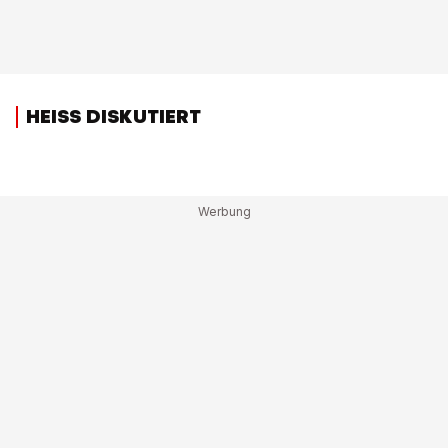
HEISS DISKUTIERT