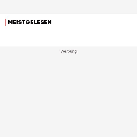
MEISTGELESEN