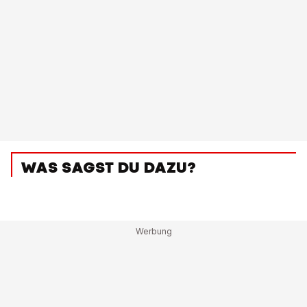
WAS SAGST DU DAZU?