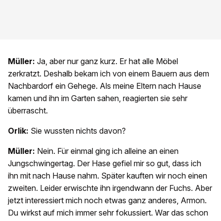
Müller:
Ja, aber nur ganz kurz. Er hat alle Möbel
zerkratzt. Deshalb bekam ich von einem Bauern aus dem
Nachbardorf ein Gehege. Als meine Eltern nach Hause
kamen und ihn im Garten sahen, reagierten sie sehr
überrascht.
Orlik:
Sie wussten nichts davon?
Müller:
Nein. Für einmal ging ich alleine an einen
Jungschwingertag. Der Hase gefiel mir so gut, dass ich
ihn mit nach Hause nahm. Später kauften wir noch einen
zweiten. Leider erwischte ihn irgendwann der Fuchs. Aber
jetzt interessiert mich noch etwas ganz anderes, Armon.
Du wirkst auf mich immer sehr fokussiert. War das schon