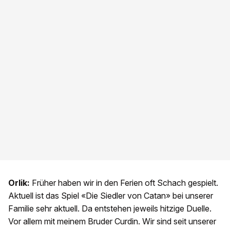
Orlik:
Früher haben wir in den Ferien oft Schach gespielt.
Aktuell ist das Spiel «Die Siedler von Catan» bei unserer
Familie sehr aktuell. Da entstehen jeweils hitzige Duelle.
Vor allem mit meinem Bruder Curdin. Wir sind seit unserer