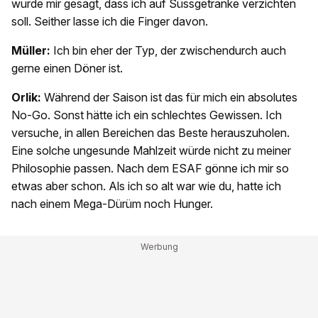
wurde mir gesagt, dass ich auf Süssgetränke verzichten
soll. Seither lasse ich die Finger davon.
Müller:
Ich bin eher der Typ, der zwischendurch auch
gerne einen Döner ist.
Orlik:
Während der Saison ist das für mich ein absolutes
No-Go. Sonst hätte ich ein schlechtes Gewissen. Ich
versuche, in allen Bereichen das Beste herauszuholen.
Eine solche ungesunde Mahlzeit würde nicht zu meiner
Philosophie passen. Nach dem ESAF gönne ich mir so
etwas aber schon. Als ich so alt war wie du, hatte ich
nach einem Mega-Dürüm noch Hunger.