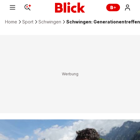
Home
Sport
Schwingen
Schwingen: Generationentreffen 