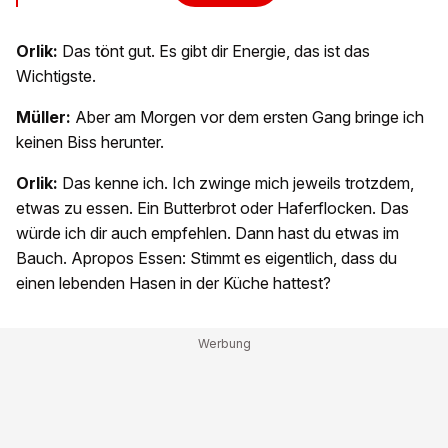
Orlik:
Das tönt gut. Es gibt dir Energie, das ist das
Wichtigste.
Müller:
Aber am Morgen vor dem ersten Gang bringe ich
keinen Biss herunter.
Orlik:
Das kenne ich. Ich zwinge mich jeweils trotzdem,
etwas zu essen. Ein Butterbrot oder Haferflocken. Das
würde ich dir auch empfehlen. Dann hast du etwas im
Bauch. Apropos Essen: Stimmt es eigentlich, dass du
einen lebenden Hasen in der Küche hattest?