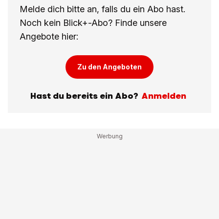
Melde dich bitte an, falls du ein Abo hast.
Noch kein Blick+-Abo? Finde unsere
Angebote hier:
Zu den Angeboten
Hast du bereits ein Abo?
Anmelden