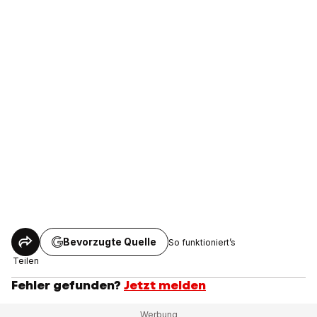
Bevorzugte Quelle
So funktioniert’s
Teilen
Fehler gefunden?
Jetzt melden