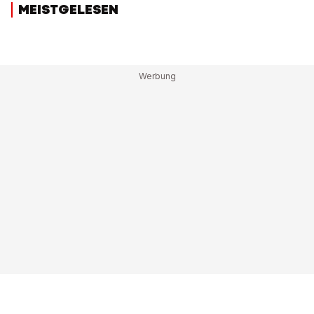
MEISTGELESEN