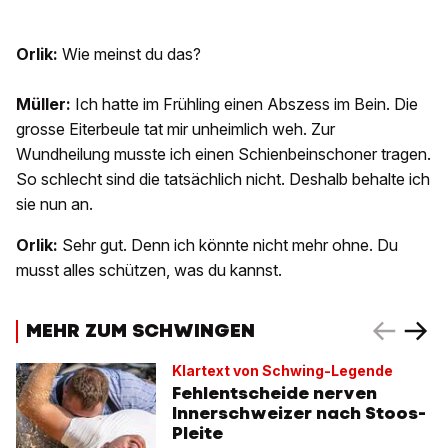
Orlik:
Wie meinst du das?
Müller:
Ich hatte im Frühling einen Abszess im Bein. Die
grosse Eiterbeule tat mir unheimlich weh. Zur
Wundheilung musste ich einen Schienbeinschoner tragen.
So schlecht sind die tatsächlich nicht. Deshalb behalte ich
sie nun an.
Orlik:
Sehr gut. Denn ich könnte nicht mehr ohne. Du
musst alles schützen, was du kannst.
MEHR ZUM SCHWINGEN
Klartext von Schwing-Legende
Fehlentscheide nerven
Innerschweizer nach Stoos-
Pleite