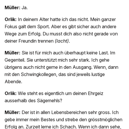
Müller:
Ja.
Orlik:
In deinem Alter hatte ich das nicht. Mein ganzer
Fokus galt dem Sport. Aber es gibt sicher auch andere
Wege zum Erfolg. Du musst dich also nicht gerade von
deiner Freundin trennen
(lacht).
Müller:
Sie ist für mich auch überhaupt keine Last. Im
Gegenteil. Sie unterstützt mich sehr stark. Ich gehe
übrigens auch nicht gerne in den Ausgang. Wenn, dann
mit den Schwingkollegen, das sind jeweils lustige
Abende.
Orlik:
Wie steht es eigentlich um deinen Ehrgeiz
ausserhalb des Sägemehls?
Müller:
Der ist in allen Lebensbereichen sehr gross. Ich
gebe immer mein Bestes und strebe den grösstmöglichen
Erfolg an. Zurzeit lerne ich Schach. Wenn ich dann sehe,