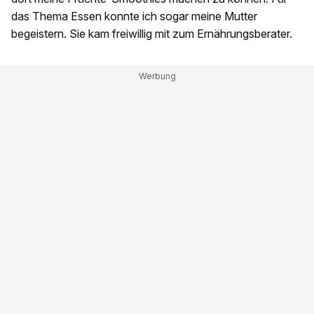
das Thema Essen konnte ich sogar meine Mutter
begeistern. Sie kam freiwillig mit zum Ernährungsberater.