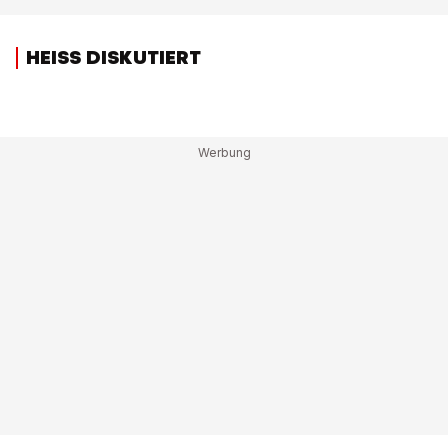
HEISS DISKUTIERT