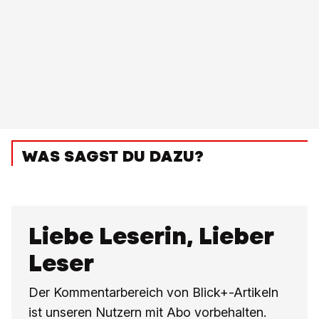
WAS SAGST DU DAZU?
Liebe Leserin, Lieber
Leser
Der Kommentarbereich von Blick+-Artikeln
ist unseren Nutzern mit Abo vorbehalten.