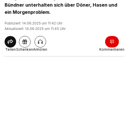
Bündner unterhalten sich über Döner, Hasen und
ein Morgenproblem.
Publiziert: 14.06.2025 um 11:42 Uhr
Aktualisiert: 14.06.2025 um 11:45 Uhr
Teilen
Schenken
Anhören
Kommentieren