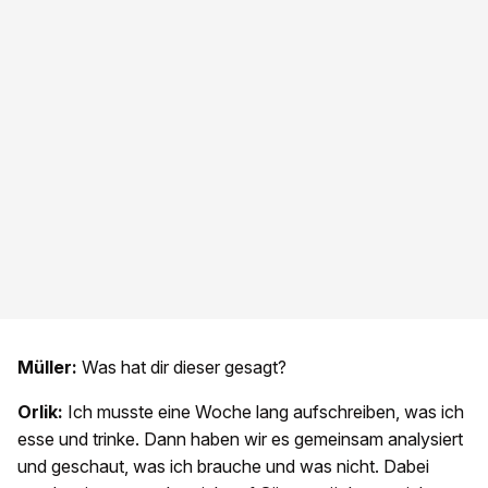
Müller:
Was hat dir dieser gesagt?
Orlik:
Ich musste eine Woche lang aufschreiben, was ich
esse und trinke. Dann haben wir es gemeinsam analysiert
und geschaut, was ich brauche und was nicht. Dabei