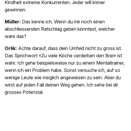
Kindheit extreme Konkurrenten. Jeder will immer
gewinnen.
Müller:
Das kenne ich. Wenn du mir noch einen
abschliessenden Ratschlag geben könntest, welcher
wäre das?
Orlik:
Achte darauf, dass dein Umfeld nicht zu gross ist.
Das Sprichwort «Zu viele Köche verderben den Brei» ist
wahr. Ich gehe beispielsweise nur zu einem Mentaltrainer,
wenn ich ein Problem habe. Sonst versuche ich, auf so
wenige Leute wie möglich angewiesen zu sein. Aber du
wirst auf jeden Fall deinen Weg gehen. Ich sehe bei dir
grosses Potenzial.