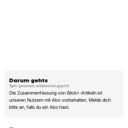
Darum gehts
KI-generiert, redaktionell geprüft
Die Zusammenfassung von Blick+-Artikeln ist
unseren Nutzern mit Abo vorbehalten. Melde dich
bitte an, falls du ein Abo hast.