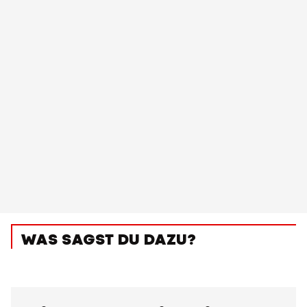
WAS SAGST DU DAZU?