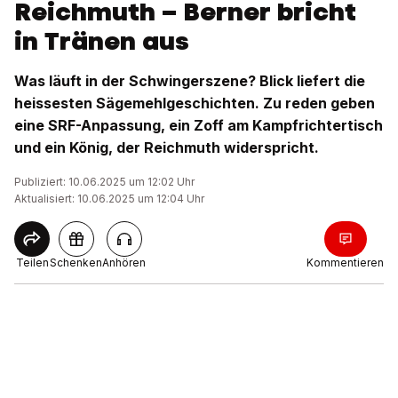
Reichmuth – Berner bricht
in Tränen aus
Was läuft in der Schwingerszene? Blick liefert die
heissesten Sägemehlgeschichten. Zu reden geben
eine SRF-Anpassung, ein Zoff am Kampfrichtertisch
und ein König, der Reichmuth widerspricht.
Publiziert: 10.06.2025 um 12:02 Uhr
Aktualisiert: 10.06.2025 um 12:04 Uhr
Teilen
Schenken
Anhören
Kommentieren