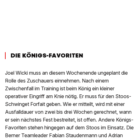
DIE KÖNIGS-FAVORITEN
Joel Wicki muss an diesem Wochenende ungeplant die
Rolle des Zuschauers einnehmen. Nach einem
Zwischenfall im Training ist beim König ein kleiner
operativer Eingriff am Knie nötig. Er muss für den Stoos-
Schwinget Forfait geben. Wie er mitteilt, wird mit einer
Ausfalldauer von zwei bis drei Wochen gerechnet, wann
er sein nächstes Fest bestreitet, ist offen. Andere Königs-
Favoriten stehen hingegen auf dem Stoos im Einsatz. Die
Berner Teamleader Fabian Staudenmann und Adrian