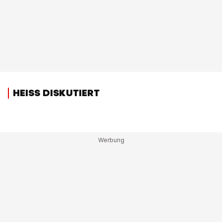
HEISS DISKUTIERT