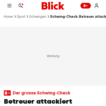
Home
Sport
Schwingen
Schwing-Check: Betreuer attacki
Der grosse Schwing-Check
Betreuer attackiert