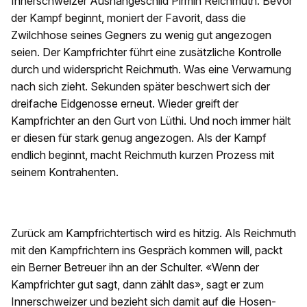
Innerschweizer Aushängeschild Pirmin Reichmuth. Bevor
der Kampf beginnt, moniert der Favorit, dass die
Zwilchhose seines Gegners zu wenig gut angezogen
seien. Der Kampfrichter führt eine zusätzliche Kontrolle
durch und widerspricht Reichmuth. Was eine Verwarnung
nach sich zieht. Sekunden später beschwert sich der
dreifache Eidgenosse erneut. Wieder greift der
Kampfrichter an den Gurt von Lüthi. Und noch immer hält
er diesen für stark genug angezogen. Als der Kampf
endlich beginnt, macht Reichmuth kurzen Prozess mit
seinem Kontrahenten.
Zurück am Kampfrichtertisch wird es hitzig. Als Reichmuth
mit den Kampfrichtern ins Gespräch kommen will, packt
ein Berner Betreuer ihn an der Schulter. «Wenn der
Kampfrichter gut sagt, dann zählt das», sagt er zum
Innerschweizer und bezieht sich damit auf die Hosen-