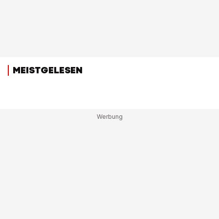
MEISTGELESEN