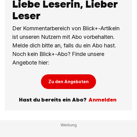
Liebe Leserin, Lieber
Leser
Der Kommentarbereich von Blick+-Artikeln
ist unseren Nutzern mit Abo vorbehalten.
Melde dich bitte an, falls du ein Abo hast.
Noch kein Blick+-Abo? Finde unsere
Angebote hier:
Zu den Angeboten
Hast du bereits ein Abo?
Anmelden