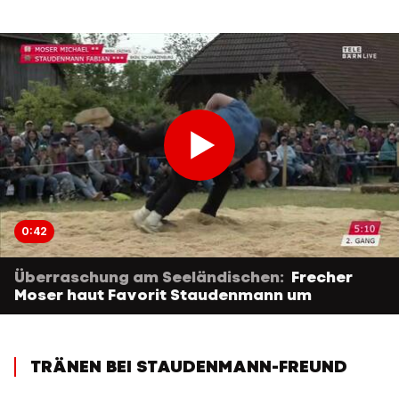
0:42
Überraschung am Seeländischen:
Frecher
Moser haut Favorit Staudenmann um
TRÄNEN BEI STAUDENMANN-FREUND