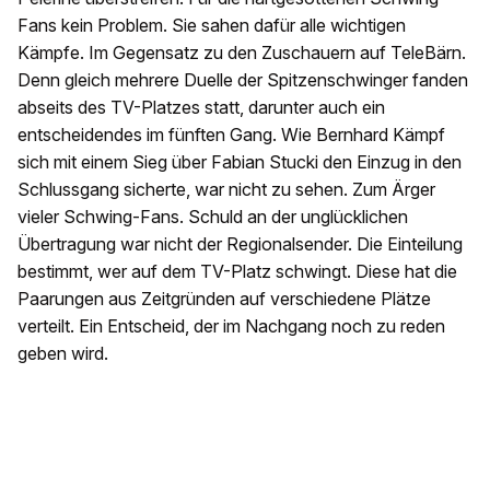
Fans kein Problem. Sie sahen dafür alle wichtigen
Kämpfe. Im Gegensatz zu den Zuschauern auf TeleBärn.
Denn gleich mehrere Duelle der Spitzenschwinger fanden
abseits des TV-Platzes statt, darunter auch ein
entscheidendes im fünften Gang. Wie Bernhard Kämpf
sich mit einem Sieg über Fabian Stucki den Einzug in den
Schlussgang sicherte, war nicht zu sehen. Zum Ärger
vieler Schwing-Fans. Schuld an der unglücklichen
Übertragung war nicht der Regionalsender. Die Einteilung
bestimmt, wer auf dem TV-Platz schwingt. Diese hat die
Paarungen aus Zeitgründen auf verschiedene Plätze
verteilt. Ein Entscheid, der im Nachgang noch zu reden
geben wird.