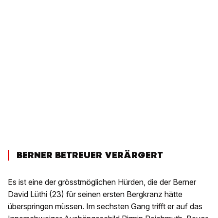
BERNER BETREUER VERÄRGERT
Es ist eine der grösstmöglichen Hürden, die der Berner
David Lüthi (23) für seinen ersten Bergkranz hätte
überspringen müssen. Im sechsten Gang trifft er auf das