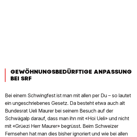
GEWÖHNUNGSBEDÜRFTIGE ANPASSUNG
BEI SRF
Bei einem Schwingfest ist man mit allen per Du – so lautet
ein ungeschriebenes Gesetz. Da besteht etwa auch alt
Bundesrat Ueli Maurer bei seinem Besuch auf der
Schwägalp darauf, dass man ihn mit «Hoi Ueli» und nicht
mit «Grüezi Herr Maurer» begrüsst. Beim Schweizer
Fernsehen hat man dies bisher ignoriert und wie bei allen