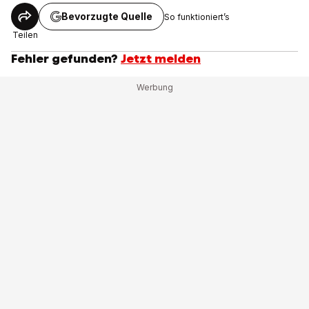
Bevorzugte Quelle
So funktioniert’s
Teilen
Fehler gefunden?
Jetzt melden