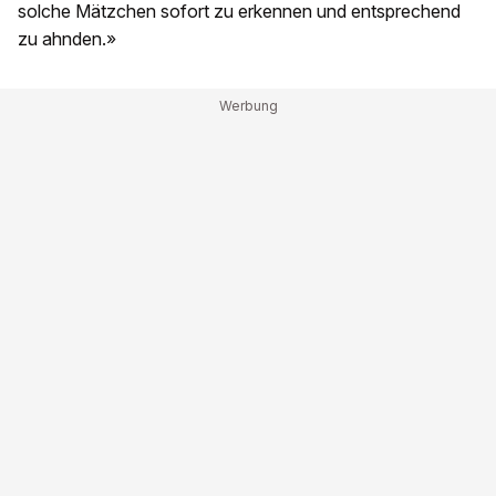
solche Mätzchen sofort zu erkennen und entsprechend
zu ahnden.»